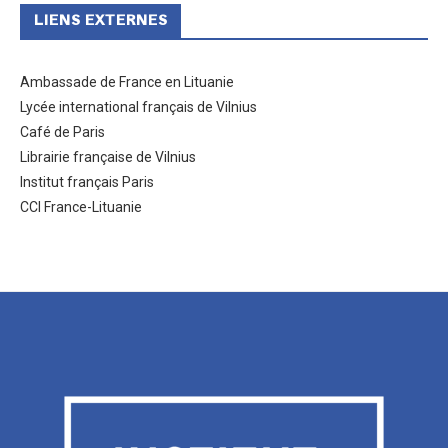
LIENS EXTERNES
Ambassade de France en Lituanie
Lycée international français de Vilnius
Café de Paris
Librairie française de Vilnius
Institut français Paris
CCI France-Lituanie