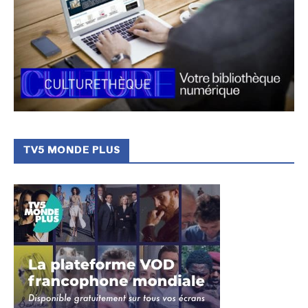
TV5 MONDE PLUS