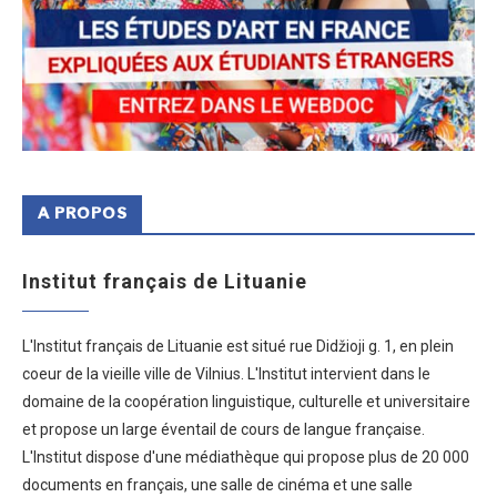
A PROPOS
Institut français de Lituanie
L'Institut français de Lituanie est situé rue Didžioji g. 1, en plein
coeur de la vieille ville de Vilnius. L'Institut intervient dans le
domaine de la coopération linguistique, culturelle et universitaire
et propose un large éventail de cours de langue française.
L'Institut dispose d'une médiathèque qui propose plus de 20 000
documents en français, une salle de cinéma et une salle