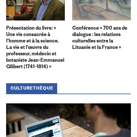
Présentation du livre: «
Conférence « 700 ans de
Une vie consacrée à
dialogue : les relations
l’homme et à la science.
culturelles entre la
La vie et l’œuvre du
Lituanie et la France »
professeur, médecin et
botaniste Jean-Emmanuel
Gilibert (1741-1814) »
CULTURETHÈQUE