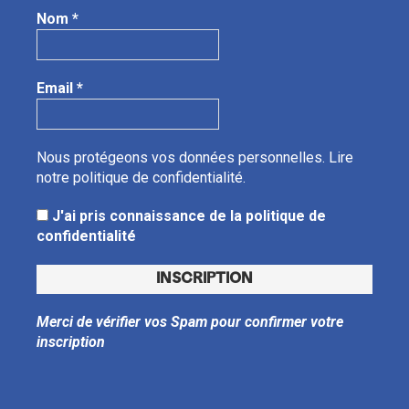
Nom
*
Email
*
Nous protégeons vos données personnelles.
Lire
notre politique de confidentialité.
J'ai pris connaissance de la politique de
confidentialité
Merci de vérifier vos Spam pour confirmer votre
inscription