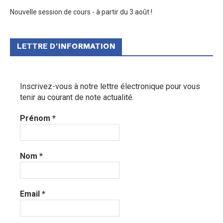
Nouvelle session de cours - à partir du 3 août !
LETTRE D’INFORMATION
Inscrivez-vous à notre lettre électronique pour vous
tenir au courant de note actualité.
Prénom
*
Nom
*
Email
*