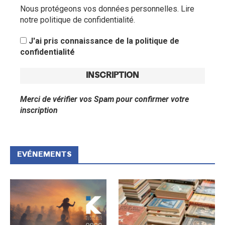
Nous protégeons vos données personnelles.
Lire
notre politique de confidentialité.
J'ai pris connaissance de la politique de
confidentialité
Merci de vérifier vos Spam pour confirmer votre
inscription
EVÉNEMENTS