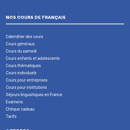
NOS COURS DE FRANÇAIS
Calendrier des cours
Cours généraux
Cours du samedi
Cours enfants et adolescents
Cours thématiques
Cours individuels
Cours pour entreprises
Cours pour institutions
Séjours linguistiques en France
Examens
Chèque cadeau
Tarifs