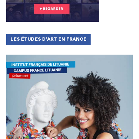
LES ÉTUDES D’ART EN FRANCE