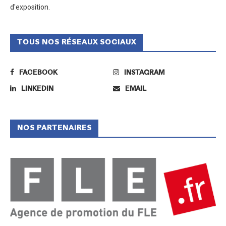
d'exposition.
TOUS NOS RÉSEAUX SOCIAUX
FACEBOOK
INSTAGRAM
LINKEDIN
EMAIL
NOS PARTENAIRES