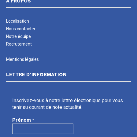
A PROPOS
Localisation
Nous contacter
Notre équipe
Recrutement
Mentions légales
LETTRE D’INFORMATION
Inscrivez-vous à notre lettre électronique pour vous
tenir au courant de note actualité.
Prénom
*