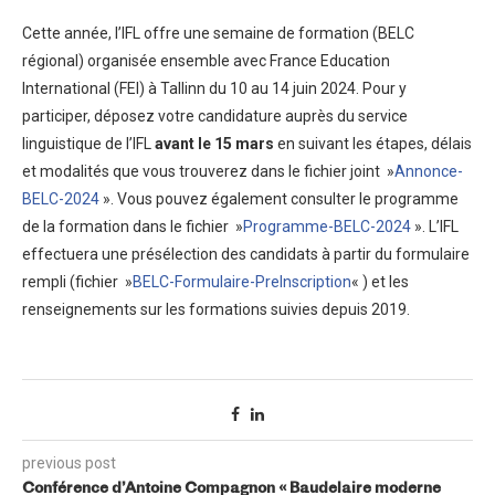
Cette année, l’IFL offre une semaine de formation (BELC
régional) organisée ensemble avec France Education
International (FEI) à Tallinn du 10 au 14 juin 2024. Pour y
participer, déposez votre candidature auprès du service
linguistique de l’IFL
avant le 15
mars
en suivant les étapes, délais
et modalités que vous trouverez dans le fichier joint »
Annonce-
BELC-2024
». Vous pouvez également consulter le programme
de la formation dans le fichier »
Programme-BELC-2024
». L’IFL
effectuera une présélection des candidats à partir du formulaire
rempli (fichier »
BELC-Formulaire-PreInscription
« ) et les
renseignements sur les formations suivies depuis 2019.
previous post
Conférence d’Antoine Compagnon « Baudelaire moderne