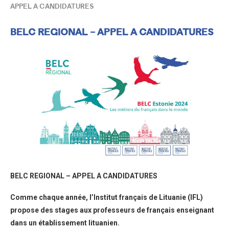
APPEL A CANDIDATURES
BELC REGIONAL – APPEL A CANDIDATURES
BELC REGIONAL – APPEL A CANDIDATURES
Comme chaque année, l’Institut français de Lituanie (IFL)
propose des stages aux professeurs de français enseignant
dans un établissement lituanien.