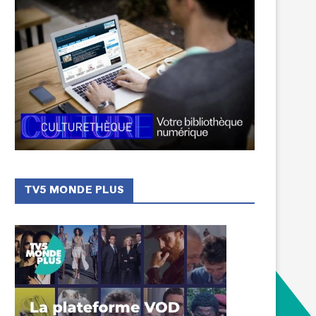
TV5 MONDE PLUS