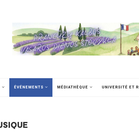
S
ÉVÉNEMENTS
MÉDIATHÈQUE
UNIVERSITÉ ET 
USIQUE