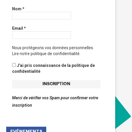
Nom
*
Email
*
Nous protégeons vos données personnelles.
Lire notre politique de confidentialité.
J'ai pris connaissance de la politique de
confidentialité
Merci de vérifier vos Spam pour confirmer votre
inscription
EVÉNEMENTS