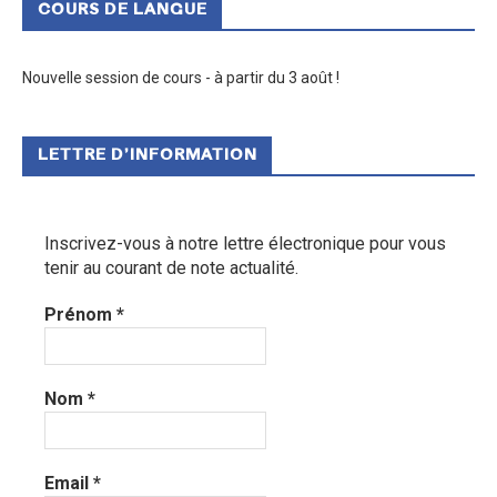
COURS DE LANGUE
Nouvelle session de cours - à partir du 3 août !
LETTRE D’INFORMATION
Inscrivez-vous à notre lettre électronique pour vous
tenir au courant de note actualité.
Prénom
*
Nom
*
Email
*