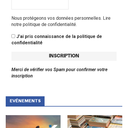
Nous protégeons vos données personnelles.
Lire
notre politique de confidentialité.
J'ai pris connaissance de la politique de
confidentialité
Merci de vérifier vos Spam pour confirmer votre
inscription
EVÉNEMENTS