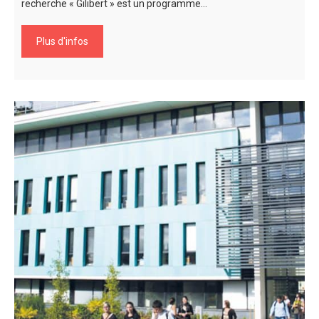
recherche « Gilibert » est un programme…
Plus d'infos