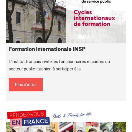
Formation internationale INSP
L’Institut français invite les fonctionnaires et cadres du
secteur public lituanien à participer à la…
Plus d'infos