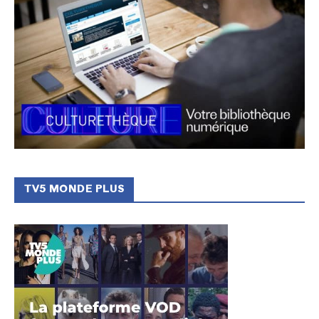
TV5 MONDE PLUS