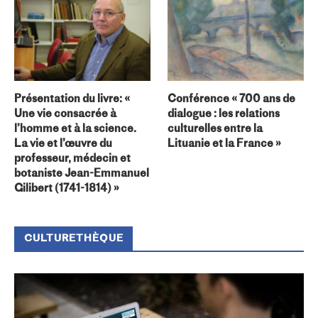
Présentation du livre: «
Conférence « 700 ans de
Une vie consacrée à
dialogue : les relations
l’homme et à la science.
culturelles entre la
La vie et l’œuvre du
Lituanie et la France »
professeur, médecin et
botaniste Jean-Emmanuel
Gilibert (1741-1814) »
CULTURETHÈQUE