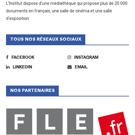
L'Institut dispose d'une médiathèque qui propose plus de 20 000
documents en français, une salle de cinéma et une salle
d'exposition.
TOUS NOS RÉSEAUX SOCIAUX
FACEBOOK
INSTAGRAM
LINKEDIN
EMAIL
NOS PARTENAIRES