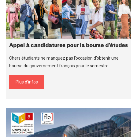
Appel à candidatures pour la bourse d’études
Chers étudiants ne manquez pas l’occasion d’obtenir une
bourse du gouvernement français pour le semestre…
Plus d'infos