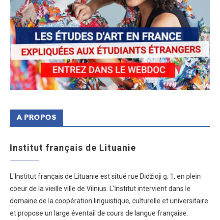
A PROPOS
Institut français de Lituanie
L'Institut français de Lituanie est situé rue Didžioji g. 1, en plein
coeur de la vieille ville de Vilnius. L'Institut intervient dans le
domaine de la coopération linguistique, culturelle et universitaire
et propose un large éventail de cours de langue française.