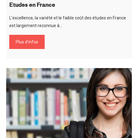
Etudes en France
L’excellence, la variété et le faible coût des études en France
est largement reconnue à…
Plus d'infos