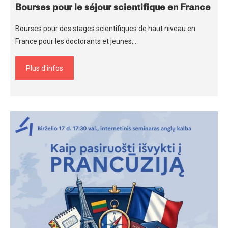
Bourses pour le séjour scientifique en France
Bourses pour des stages scientifiques de haut niveau en
France pour les doctorants et jeunes…
Plus d'infos