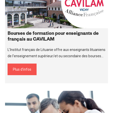
Bourses de formation pour enseignants de
français au CAVILAM
L’Institut français de Lituanie offre aux enseignants lituaniens
de l’enseignement supérieur/et ou secondaire des bourses…
Plus d'infos