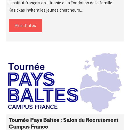
L’Institut français en Lituanie et la Fondation de la famille
Kazickas invitent les jeunes chercheurs…
Plus d'infos
Tournée Pays Baltes : Salon du Recrutement
Campus France