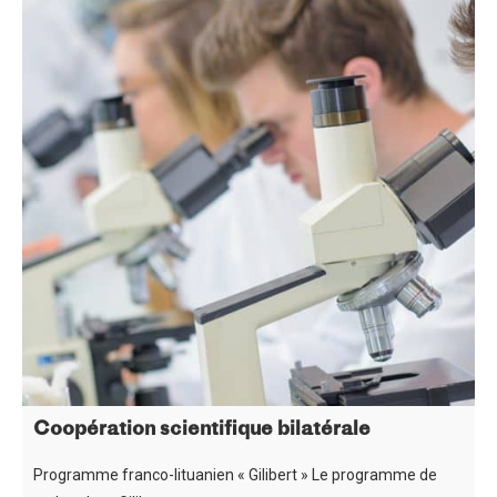
Coopération scientifique bilatérale
Programme franco-lituanien « Gilibert » Le programme de