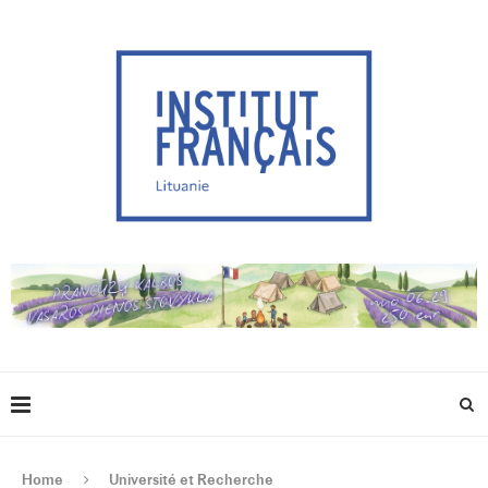
Home
Université et Recherche