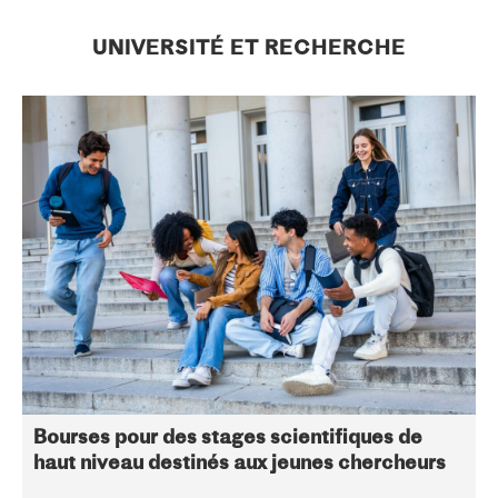
UNIVERSITÉ ET RECHERCHE
Bourses pour des stages scientifiques de
haut niveau destinés aux jeunes chercheurs