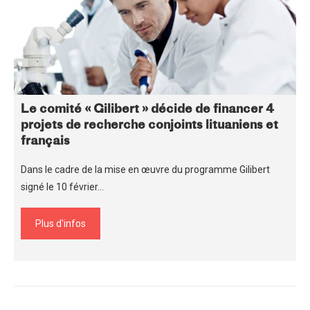
Le comité « Gilibert » décide de financer 4
projets de recherche conjoints lituaniens et
français
Dans le cadre de la mise en œuvre du programme Gilibert
signé le 10 février…
Plus d'infos