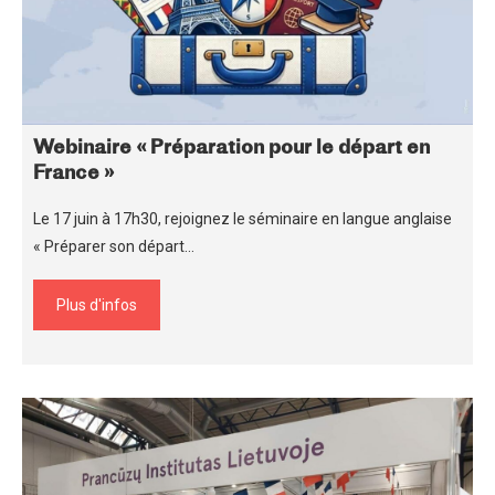
Webinaire « Préparation pour le départ en
France »
Le 17 juin à 17h30, rejoignez le séminaire en langue anglaise
« Préparer son départ…
Plus d'infos