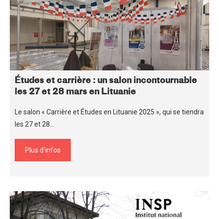
Études et carrière : un salon incontournable
les 27 et 28 mars en Lituanie
Le salon « Carrière et Études en Lituanie 2025 », qui se tiendra
les 27 et 28…
Plus d'infos