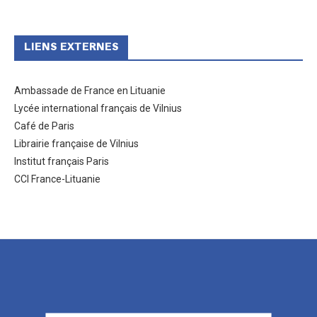
LIENS EXTERNES
Ambassade de France en Lituanie
Lycée international français de Vilnius
Café de Paris
Librairie française de Vilnius
Institut français Paris
CCI France-Lituanie