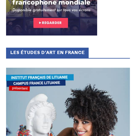
LES ÉTUDES D’ART EN FRANCE