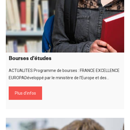
Bourses d’études
ACTUALITES Programme de bourses : FRANCE EXCELLENCE
EUROPADéveloppé par le ministère de l’Europe et des…
Plus d'infos