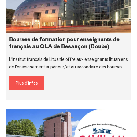
Bourses de formation pour enseignants de
français au CLA de Besançon (Doubs)
L’Institut français de Lituanie offre aux enseignants lituaniens
de l’enseignement supérieur/et ou secondaire des bourses…
Plus d'infos