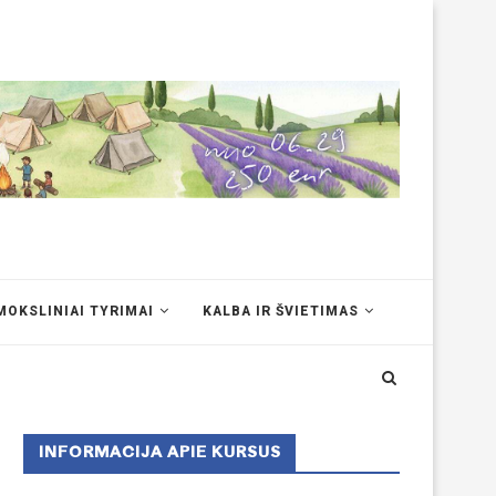
MOKSLINIAI TYRIMAI
KALBA IR ŠVIETIMAS
INFORMACIJA APIE KURSUS