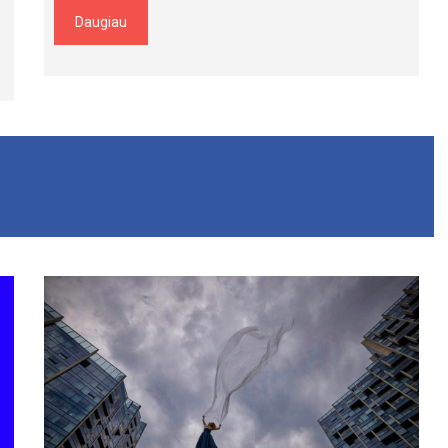
Daugiau