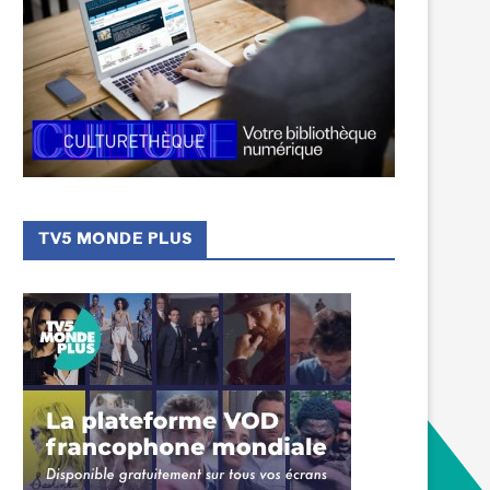
TV5 MONDE PLUS