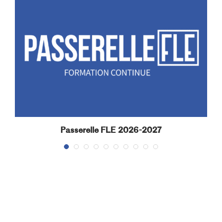
Passerelle FLE 2026-2027