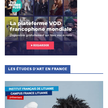
LES ÉTUDES D’ART EN FRANCE