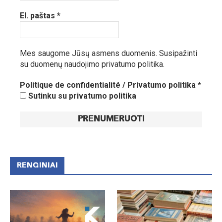
El. paštas
*
Mes saugome Jūsų asmens duomenis.
Susipažinti
su duomenų naudojimo privatumo politika.
Politique de confidentialité / Privatumo politika
*
Sutinku su privatumo politika
RENGINIAI