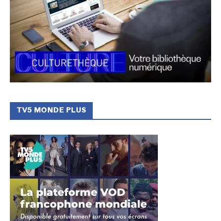
TV5 MONDE PLUS