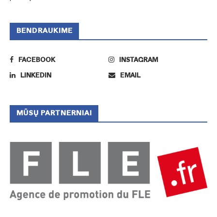
BENDRAUKIME
FACEBOOK
INSTAGRAM
LINKEDIN
EMAIL
MŪSŲ PARTNERNIAI