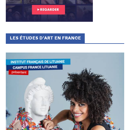
LES ÉTUDES D’ART EN FRANCE