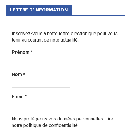
LETTRE D’INFORMATION
Inscrivez-vous à notre lettre électronique pour vous
tenir au courant de note actualité.
Prénom
*
Nom
*
Email
*
Nous protégeons vos données personnelles.
Lire
notre politique de confidentialité.