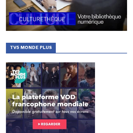
TV5 MONDE PLUS