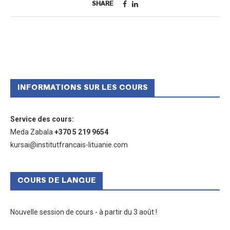
SHARE
INFORMATIONS SUR LES COURS
Service des cours
:
Meda Zabala
+370 5 219 9654
kursai@institutfrancais-lituanie.com
COURS DE LANGUE
Nouvelle session de cours - à partir du 3 août !