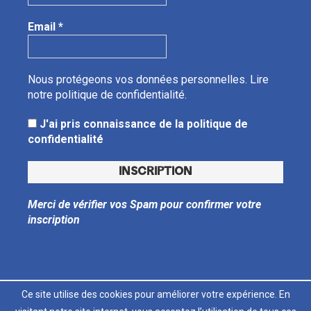
Email
*
Nous protégeons vos données personnelles.
Lire
notre politique de confidentialité.
J'ai pris connaissance de la politique de
confidentialité
Merci de vérifier vos Spam pour confirmer votre
inscription
Ce site utilise des cookies pour améliorer votre expérience. En