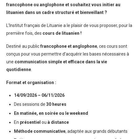
francophone ou anglophone et souhaitez vous initier au
lituanien dans un cadre structuré et bienveillant ?
L’Institut français de Lituanie a le plaisir de vous proposer, pour la
première fois, des
cours de lituanien !
Destiné au public
francophone et anglophone
, ces cours sont
conçus pour vous permettre d’acquérir les bases nécessaires à
une
communication simple et efficace dans la vie
quotidienne
.
Format et organisation :
14/09/2026
– 06/11/2026
Des sessions de
30 heures
En matinée, en soirée ou le weekend
En
présentiel
ou
à distance
Méthode communicative
, adaptée aux grands débutants