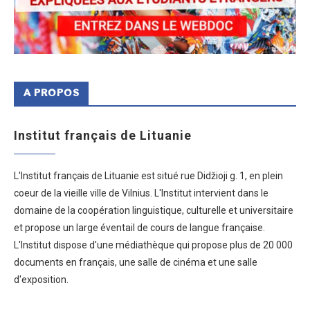
A PROPOS
Institut français de Lituanie
L'Institut français de Lituanie est situé rue Didžioji g. 1, en plein
coeur de la vieille ville de Vilnius. L'Institut intervient dans le
domaine de la coopération linguistique, culturelle et universitaire
et propose un large éventail de cours de langue française.
L'Institut dispose d'une médiathèque qui propose plus de 20 000
documents en français, une salle de cinéma et une salle
d'exposition.