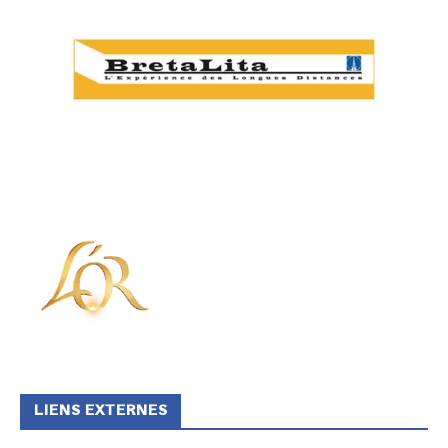
LIENS EXTERNES