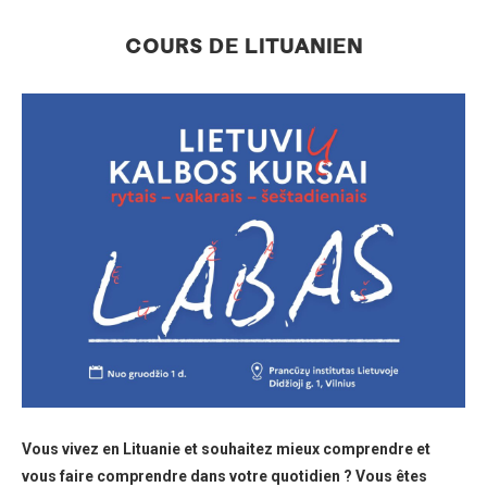
COURS DE LITUANIEN
Vous vivez en Lituanie et souhaitez mieux comprendre et
vous faire comprendre dans votre quotidien ? Vous êtes