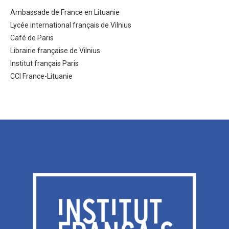
Ambassade de France en Lituanie
Lycée international français de Vilnius
Café de Paris
Librairie française de Vilnius
Institut français Paris
CCI France-Lituanie