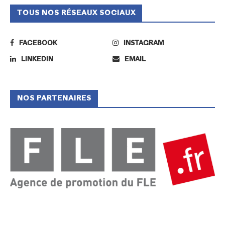
TOUS NOS RÉSEAUX SOCIAUX
FACEBOOK
INSTAGRAM
LINKEDIN
EMAIL
NOS PARTENAIRES