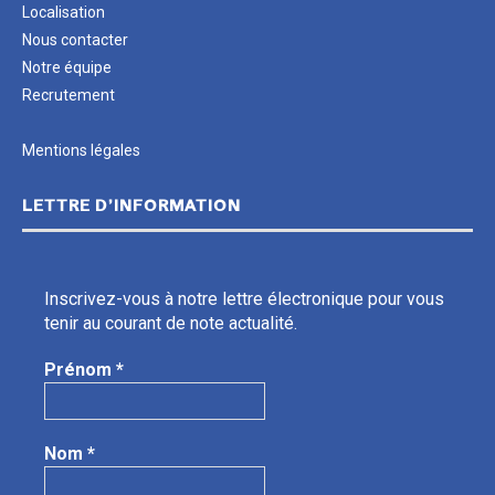
Localisation
Nous contacter
Notre équipe
Recrutement
Mentions légales
LETTRE D’INFORMATION
Inscrivez-vous à notre lettre électronique pour vous
tenir au courant de note actualité.
Prénom
*
Nom
*