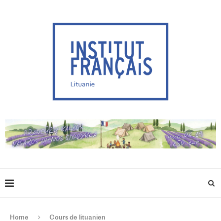
Home
Cours de lituanien