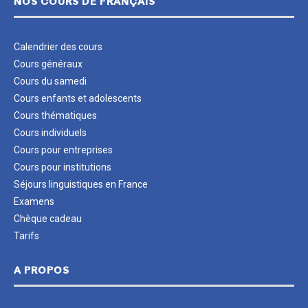
NOS COURS DE FRANÇAIS
Calendrier des cours
Cours généraux
Cours du samedi
Cours enfants et adolescents
Cours thématiques
Cours individuels
Cours pour entreprises
Cours pour institutions
Séjours linguistiques en France
Examens
Chèque cadeau
Tarifs
A PROPOS