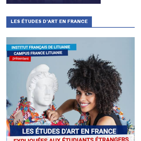
LES ÉTUDES D’ART EN FRANCE