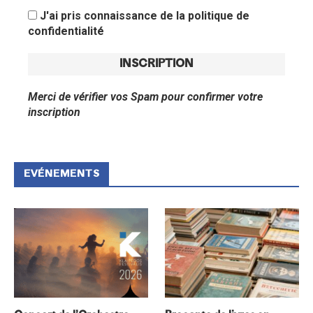
J'ai pris connaissance de la politique de
confidentialité
Merci de vérifier vos Spam pour confirmer votre
inscription
EVÉNEMENTS