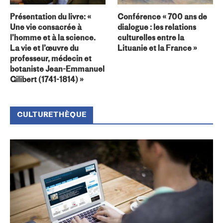
Présentation du livre: «
Conférence « 700 ans de
Une vie consacrée à
dialogue : les relations
l’homme et à la science.
culturelles entre la
La vie et l’œuvre du
Lituanie et la France »
professeur, médecin et
botaniste Jean-Emmanuel
Gilibert (1741-1814) »
CULTURETHÈQUE