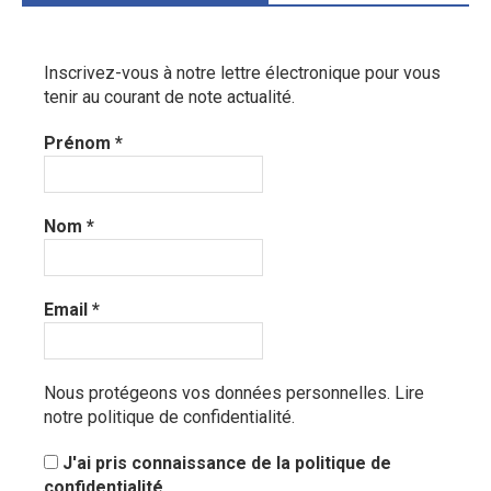
Inscrivez-vous à notre lettre électronique pour vous
tenir au courant de note actualité.
Prénom
*
Nom
*
Email
*
Nous protégeons vos données personnelles.
Lire
notre politique de confidentialité.
J'ai pris connaissance de la politique de
confidentialité