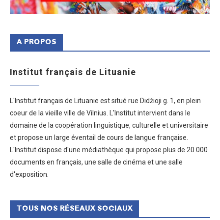
A PROPOS
Institut français de Lituanie
L'Institut français de Lituanie est situé rue Didžioji g. 1, en plein
coeur de la vieille ville de Vilnius. L'Institut intervient dans le
domaine de la coopération linguistique, culturelle et universitaire
et propose un large éventail de cours de langue française.
L'Institut dispose d'une médiathèque qui propose plus de 20 000
documents en français, une salle de cinéma et une salle
d'exposition.
TOUS NOS RÉSEAUX SOCIAUX