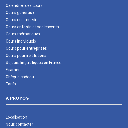
Calendrier des cours
Cours généraux
Cours du samedi
Cours enfants et adolescents
Cours thématiques
Cours individuels
Cours pour entreprises
Cours pour institutions
Séjours linguistiques en France
Examens
Chèque cadeau
Tarifs
A PROPOS
Localisation
Nous contacter