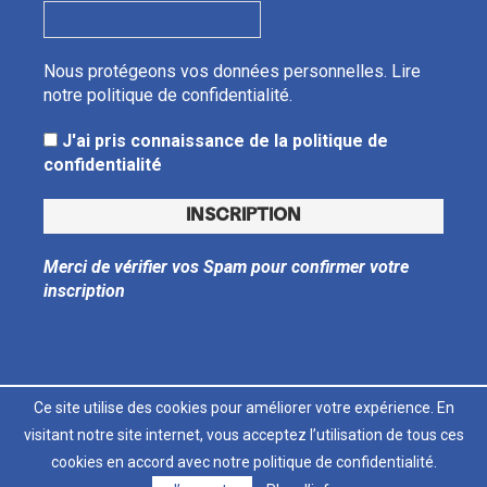
Nous protégeons vos données personnelles.
Lire
notre politique de confidentialité.
J'ai pris connaissance de la politique de
confidentialité
Merci de vérifier vos Spam pour confirmer votre
inscription
Ce site utilise des cookies pour améliorer votre expérience. En
visitant notre site internet, vous acceptez l’utilisation de tous ces
LT
FR
cookies en accord avec notre politique de confidentialité.