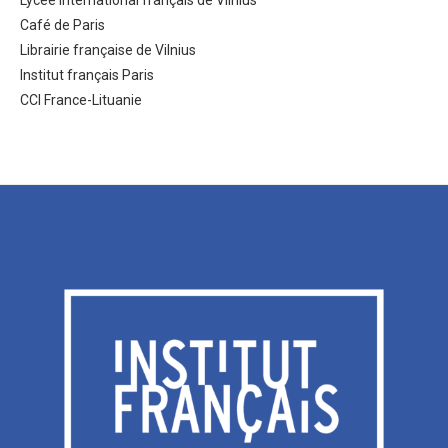
Café de Paris
Librairie française de Vilnius
Institut français Paris
CCI France-Lituanie