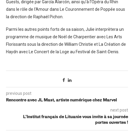
Guests, dirigée par García Alarcón, ainsi qu’à l’Opéra du Rhin
dans le rôle de l’Amour dans Le Couronnement de Poppée sous
la direction de Raphaël Pichon.
Parmi les autres points forts de sa saison, Julie interprètera un
programme de musique de Noël de Charpentier avec Les Arts
Florissants sous la direction de William Christie et La Création de
Haydn avec Le Concert de la Loge au Festival de Saint-Denis.
previous post
Rencontre avec JL Mast, artiste numérique chez Marvel
next post
L’Institut français de Lituanie vous invite à sa journée
portes ouvertes !