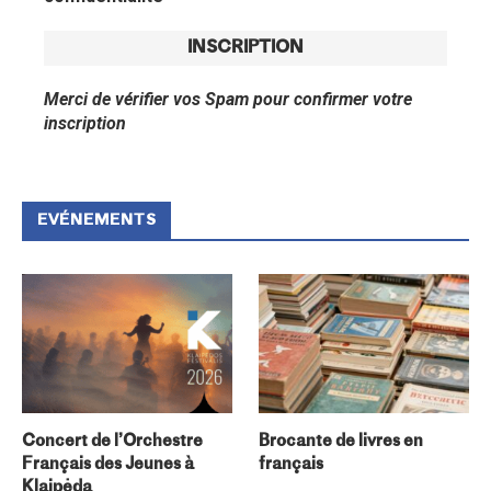
Merci de vérifier vos Spam pour confirmer votre
inscription
EVÉNEMENTS
Concert de l’Orchestre
Brocante de livres en
Français des Jeunes à
français
Klaipėda