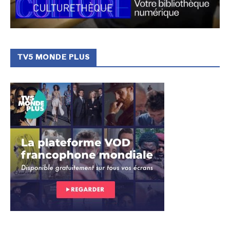
TV5 MONDE PLUS