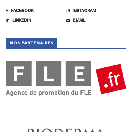
FACEBOOK
INSTAGRAM
LINKEDIN
EMAIL
NOS PARTENAIRES