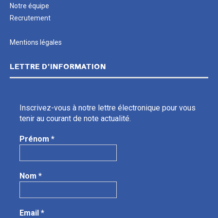
Notre équipe
Recrutement
Mentions légales
LETTRE D’INFORMATION
Inscrivez-vous à notre lettre électronique pour vous
tenir au courant de note actualité.
Prénom
*
Nom
*
Email
*