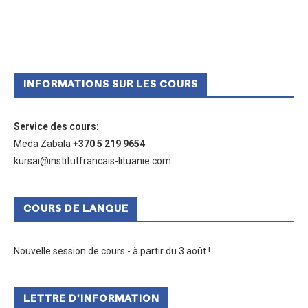
INFORMATIONS SUR LES COURS
Service des cours
:
Meda Zabala
+370 5 219 9654
kursai@institutfrancais-lituanie.com
COURS DE LANGUE
Nouvelle session de cours - à partir du 3 août !
LETTRE D’INFORMATION