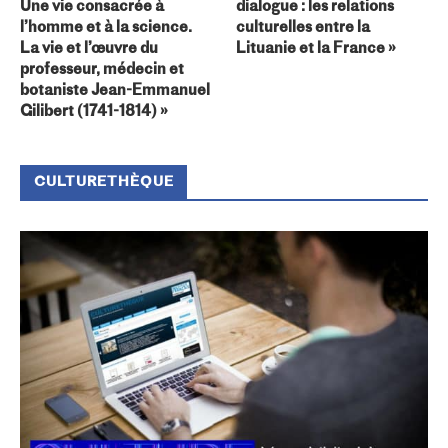
Une vie consacrée à
dialogue : les relations
l’homme et à la science.
culturelles entre la
La vie et l’œuvre du
Lituanie et la France »
professeur, médecin et
botaniste Jean-Emmanuel
Gilibert (1741-1814) »
CULTURETHÈQUE