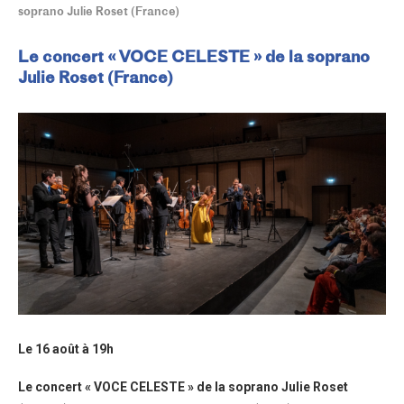
soprano Julie Roset (France)
Le concert « VOCE CELESTE » de la soprano
Julie Roset (France)
Le 16 août à 19h
Le concert « VOCE CELESTE » de la soprano Julie Roset