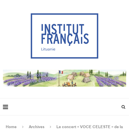
Home
Archives
Le concert « VOCE CELESTE » de la