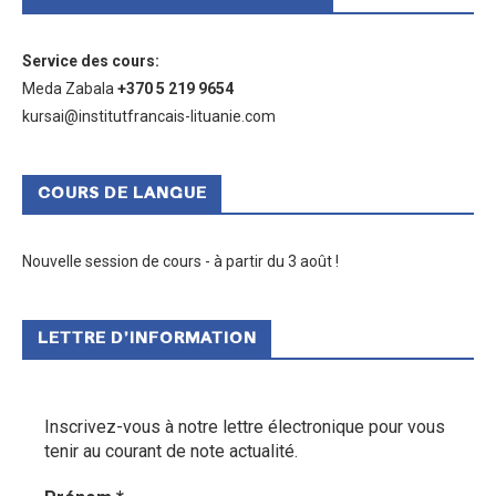
Service des cours
:
Meda Zabala
+370 5 219 9654
kursai@institutfrancais-lituanie.com
COURS DE LANGUE
Nouvelle session de cours - à partir du 3 août !
LETTRE D’INFORMATION
Inscrivez-vous à notre lettre électronique pour vous
tenir au courant de note actualité.