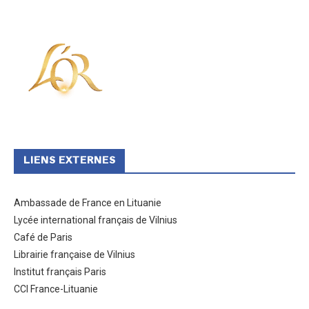
LIENS EXTERNES
Ambassade de France en Lituanie
Lycée international français de Vilnius
Café de Paris
Librairie française de Vilnius
Institut français Paris
CCI France-Lituanie