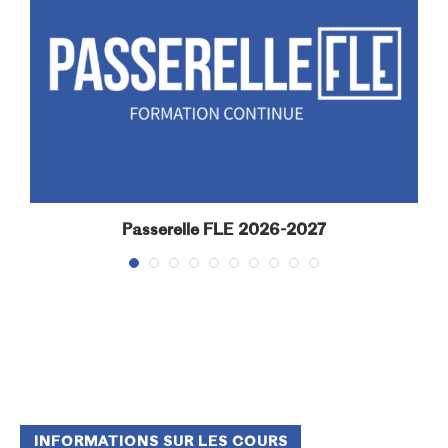
Passerelle FLE 2026-2027
INFORMATIONS SUR LES COURS