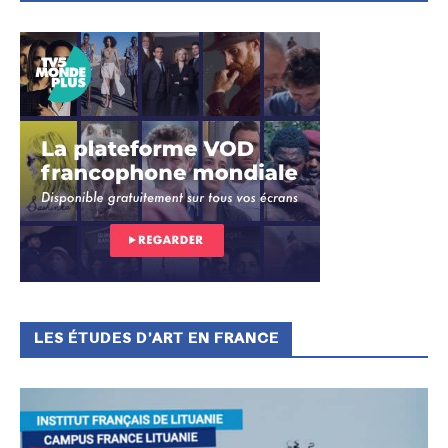
LES ÉTUDES D’ART EN FRANCE