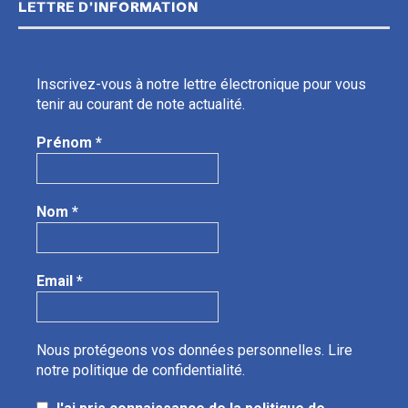
LETTRE D’INFORMATION
Inscrivez-vous à notre lettre électronique pour vous
tenir au courant de note actualité.
Prénom
*
Nom
*
Email
*
Nous protégeons vos données personnelles.
Lire
notre politique de confidentialité.