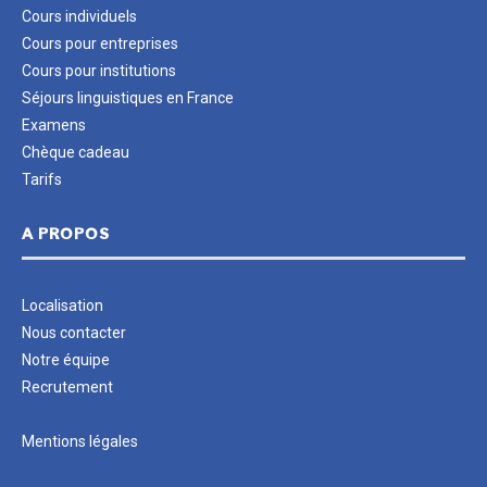
Cours individuels
Cours pour entreprises
Cours pour institutions
Séjours linguistiques en France
Examens
Chèque cadeau
Tarifs
A PROPOS
Localisation
Nous contacter
Notre équipe
Recrutement
Mentions légales