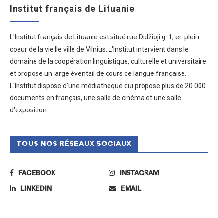
Institut français de Lituanie
L'Institut français de Lituanie est situé rue Didžioji g. 1, en plein
coeur de la vieille ville de Vilnius. L'Institut intervient dans le
domaine de la coopération linguistique, culturelle et universitaire
et propose un large éventail de cours de langue française.
L'Institut dispose d'une médiathèque qui propose plus de 20 000
documents en français, une salle de cinéma et une salle
d'exposition.
TOUS NOS RÉSEAUX SOCIAUX
FACEBOOK
INSTAGRAM
LINKEDIN
EMAIL