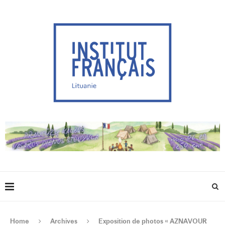
Home
Archives
Exposition de photos « AZNAVOUR