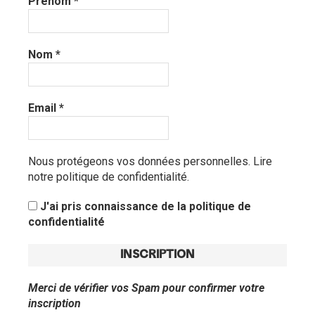
Prénom
*
Nom
*
Email
*
Nous protégeons vos données personnelles.
Lire
notre politique de confidentialité.
J'ai pris connaissance de la politique de
confidentialité
Merci de vérifier vos Spam pour confirmer votre
inscription