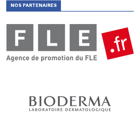
NOS PARTENAIRES