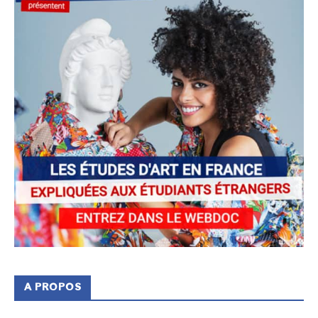
A PROPOS