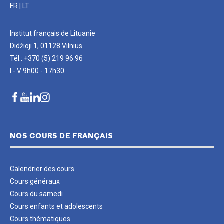
FR
|
LT
Institut français de Lituanie
Didžioji 1, 01128 Vilnius
Tél.: +370 (5) 219 96 96
I - V 9h00 - 17h30
NOS COURS DE FRANÇAIS
Calendrier des cours
Cours généraux
Cours du samedi
Cours enfants et adolescents
Cours thématiques