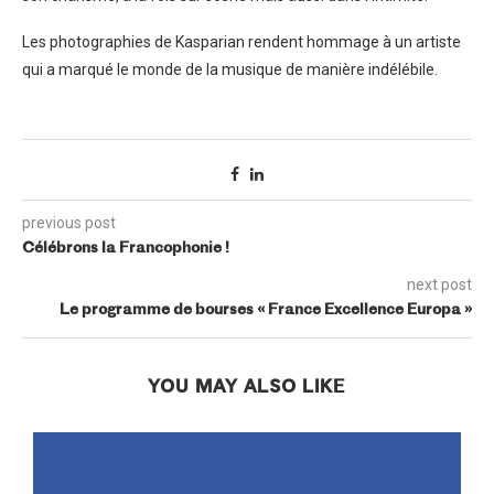
Les photographies de Kasparian rendent hommage à un artiste
qui a marqué le monde de la musique de manière indélébile.
previous post
Célébrons la Francophonie !
next post
Le programme de bourses « France Excellence Europa »
YOU MAY ALSO LIKE