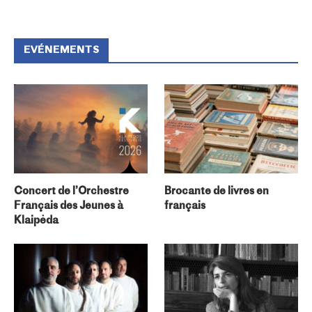
EVÉNEMENTS
Concert de l’Orchestre
Brocante de livres en
Français des Jeunes à
français
Klaipėda