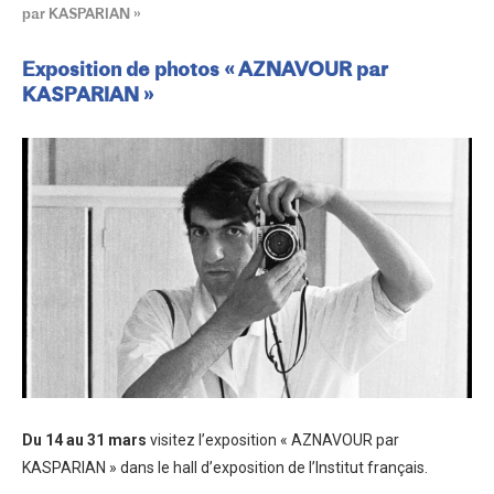
par KASPARIAN »
Exposition de photos « AZNAVOUR par
KASPARIAN »
Du 14 au 31 mars
visitez l’exposition « AZNAVOUR par
KASPARIAN » dans le hall d’exposition de l’Institut français.