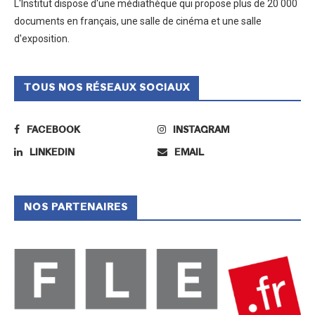
L'Institut dispose d'une médiathèque qui propose plus de 20 000
documents en français, une salle de cinéma et une salle
d'exposition.
TOUS NOS RÉSEAUX SOCIAUX
FACEBOOK
INSTAGRAM
LINKEDIN
EMAIL
NOS PARTENAIRES