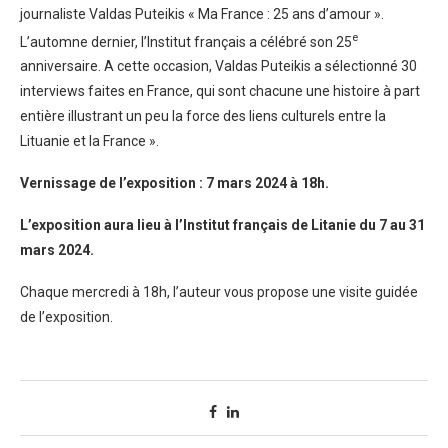
journaliste Valdas Puteikis « Ma France : 25 ans d’amour ».
e
L’automne dernier, l’Institut français a célébré son 25
anniversaire. A cette occasion, Valdas Puteikis a sélectionné 30
interviews faites en France, qui sont chacune une histoire à part
entière illustrant un peu la force des liens culturels entre la
Lituanie et la France ».
Vernissage de l’exposition : 7 mars 2024 à 18h.
L’exposition aura lieu à l’Institut français de Litanie du 7 au 31
mars 2024.
Chaque mercredi à 18h, l’auteur vous propose une visite guidée
de l’exposition.