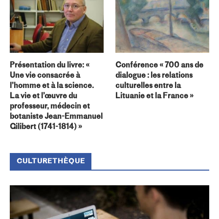
Présentation du livre: «
Conférence « 700 ans de
Une vie consacrée à
dialogue : les relations
l’homme et à la science.
culturelles entre la
La vie et l’œuvre du
Lituanie et la France »
professeur, médecin et
botaniste Jean-Emmanuel
Gilibert (1741-1814) »
CULTURETHÈQUE