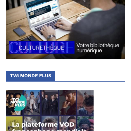
TV5 MONDE PLUS