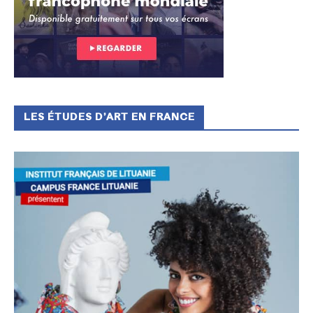
LES ÉTUDES D’ART EN FRANCE