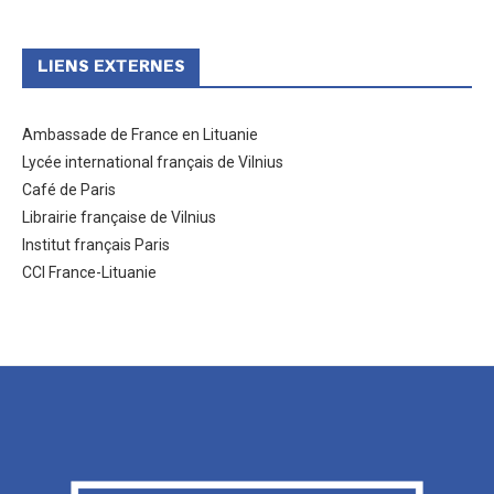
LIENS EXTERNES
Ambassade de France en Lituanie
Lycée international français de Vilnius
Café de Paris
Librairie française de Vilnius
Institut français Paris
CCI France-Lituanie