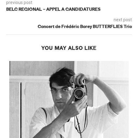
previous post
BELC REGIONAL – APPEL A CANDIDATURES
next post
Concert de Frédéric Borey BUTTERFLIES Trio
YOU MAY ALSO LIKE