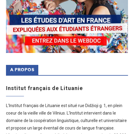
A PROPOS
Institut français de Lituanie
L'Institut français de Lituanie est situé rue Didžioji g. 1, en plein
coeur de la vieille ville de Vilnius. L'Institut intervient dans le
domaine de la coopération linguistique, culturelle et universitaire
et propose un large éventail de cours de langue française.