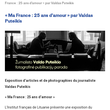
France : 25 ans d’amour » par Valdas Puteikis
« Ma France : 25 ans d’amour » par Valdas
Puteikis
Exposition d’articles et de photographies du journaliste
Valdas Puteikis
« Ma France : 25 ans d’amour »
L’Institut français de Lituanie présente une exposition du