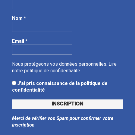
Nom
*
Email
*
Nous protégeons vos données personnelles.
Lire
notre politique de confidentialité.
J'ai pris connaissance de la politique de
confidentialité
Merci de vérifier vos Spam pour confirmer votre
inscription