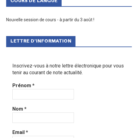
COURS DE LANGUE
Nouvelle session de cours - à partir du 3 août !
LETTRE D’INFORMATION
Inscrivez-vous à notre lettre électronique pour vous
tenir au courant de note actualité.
Prénom
*
Nom
*
Email
*