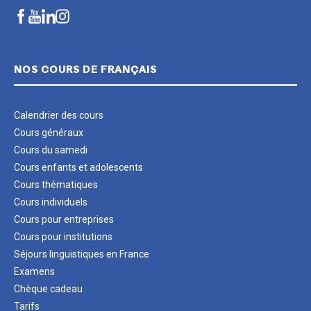
NOS COURS DE FRANÇAIS
Calendrier des cours
Cours généraux
Cours du samedi
Cours enfants et adolescents
Cours thématiques
Cours individuels
Cours pour entreprises
Cours pour institutions
Séjours linguistiques en France
Examens
Chèque cadeau
Tarifs