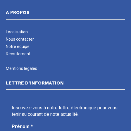
A PROPOS
Localisation
Nous contacter
Notre équipe
Recrutement
Mentions légales
LETTRE D’INFORMATION
Inscrivez-vous à notre lettre électronique pour vous
tenir au courant de note actualité.
Prénom
*