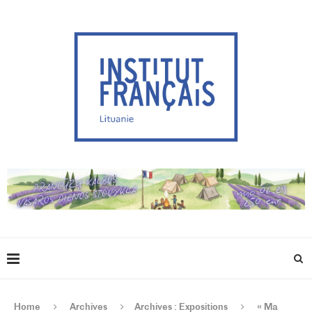
Home
Archives
Archives : Expositions
« Ma