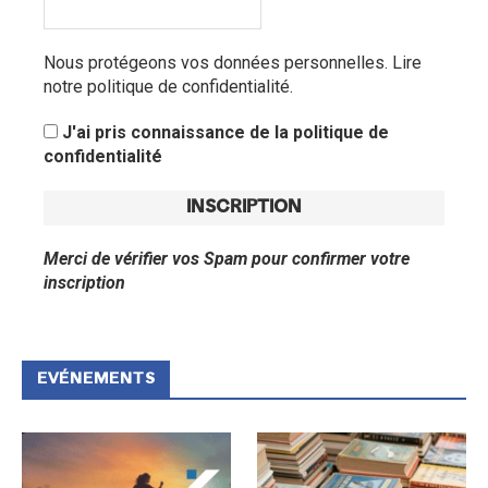
Nous protégeons vos données personnelles.
Lire
notre politique de confidentialité.
J'ai pris connaissance de la politique de
confidentialité
Merci de vérifier vos Spam pour confirmer votre
inscription
EVÉNEMENTS