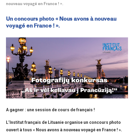
nouveau voyagé en France ! ».
Un concours photo « Nous avons à nouveau
voyagé en France ! ».
A gagner : une session de cours de français !
L’Institut français de Lituanie organise un concours photo
ouvert à tous « Nous avons à nouveau voyagé en France ! ».