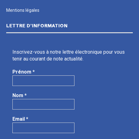
Mentions légales
LETTRE D’INFORMATION
Inscrivez-vous à notre lettre électronique pour vous
tenir au courant de note actualité.
Prénom
*
Nom
*
Email
*