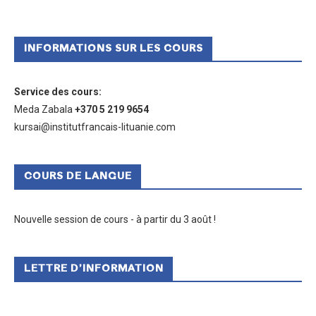
INFORMATIONS SUR LES COURS
Service des cours
:
Meda Zabala
+370 5 219 9654
kursai@institutfrancais-lituanie.com
COURS DE LANGUE
Nouvelle session de cours - à partir du 3 août !
LETTRE D’INFORMATION