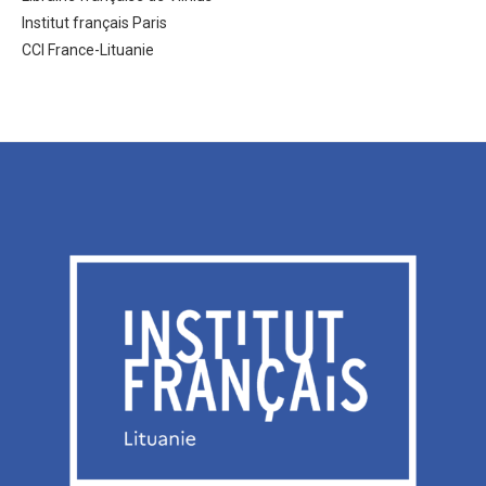
Institut français Paris
CCI France-Lituanie