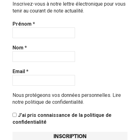
Inscrivez-vous à notre lettre électronique pour vous
tenir au courant de note actualité.
Prénom
*
Nom
*
Email
*
Nous protégeons vos données personnelles.
Lire
notre politique de confidentialité.
J'ai pris connaissance de la politique de
confidentialité