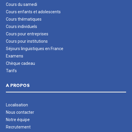
Cours du samedi
Cours enfants et adolescents
Cours thématiques
Cours individuels
Cours pour entreprises
Cours pour institutions
Séjours linguistiques en France
Examens
Chèque cadeau
Tarifs
A PROPOS
Localisation
Nous contacter
Notre équipe
Recrutement