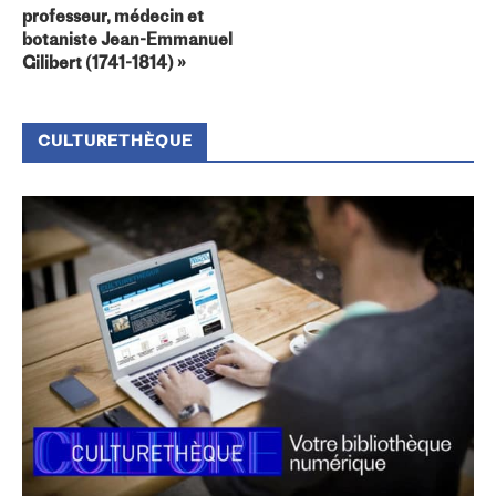
professeur, médecin et
botaniste Jean-Emmanuel
Gilibert (1741-1814) »
CULTURETHÈQUE