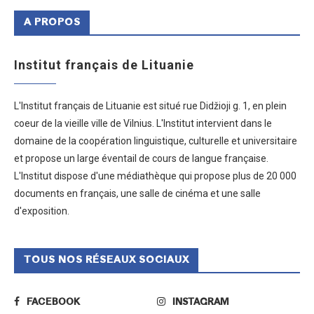
A PROPOS
Institut français de Lituanie
L'Institut français de Lituanie est situé rue Didžioji g. 1, en plein
coeur de la vieille ville de Vilnius. L'Institut intervient dans le
domaine de la coopération linguistique, culturelle et universitaire
et propose un large éventail de cours de langue française.
L'Institut dispose d'une médiathèque qui propose plus de 20 000
documents en français, une salle de cinéma et une salle
d'exposition.
TOUS NOS RÉSEAUX SOCIAUX
FACEBOOK
INSTAGRAM