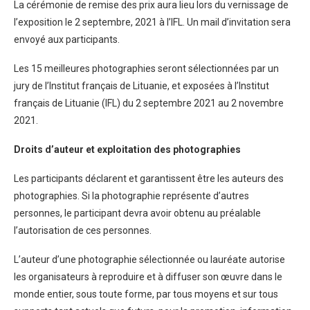
La cérémonie de remise des prix aura lieu lors du vernissage de
l’exposition le 2 septembre, 2021 à l’IFL. Un mail d’invitation sera
envoyé aux participants.
Les 15 meilleures photographies seront sélectionnées par un
jury de l’Institut français de Lituanie, et exposées à l’Institut
français de Lituanie (IFL) du 2 septembre 2021 au 2 novembre
2021.
Droits d’auteur et exploitation des photographies
Les participants déclarent et garantissent être les auteurs des
photographies. Si la photographie représente d’autres
personnes, le participant devra avoir obtenu au préalable
l’autorisation de ces personnes.
L’auteur d’une photographie sélectionnée ou lauréate autorise
les organisateurs à reproduire et à diffuser son œuvre dans le
monde entier, sous toute forme, par tous moyens et sur tous