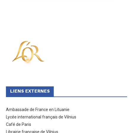
LIENS EXTERNES
Ambassade de France en Lituanie
Lycée international français de Vilnius
Café de Paris
Librairie française de Vilnius