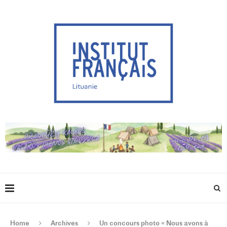
Home
Archives
Un concours photo « Nous avons à