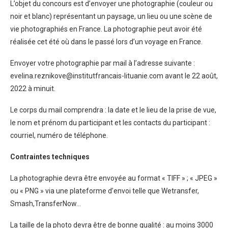
L’objet du concours est d’envoyer une photographie (couleur ou
noir et blanc) représentant un paysage, un lieu ou une scène de
vie photographiés en France. La photographie peut avoir été
réalisée cet été où dans le passé lors d’un voyage en France.
Envoyer votre photographie par mail à l’adresse suivante :
evelina.reznikove@institutfrancais-lituanie.com avant le 22 août,
2022 à minuit.
Le corps du mail comprendra : la date et le lieu de la prise de vue,
le nom et prénom du participant et les contacts du participant :
courriel, numéro de téléphone.
Contraintes techniques
La photographie devra être envoyée au format « TIFF » ; « JPEG »
ou « PNG » via une plateforme d’envoi telle que Wetransfer,
Smash,TransferNow…
La taille de la photo devra être de bonne qualité : au moins 3000