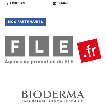
LINKEDIN
EMAIL
NOS PARTENAIRES