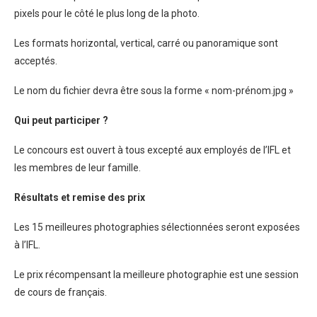
pixels pour le côté le plus long de la photo.
Les formats horizontal, vertical, carré ou panoramique sont
acceptés.
Le nom du fichier devra être sous la forme « nom-prénom.jpg »
Qui peut participer ?
Le concours est ouvert à tous excepté aux employés de l’IFL et
les membres de leur famille.
Résultats et remise des prix
Les 15 meilleures photographies sélectionnées seront exposées
à l’IFL.
Le prix récompensant la meilleure photographie est une session
de cours de français.