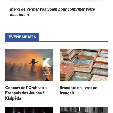
Merci de vérifier vos Spam pour confirmer votre
inscription
EVÉNEMENTS
Concert de l’Orchestre
Brocante de livres en
Français des Jeunes à
français
Klaipėda