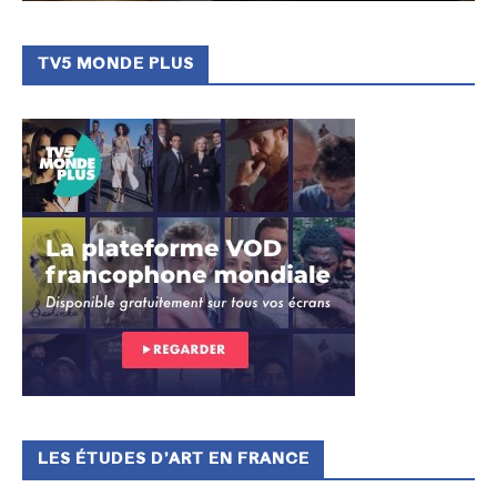
TV5 MONDE PLUS
LES ÉTUDES D’ART EN FRANCE