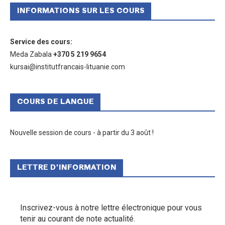
INFORMATIONS SUR LES COURS
Service des cours
:
Meda Zabala
+370 5 219 9654
kursai@institutfrancais-lituanie.com
COURS DE LANGUE
Nouvelle session de cours - à partir du 3 août !
LETTRE D’INFORMATION
Inscrivez-vous à notre lettre électronique pour vous
tenir au courant de note actualité.