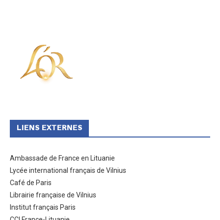
LIENS EXTERNES
Ambassade de France en Lituanie
Lycée international français de Vilnius
Café de Paris
Librairie française de Vilnius
Institut français Paris
CCI France-Lituanie