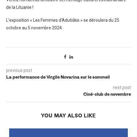
de la Lituanie !
L’exposition « Les Femmes d’Adutiškis » se déroulera du 25
octobre au 5 novembre 2024.
previous post
La performance de Virgile Novarina sur le sommeil
next post
Ciné-club de novembre
YOU MAY ALSO LIKE