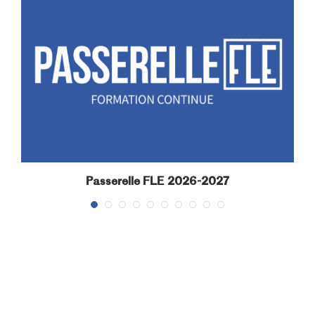
Passerelle FLE 2026-2027