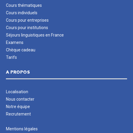
Cours thématiques
Cours individuels
Cours pour entreprises
Cours pour institutions
Séjours linguistiques en France
Examens
Chèque cadeau
Tarifs
A PROPOS
Localisation
Nous contacter
Notre équipe
Recrutement
Mentions légales