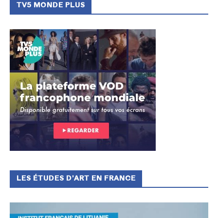
TV5 MONDE PLUS
LES ÉTUDES D’ART EN FRANCE