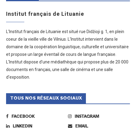
Institut français de Lituanie
L'Institut français de Lituanie est situé rue Didžioji g. 1, en plein
coeur de la vieille ville de Vilnius. L'Institut intervient dans le
domaine de la coopération linguistique, culturelle et universitaire
et propose un large éventail de cours de langue française.
L'Institut dispose d'une médiathèque qui propose plus de 20 000
documents en français, une salle de cinéma et une salle
d'exposition.
TOUS NOS RÉSEAUX SOCIAUX
FACEBOOK
INSTAGRAM
LINKEDIN
EMAIL