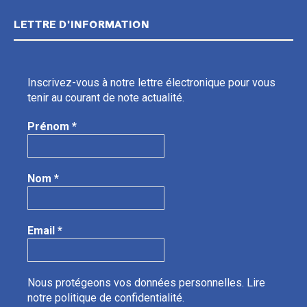
LETTRE D’INFORMATION
Inscrivez-vous à notre lettre électronique pour vous
tenir au courant de note actualité.
Prénom
*
Nom
*
Email
*
Nous protégeons vos données personnelles.
Lire
notre politique de confidentialité.