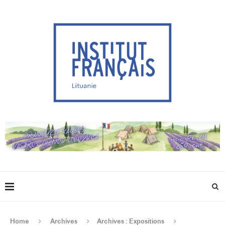
Home
Archives
Archives : Expositions