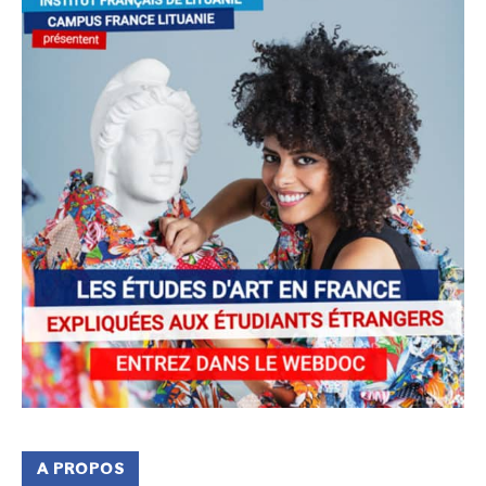
A PROPOS