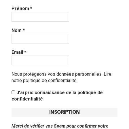
Prénom
*
Nom
*
Email
*
Nous protégeons vos données personnelles.
Lire
notre politique de confidentialité.
J'ai pris connaissance de la politique de
confidentialité
Merci de vérifier vos Spam pour confirmer votre