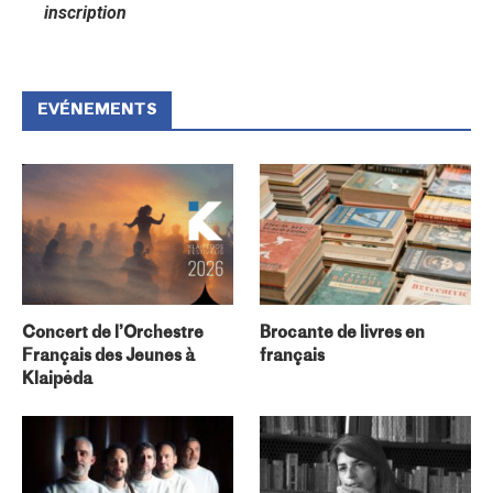
inscription
EVÉNEMENTS
Concert de l’Orchestre
Brocante de livres en
Français des Jeunes à
français
Klaipėda