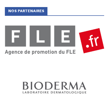
NOS PARTENAIRES