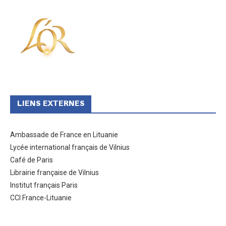
LIENS EXTERNES
Ambassade de France en Lituanie
Lycée international français de Vilnius
Café de Paris
Librairie française de Vilnius
Institut français Paris
CCI France-Lituanie