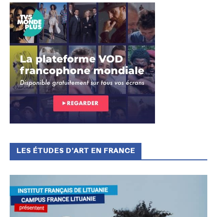
LES ÉTUDES D’ART EN FRANCE