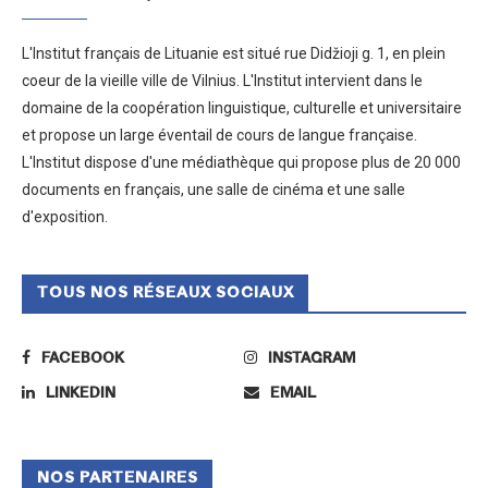
L'Institut français de Lituanie est situé rue Didžioji g. 1, en plein
coeur de la vieille ville de Vilnius. L'Institut intervient dans le
domaine de la coopération linguistique, culturelle et universitaire
et propose un large éventail de cours de langue française.
L'Institut dispose d'une médiathèque qui propose plus de 20 000
documents en français, une salle de cinéma et une salle
d'exposition.
TOUS NOS RÉSEAUX SOCIAUX
FACEBOOK
INSTAGRAM
LINKEDIN
EMAIL
NOS PARTENAIRES