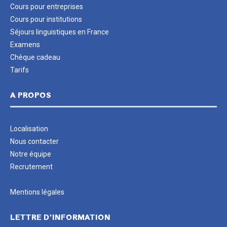
Cours pour entreprises
Cours pour institutions
Séjours linguistiques en France
Examens
Chèque cadeau
Tarifs
A PROPOS
Localisation
Nous contacter
Notre équipe
Recrutement
Mentions légales
LETTRE D’INFORMATION