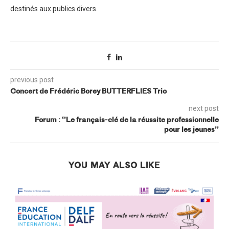
destinés aux publics divers.
previous post
Concert de Frédéric Borey BUTTERFLIES Trio
next post
Forum : ‘’Le français-clé de la réussite professionnelle
pour les jeunes’’
YOU MAY ALSO LIKE