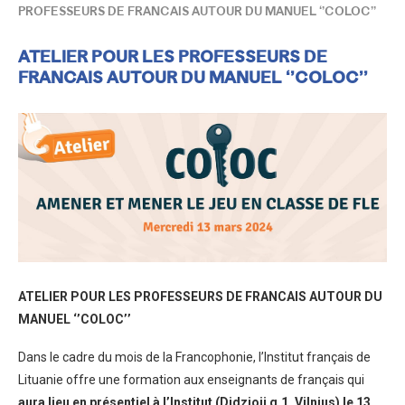
PROFESSEURS DE FRANCAIS AUTOUR DU MANUEL ‘’COLOC’’
ATELIER POUR LES PROFESSEURS DE
FRANCAIS AUTOUR DU MANUEL ‘’COLOC’’
ATELIER POUR LES PROFESSEURS DE FRANCAIS AUTOUR DU
MANUEL ‘’COLOC’’
Dans le cadre du mois de la Francophonie, l’Institut français de
Lituanie offre une formation aux enseignants de français qui
aura lieu en présentiel
à l’Institut (Didzioji g.1, Vilnius) le 13