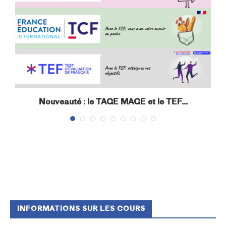
s
Nouveauté : le TAGE MAGE et le TEF...
INFORMATIONS SUR LES COURS