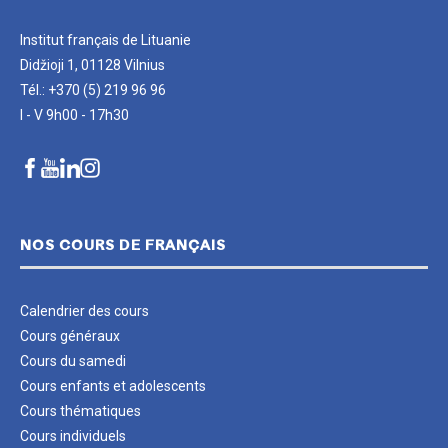
Institut français de Lituanie
Didžioji 1, 01128 Vilnius
Tél.: +370 (5) 219 96 96
I - V 9h00 - 17h30
NOS COURS DE FRANÇAIS
Calendrier des cours
Cours généraux
Cours du samedi
Cours enfants et adolescents
Cours thématiques
Cours individuels