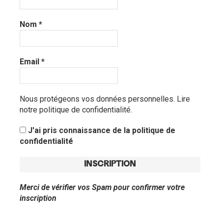
Nom
*
Email
*
Nous protégeons vos données personnelles.
Lire
notre politique de confidentialité.
J'ai pris connaissance de la politique de
confidentialité
Merci de vérifier vos Spam pour confirmer votre
inscription