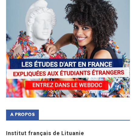
A PROPOS
Institut français de Lituanie