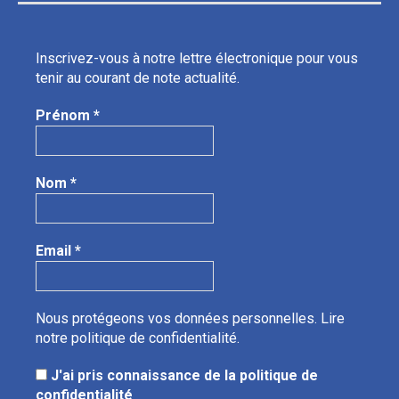
Inscrivez-vous à notre lettre électronique pour vous
tenir au courant de note actualité.
Prénom
*
Nom
*
Email
*
Nous protégeons vos données personnelles.
Lire
notre politique de confidentialité.
J'ai pris connaissance de la politique de
confidentialité