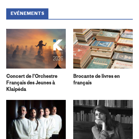
EVÉNEMENTS
Concert de l’Orchestre
Brocante de livres en
Français des Jeunes à
français
Klaipėda