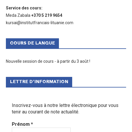
Service des cours
:
Meda Zabala
+370 5 219 9654
kursai@institutfrancais-lituanie.com
COURS DE LANGUE
Nouvelle session de cours - à partir du 3 août !
LETTRE D’INFORMATION
Inscrivez-vous à notre lettre électronique pour vous
tenir au courant de note actualité.
Prénom
*