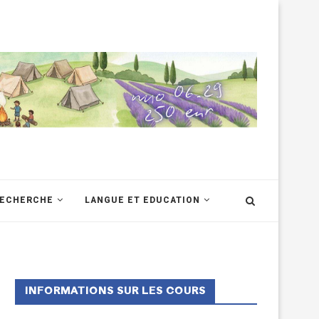
RECHERCHE
LANGUE ET EDUCATION
INFORMATIONS SUR LES COURS