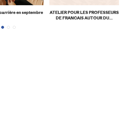
 carrière en septembre
ATELIER POUR LES PROFESSEURS
DE FRANCAIS AUTOUR DU...