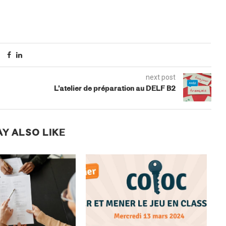
next post
L’atelier de préparation au DELF B2
Y ALSO LIKE