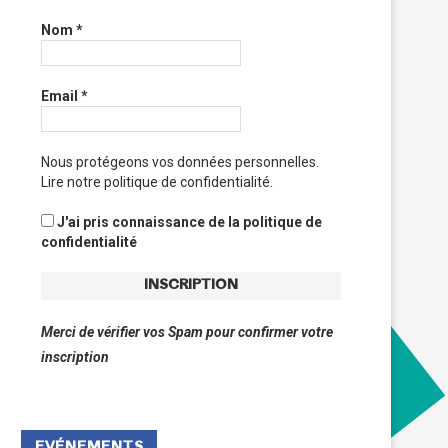
Nom
*
Email
*
Nous protégeons vos données personnelles.
Lire notre politique de confidentialité.
J'ai pris connaissance de la politique de
confidentialité
Merci de vérifier vos Spam pour confirmer votre
inscription
EVÉNEMENTS