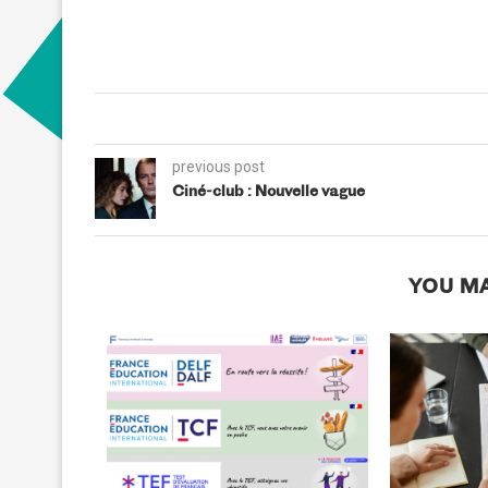
previous post
Ciné-club : Nouvelle vague
YOU MA