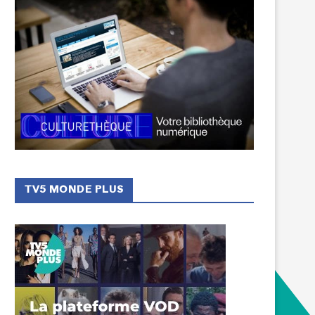
TV5 MONDE PLUS