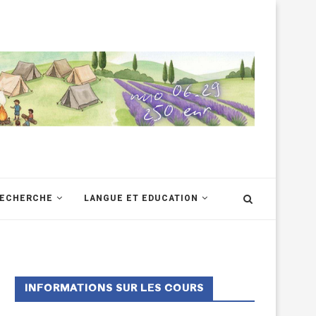
RECHERCHE
LANGUE ET EDUCATION
INFORMATIONS SUR LES COURS