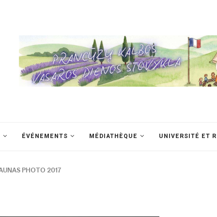
S
ÉVÉNEMENTS
MÉDIATHÈQUE
UNIVERSITÉ ET 
AUNAS PHOTO 2017