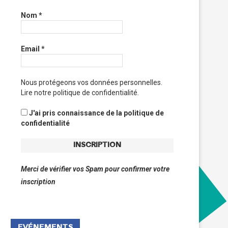
Nom
*
Email
*
Nous protégeons vos données personnelles.
Lire notre politique de confidentialité.
J'ai pris connaissance de la politique de
confidentialité
Merci de vérifier vos Spam pour confirmer votre
inscription
EVÉNEMENTS