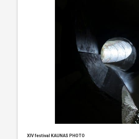
XIV festival KAUNAS PHOTO