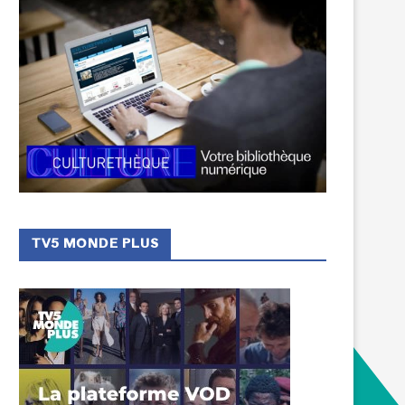
TV5 MONDE PLUS