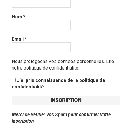
Nom
*
Email
*
Nous protégeons vos données personnelles.
Lire
notre politique de confidentialité.
J'ai pris connaissance de la politique de
confidentialité
Merci de vérifier vos Spam pour confirmer votre
inscription