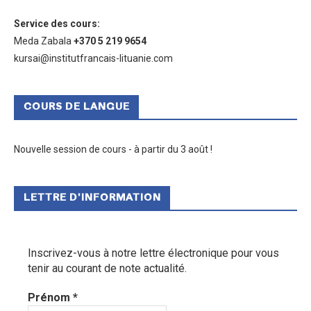
Service des cours
:
Meda Zabala
+370 5 219 9654
kursai@institutfrancais-lituanie.com
COURS DE LANGUE
Nouvelle session de cours - à partir du 3 août !
LETTRE D’INFORMATION
Inscrivez-vous à notre lettre électronique pour vous
tenir au courant de note actualité.
Prénom
*