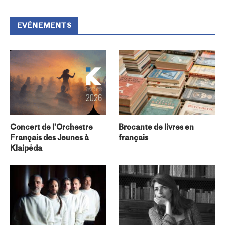
EVÉNEMENTS
Concert de l’Orchestre
Brocante de livres en
Français des Jeunes à
français
Klaipėda