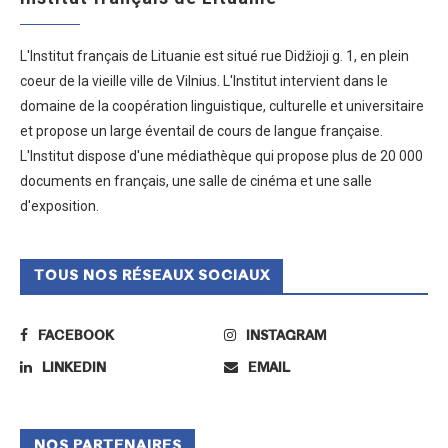
L'Institut français de Lituanie est situé rue Didžioji g. 1, en plein
coeur de la vieille ville de Vilnius. L'Institut intervient dans le
domaine de la coopération linguistique, culturelle et universitaire
et propose un large éventail de cours de langue française.
L'Institut dispose d'une médiathèque qui propose plus de 20 000
documents en français, une salle de cinéma et une salle
d'exposition.
TOUS NOS RÉSEAUX SOCIAUX
FACEBOOK
INSTAGRAM
LINKEDIN
EMAIL
NOS PARTENAIRES