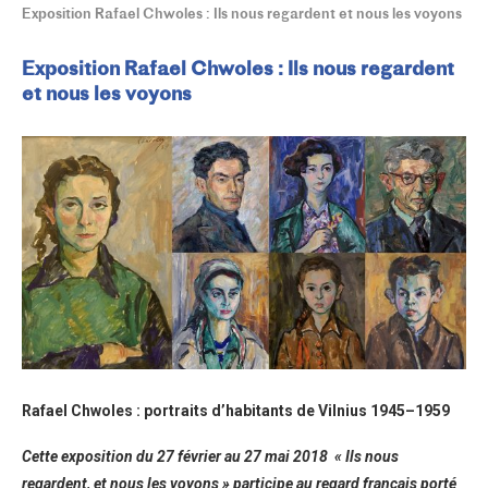
Exposition Rafael Chwoles : Ils nous regardent et nous les voyons
Exposition Rafael Chwoles : Ils nous regardent
et nous les voyons
Rafael Chwoles : portraits d’habitants de Vilnius 1945–1959
Cette exposition du 27 février au 27 mai 2018 « Ils nous
regardent, et nous les voyons » participe au regard français porté