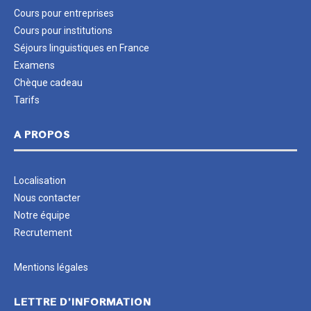
Cours pour entreprises
Cours pour institutions
Séjours linguistiques en France
Examens
Chèque cadeau
Tarifs
A PROPOS
Localisation
Nous contacter
Notre équipe
Recrutement
Mentions légales
LETTRE D’INFORMATION