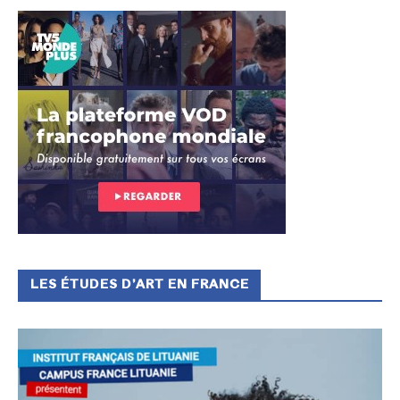
LES ÉTUDES D’ART EN FRANCE