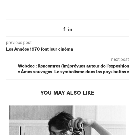
previous post
Les Années 1970 font leur cinéma
next post
Webdoc : Rencontres (Im)prévues autour de l’exposition
« Âmes sauvages. Le symbolisme dans les pays baltes »
YOU MAY ALSO LIKE