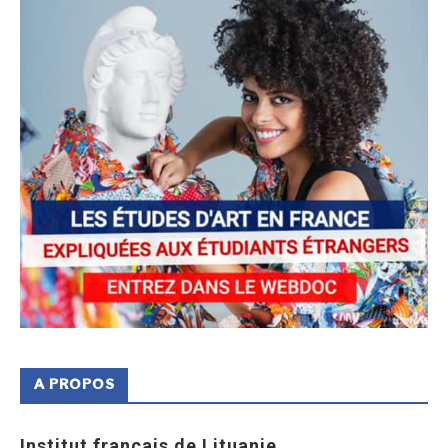
A PROPOS
Institut français de Lituanie