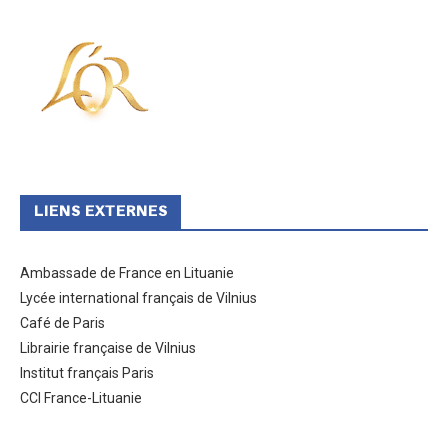
LIENS EXTERNES
Ambassade de France en Lituanie
Lycée international français de Vilnius
Café de Paris
Librairie française de Vilnius
Institut français Paris
CCI France-Lituanie