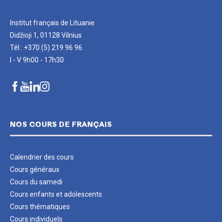
Institut français de Lituanie
Didžioji 1, 01128 Vilnius
Tél.: +370 (5) 219 96 96
I - V 9h00 - 17h30
NOS COURS DE FRANÇAIS
Calendrier des cours
Cours généraux
Cours du samedi
Cours enfants et adolescents
Cours thématiques
Cours individuels