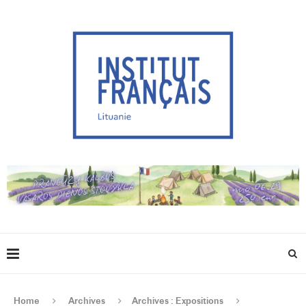
Home
Archives
Archives : Expositions