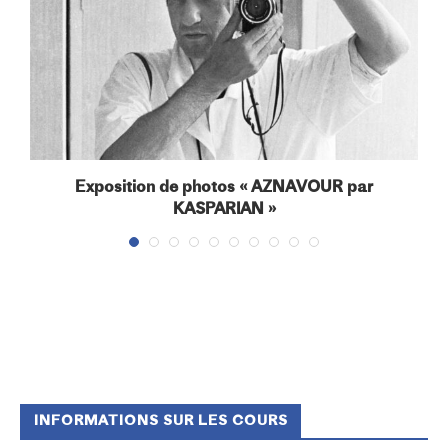
Exposition de photos « AZNAVOUR par
KASPARIAN »
INFORMATIONS SUR LES COURS