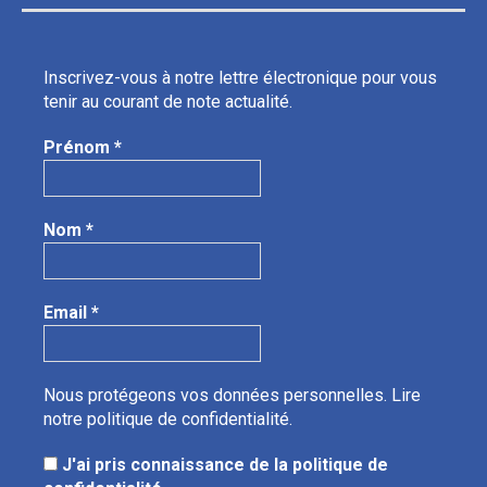
Inscrivez-vous à notre lettre électronique pour vous
tenir au courant de note actualité.
Prénom
*
Nom
*
Email
*
Nous protégeons vos données personnelles.
Lire
notre politique de confidentialité.
J'ai pris connaissance de la politique de