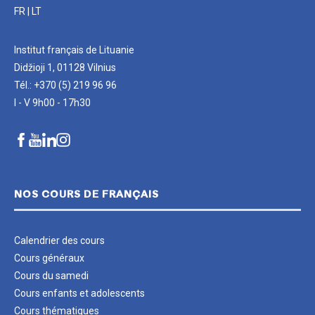
FR
|
LT
Institut français de Lituanie
Didžioji 1, 01128 Vilnius
Tél.: +370 (5) 219 96 96
I - V 9h00 - 17h30
NOS COURS DE FRANÇAIS
Calendrier des cours
Cours généraux
Cours du samedi
Cours enfants et adolescents
Cours thématiques