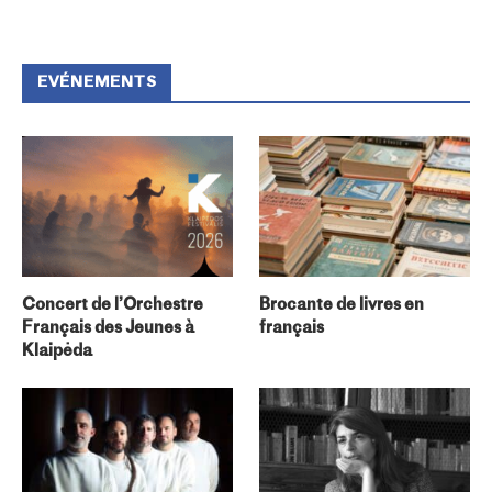
EVÉNEMENTS
Concert de l’Orchestre
Brocante de livres en
Français des Jeunes à
français
Klaipėda