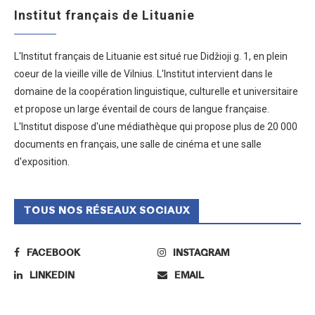
Institut français de Lituanie
L'Institut français de Lituanie est situé rue Didžioji g. 1, en plein
coeur de la vieille ville de Vilnius. L'Institut intervient dans le
domaine de la coopération linguistique, culturelle et universitaire
et propose un large éventail de cours de langue française.
L'Institut dispose d'une médiathèque qui propose plus de 20 000
documents en français, une salle de cinéma et une salle
d'exposition.
TOUS NOS RÉSEAUX SOCIAUX
FACEBOOK
INSTAGRAM
LINKEDIN
EMAIL