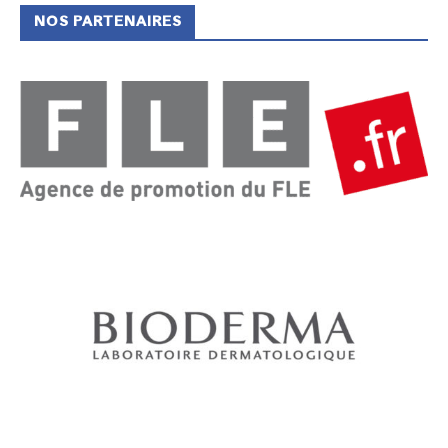
NOS PARTENAIRES