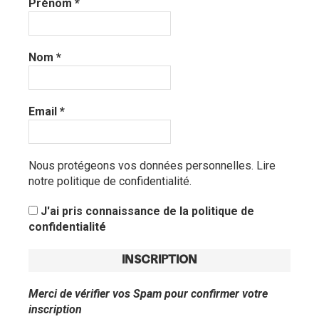
Prénom
*
Nom
*
Email
*
Nous protégeons vos données personnelles.
Lire
notre politique de confidentialité.
J'ai pris connaissance de la politique de
confidentialité
Merci de vérifier vos Spam pour confirmer votre
inscription