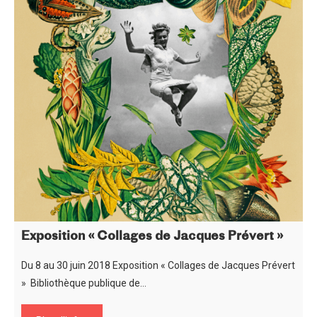
Exposition « Collages de Jacques Prévert »
Du 8 au 30 juin 2018 Exposition « Collages de Jacques Prévert
» Bibliothèque publique de…