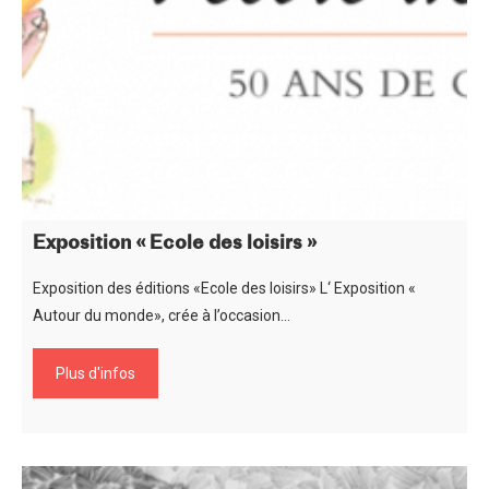
Exposition « Ecole des loisirs »
Exposition des éditions «Ecole des loisirs» L‘ Exposition «
Autour du monde», crée à l’occasion…
Plus d'infos