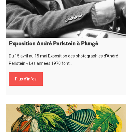
Exposition André Perlstein à Plungė
Du 15 avril au 15 mai Exposition des photographies d’André
Perlstein « Les années 1970 font…
Plus d'infos