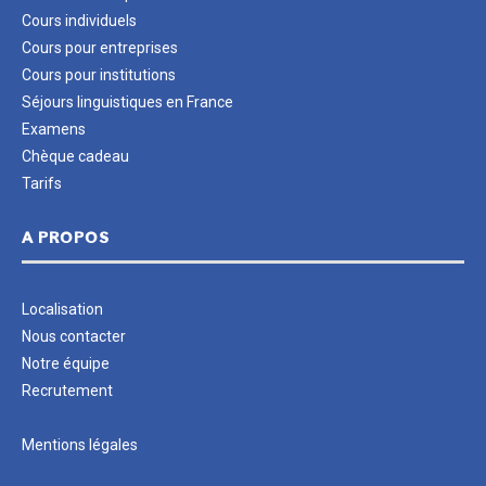
Cours individuels
Cours pour entreprises
Cours pour institutions
Séjours linguistiques en France
Examens
Chèque cadeau
Tarifs
A PROPOS
Localisation
Nous contacter
Notre équipe
Recrutement
Mentions légales