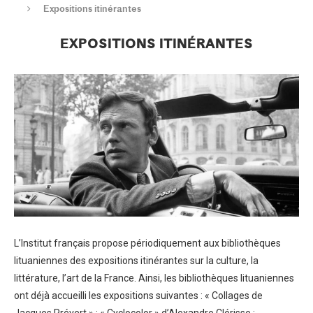
Expositions itinérantes
EXPOSITIONS ITINÉRANTES
L’Institut français propose périodiquement aux bibliothèques
lituaniennes des expositions itinérantes sur la culture, la
littérature, l’art de la France. Ainsi, les bibliothèques lituaniennes
ont déjà accueilli les expositions suivantes : « Collages de