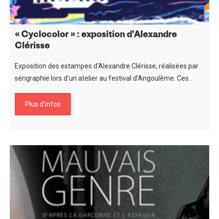
« Cyclocolor » : exposition d’Alexandre
Clérisse
Exposition des estampes d’Alexandre Clérisse, réalisées par
sérigraphie lors d’un atelier au festival d’Angoulême. Ces…
Plus d'infos