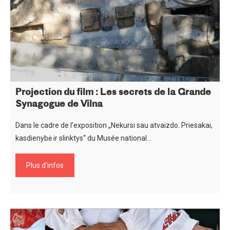
Projection du film : Les secrets de la Grande
Synagogue de Vilna
Dans le cadre de l’exposition „Nekursi sau atvaizdo. Priesakai,
kasdienybė ir slinktys“ du Musée national…
Plus d'infos