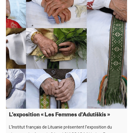
L’exposition « Les Femmes d’Adutiškis »
L’Institut français de Lituanie présentent l’exposition du