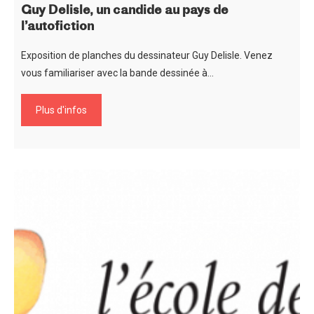
Guy Delisle, un candide au pays de
l’autofiction
Exposition de planches du dessinateur Guy Delisle. Venez
vous familiariser avec la bande dessinée à…
Plus d'infos