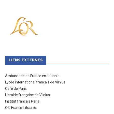
LIENS EXTERNES
Ambassade de France en Lituanie
Lycée international français de Vilnius
Café de Paris
Librairie française de Vilnius
Institut français Paris
CCI France-Lituanie