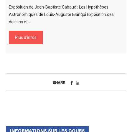
Exposition de Jean-Baptiste Cabaud : Les Hypothèses
Astronomiques de Louis-Auguste Blanqui Exposition des
dessins et…
Plus d'infos
SHARE
INFORMATIONS SUR LES COURS