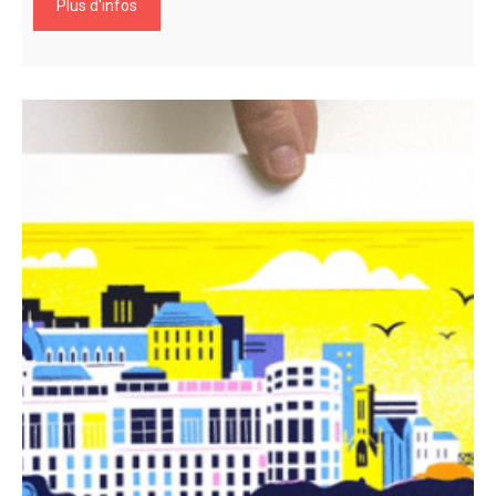
Plus d'infos