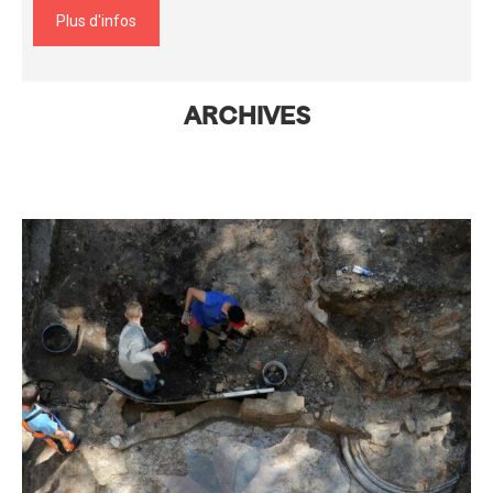
Plus d'infos
ARCHIVES