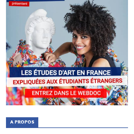
A PROPOS