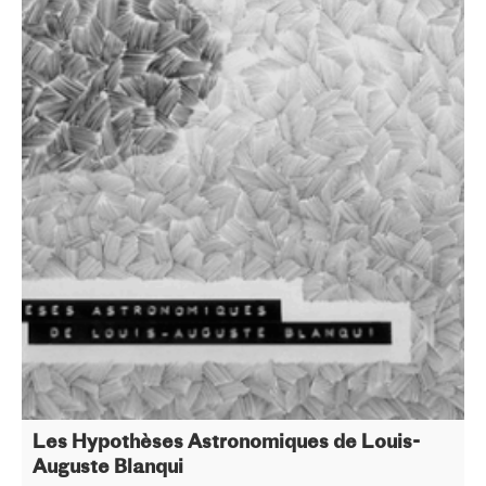
Les Hypothèses Astronomiques de Louis-
Auguste Blanqui