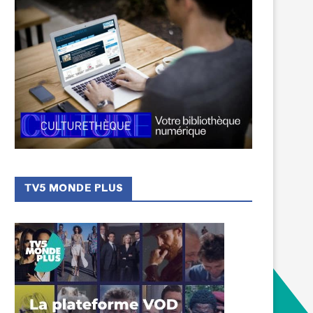
TV5 MONDE PLUS