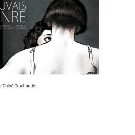
de Chloé Cruchaudet.