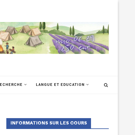
RECHERCHE
LANGUE ET EDUCATION
INFORMATIONS SUR LES COURS