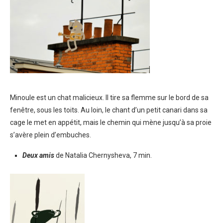
Minoule est un chat malicieux. Il tire sa flemme sur le bord de sa
fenêtre, sous les toits. Au loin, le chant d’un petit canari dans sa
cage le met en appétit, mais le chemin qui mène jusqu’à sa proie
s’avère plein d’embuches.
Deux amis
de Natalia Chernysheva, 7 min.