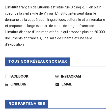
L'Institut français de Lituanie est situé rue Didžioji g. 1, en plein
coeur de la vieille ville de Vilnius. L'Institut intervient dans le
domaine de la coopération linguistique, culturelle et universitaire
et propose un large éventail de cours de langue française.
L'Institut dispose d'une médiathèque qui propose plus de 20 000
documents en français, une salle de cinéma et une salle
d'exposition.
TOUS NOS RÉSEAUX SOCIAUX
FACEBOOK
INSTAGRAM
LINKEDIN
EMAIL
NOS PARTENAIRES