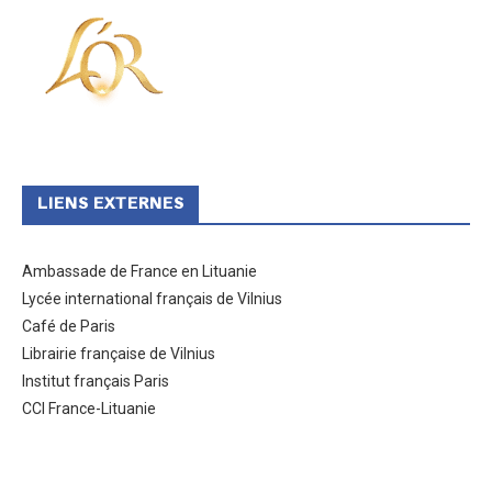
LIENS EXTERNES
Ambassade de France en Lituanie
Lycée international français de Vilnius
Café de Paris
Librairie française de Vilnius
Institut français Paris
CCI France-Lituanie