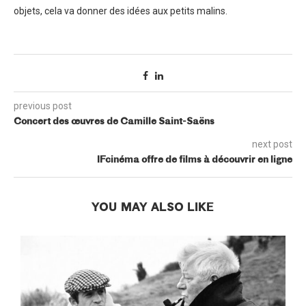
objets, cela va donner des idées aux petits malins.
previous post
Concert des œuvres de Camille Saint-Saëns
next post
IFcinéma offre de films à découvrir en ligne
YOU MAY ALSO LIKE