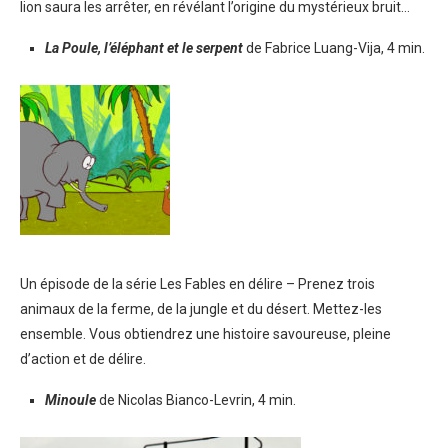
lion saura les arrêter, en révélant l’origine du mystérieux bruit…
La Poule,
l’éléphant et le serpent
de Fabrice Luang-Vija, 4 min.
Un épisode de la série Les Fables en délire – Prenez trois
animaux de la ferme, de la jungle et du désert. Mettez-les
ensemble. Vous obtiendrez une histoire savoureuse, pleine
d’action et de délire.
Minoule
de Nicolas Bianco-Levrin, 4 min.