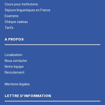
Cours pour institutions
Séjours linguistiques en France
Examens
Chèque cadeau
Tarifs
A PROPOS
Localisation
Nous contacter
Notre équipe
Recrutement
Mentions légales
LETTRE D’INFORMATION