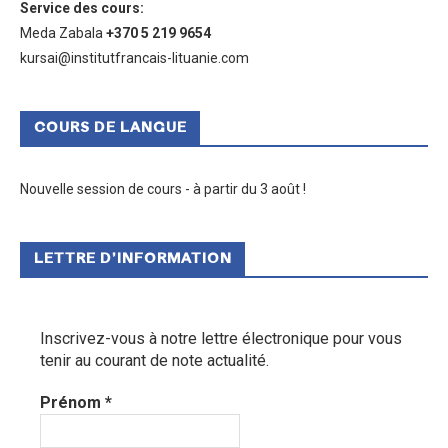
Service des cours
:
Meda Zabala
+370 5 219 9654
kursai@institutfrancais-lituanie.com
COURS DE LANGUE
Nouvelle session de cours - à partir du 3 août !
LETTRE D’INFORMATION
Inscrivez-vous à notre lettre électronique pour vous
tenir au courant de note actualité.
Prénom
*