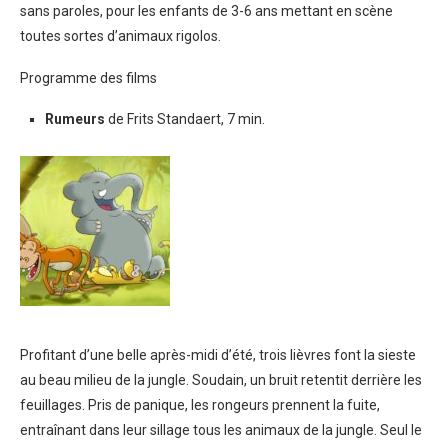
sans paroles, pour les enfants de 3-6 ans mettant en scène
toutes sortes d’animaux rigolos.
Programme des films
Rumeurs
de Frits Standaert, 7 min.
Profitant d’une belle après-midi d’été, trois lièvres font la sieste
au beau milieu de la jungle. Soudain, un bruit retentit derrière les
feuillages. Pris de panique, les rongeurs prennent la fuite,
entraînant dans leur sillage tous les animaux de la jungle. Seul le