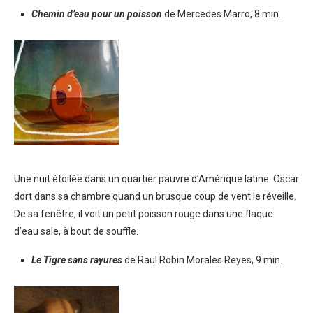
Chemin d’eau pour un poisson
de Mercedes Marro, 8 min.
Une nuit étoilée dans un quartier pauvre d’Amérique latine. Oscar
dort dans sa chambre quand un brusque coup de vent le réveille.
De sa fenêtre, il voit un petit poisson rouge dans une flaque
d’eau sale, à bout de souffle.
Le Tigre sans rayures
de Raul Robin Morales Reyes, 9 min.