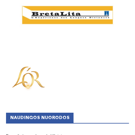
NAUDINGOS NUORODOS