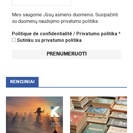
Mes saugome Jūsų asmens duomenis.
Susipažinti
su duomenų naudojimo privatumo politika.
Politique de confidentialité / Privatumo politika
*
Sutinku su privatumo politika
RENGINIAI