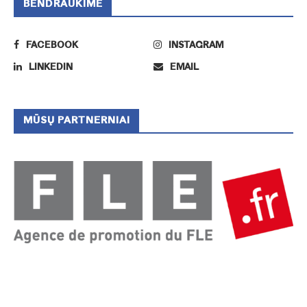
BENDRAUKIME
FACEBOOK
INSTAGRAM
LINKEDIN
EMAIL
MŪSŲ PARTNERNIAI