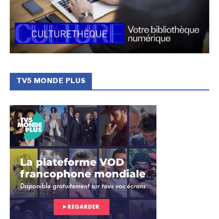
TV5 MONDE PLUS