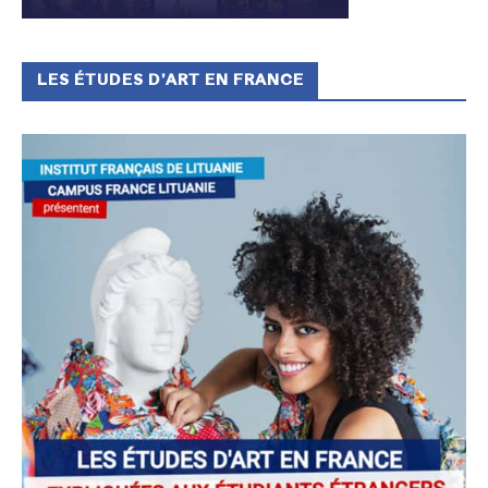
LES ÉTUDES D’ART EN FRANCE