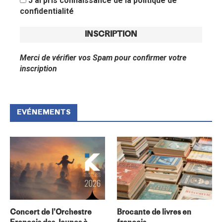
J'ai pris connaissance de la politique de
confidentialité
Merci de vérifier vos Spam pour confirmer votre
inscription
EVÉNEMENTS
Concert de l’Orchestre
Brocante de livres en