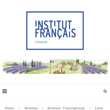
Home
Archives
Archives : Francophonie
Lions