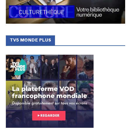
TV5 MONDE PLUS