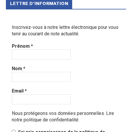
LETTRE D’INFORMATION
Inscrivez-vous à notre lettre électronique pour vous
tenir au courant de note actualité.
Prénom
*
Nom
*
Email
*
Nous protégeons vos données personnelles.
Lire
notre politique de confidentialité.