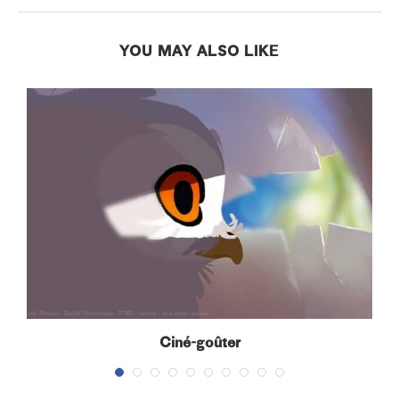
YOU MAY ALSO LIKE
Ciné-goûter