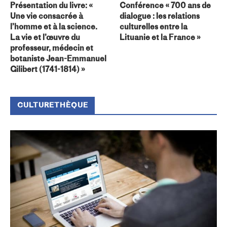
Présentation du livre: «
Conférence « 700 ans de
Une vie consacrée à
dialogue : les relations
l’homme et à la science.
culturelles entre la
La vie et l’œuvre du
Lituanie et la France »
professeur, médecin et
botaniste Jean-Emmanuel
Gilibert (1741-1814) »
CULTURETHÈQUE