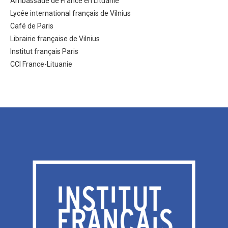
Ambassade de France en Lituanie
Lycée international français de Vilnius
Café de Paris
Librairie française de Vilnius
Institut français Paris
CCI France-Lituanie