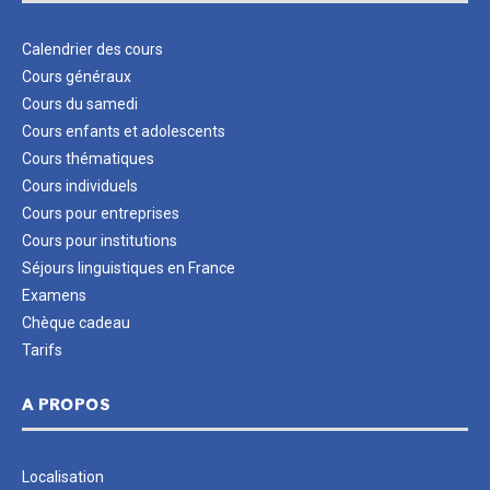
Calendrier des cours
Cours généraux
Cours du samedi
Cours enfants et adolescents
Cours thématiques
Cours individuels
Cours pour entreprises
Cours pour institutions
Séjours linguistiques en France
Examens
Chèque cadeau
Tarifs
A PROPOS
Localisation