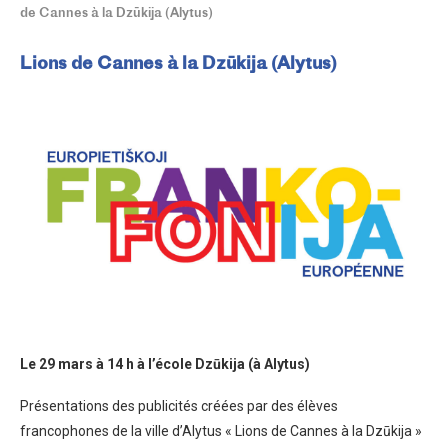
de Cannes à la Dzūkija (Alytus)
Lions de Cannes à la Dzūkija (Alytus)
Le 29 mars à 14 h à l’école Dzūkija (à Alytus)
Présentations des publicités créées par des élèves
francophones de la ville d’Alytus « Lions de Cannes à la Dzūkija »