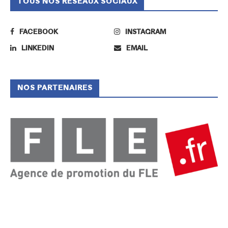
TOUS NOS RÉSEAUX SOCIAUX
FACEBOOK
INSTAGRAM
LINKEDIN
EMAIL
NOS PARTENAIRES