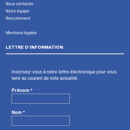
Nous contacter
Notre équipe
Recrutement
Mentions légales
LETTRE D’INFORMATION
Inscrivez-vous à notre lettre électronique pour vous
tenir au courant de note actualité.
Prénom
*
Nom
*