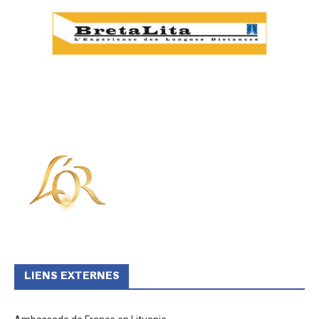
LIENS EXTERNES