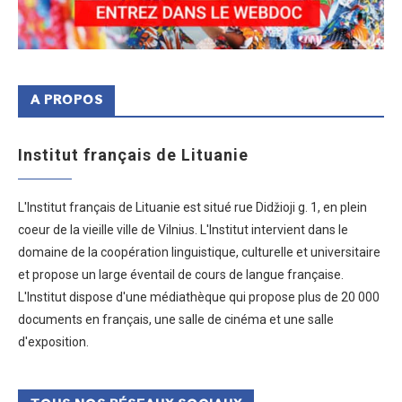
A PROPOS
Institut français de Lituanie
L'Institut français de Lituanie est situé rue Didžioji g. 1, en plein
coeur de la vieille ville de Vilnius. L'Institut intervient dans le
domaine de la coopération linguistique, culturelle et universitaire
et propose un large éventail de cours de langue française.
L'Institut dispose d'une médiathèque qui propose plus de 20 000
documents en français, une salle de cinéma et une salle
d'exposition.