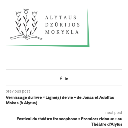
previous post
Vernissage du livre « Ligne(s) de vie » de Jonas et Adolfas
Mekas (à Alytus)
next post
Festival du théâtre francophone « Premiers rideaux » au
Théâtre d’Alytus