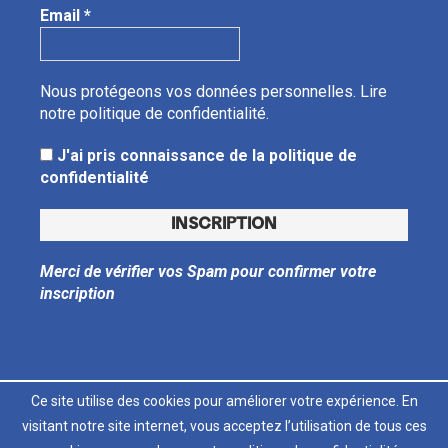
Email
*
Nous protégeons vos données personnelles.
Lire
notre politique de confidentialité.
J'ai pris connaissance de la politique de
confidentialité
Merci de vérifier vos Spam pour confirmer votre
inscription
Ce site utilise des cookies pour améliorer votre expérience. En
visitant notre site internet, vous acceptez l’utilisation de tous ces
LT
FR