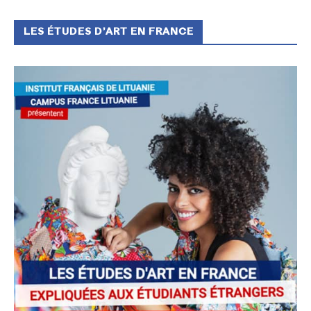
LES ÉTUDES D’ART EN FRANCE