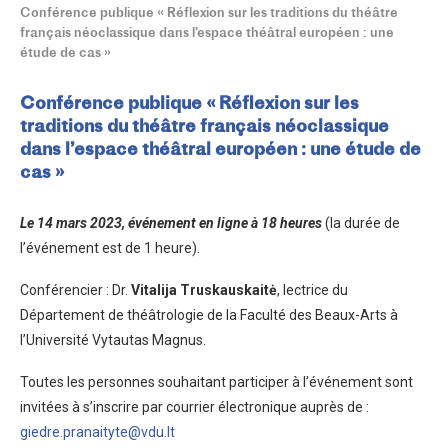
Conférence publique « Réflexion sur les traditions du théâtre
français néoclassique dans l’espace théâtral européen : une
étude de cas »
Conférence publique « Réflexion sur les
traditions du théâtre français néoclassique
dans l’espace théâtral européen : une étude de
cas »
Le 14 mars 2023, événement en ligne à 18 heures
(la durée de
l’événement est de 1 heure).
Conférencier : Dr.
Vitalija Truskauskaitė
, lectrice du
Département de théâtrologie de la Faculté des Beaux-Arts à
l’Université Vytautas Magnus.
Toutes les personnes souhaitant participer à l’événement sont
invitées à s’inscrire par courrier électronique auprès de :
giedre.pranaityte@vdu.lt