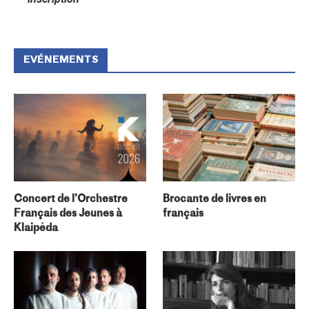
EVÉNEMENTS
Concert de l’Orchestre
Brocante de livres en
Français des Jeunes à
français
Klaipėda