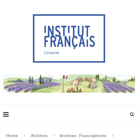
Home
Archives
Archives : Francophonie