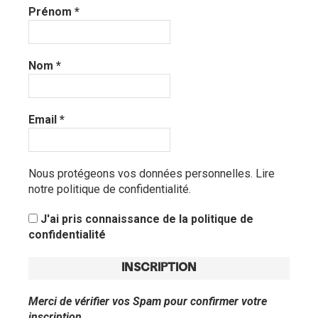
Prénom
*
Nom
*
Email
*
Nous protégeons vos données personnelles.
Lire
notre politique de confidentialité.
J'ai pris connaissance de la politique de
confidentialité
Merci de vérifier vos Spam pour confirmer votre
inscription