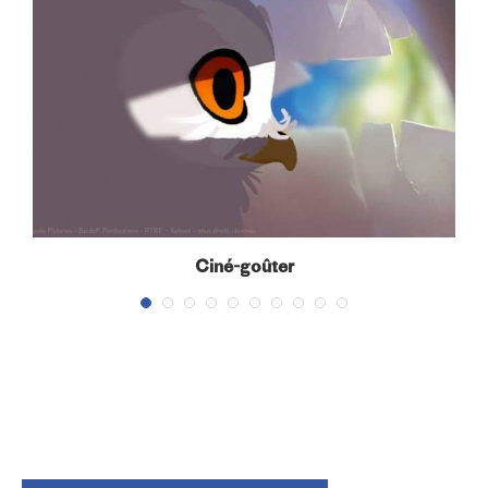
Ciné-goûter