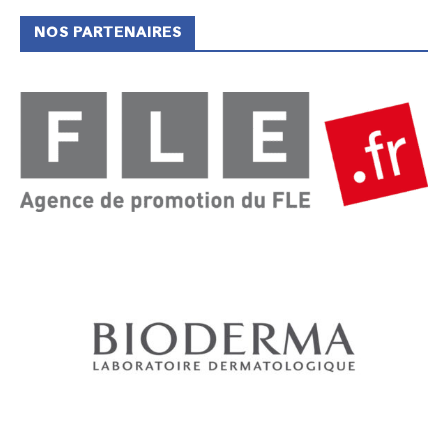
NOS PARTENAIRES