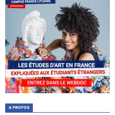
A PROPOS