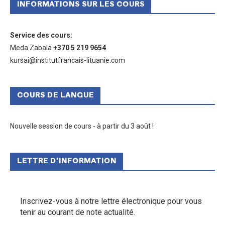
INFORMATIONS SUR LES COURS
Service des cours
:
Meda Zabala
+370 5 219 9654
kursai@institutfrancais-lituanie.com
COURS DE LANGUE
Nouvelle session de cours - à partir du 3 août !
LETTRE D’INFORMATION
Inscrivez-vous à notre lettre électronique pour vous
tenir au courant de note actualité.