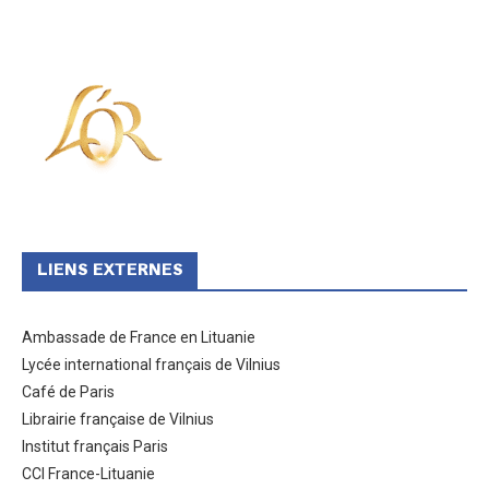
LIENS EXTERNES
Ambassade de France en Lituanie
Lycée international français de Vilnius
Café de Paris
Librairie française de Vilnius
Institut français Paris
CCI France-Lituanie