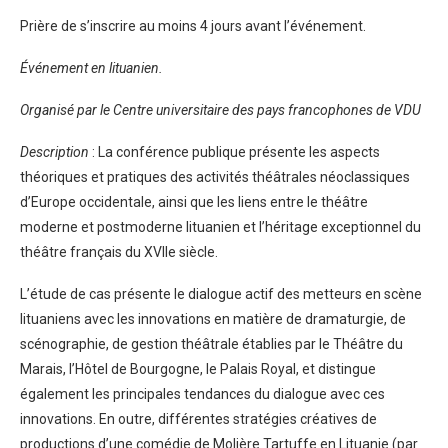
Prière de s’inscrire au moins 4 jours avant l’événement.
Événement en lituanien.
Organisé par le Centre universitaire des pays francophones de VDU
Description
: La conférence publique présente les aspects
théoriques et pratiques des activités théâtrales néoclassiques
d’Europe occidentale, ainsi que les liens entre le théâtre
moderne et postmoderne lituanien et l’héritage exceptionnel du
théâtre français du XVIIe siècle.
L’étude de cas présente le dialogue actif des metteurs en scène
lituaniens avec les innovations en matière de dramaturgie, de
scénographie, de gestion théâtrale établies par le Théâtre du
Marais, l’Hôtel de Bourgogne, le Palais Royal, et distingue
également les principales tendances du dialogue avec ces
innovations. En outre, différentes stratégies créatives de
productions d’une comédie de Molière Tartuffe en Lituanie (par