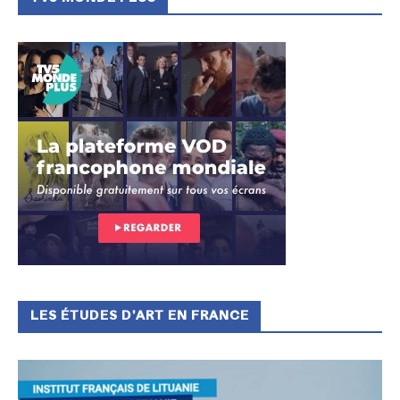
LES ÉTUDES D’ART EN FRANCE