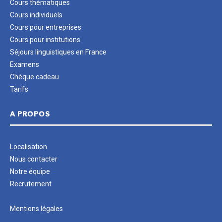
Cours thématiques
Cours individuels
Cours pour entreprises
Cours pour institutions
Séjours linguistiques en France
Examens
Chèque cadeau
Tarifs
A PROPOS
Localisation
Nous contacter
Notre équipe
Recrutement
Mentions légales