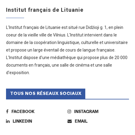
Institut français de Lituanie
L'Institut français de Lituanie est situé rue Didžioji g. 1, en plein
coeur de la vieille ville de Vilnius. L'Institut intervient dans le
domaine de la coopération linguistique, culturelle et universitaire
et propose un large éventail de cours de langue française.
L'Institut dispose d'une médiathèque qui propose plus de 20 000
documents en français, une salle de cinéma et une salle
d'exposition.
TOUS NOS RÉSEAUX SOCIAUX
FACEBOOK
INSTAGRAM
LINKEDIN
EMAIL