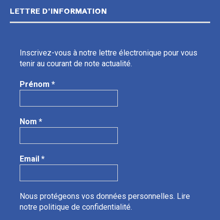
LETTRE D’INFORMATION
Inscrivez-vous à notre lettre électronique pour vous
tenir au courant de note actualité.
Prénom
*
Nom
*
Email
*
Nous protégeons vos données personnelles.
Lire
notre politique de confidentialité.