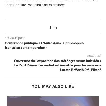
Jean-Baptiste Poquelin) sont examinées.
previous post
Conférence publique « L’Autre dans la philosophie
française contemporaine »
next post
Ouverture de l’exposition des stéréogrammes intitulée «
Le Petit Prince: l’essentiel est invisible pour les yeux » de
Loreta Roževičiūtė-Elksnė
YOU MAY ALSO LIKE