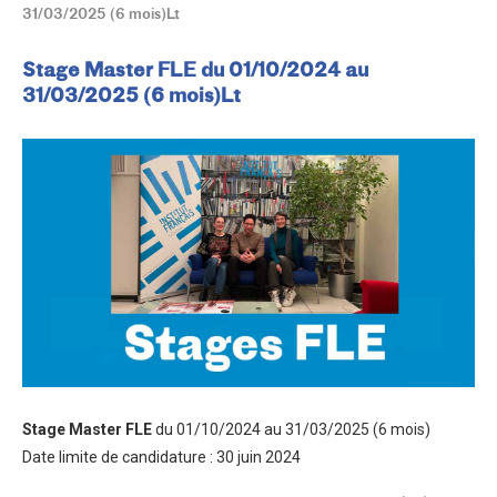
31/03/2025 (6 mois)Lt
Stage Master FLE du 01/10/2024 au
31/03/2025 (6 mois)Lt
Stage Master FLE
du 01/10/2024 au 31/03/2025 (6 mois)
Date limite de candidature : 30 juin 2024