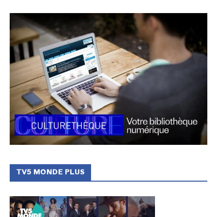
TV5 MONDE PLUS