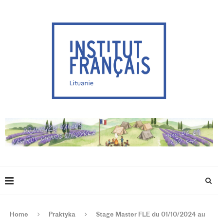
Home
Praktyka
Stage Master FLE du 01/10/2024 au