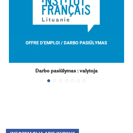
Darbo pasiūlymas : valytoja