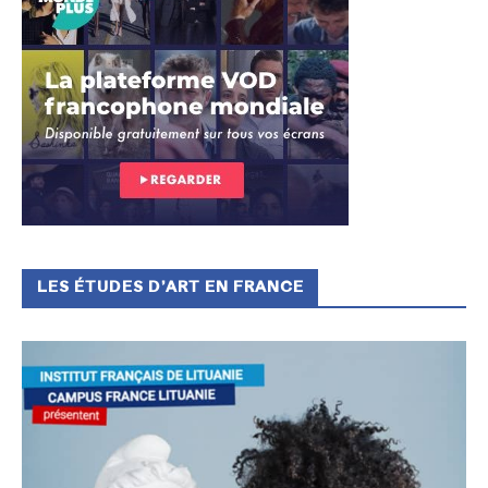
LES ÉTUDES D’ART EN FRANCE