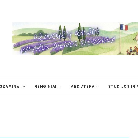
EGZAMINAI
RENGINIAI
MEDIATEKA
STUDIJOS IR 