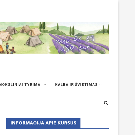
MOKSLINIAI TYRIMAI
KALBA IR ŠVIETIMAS
INFORMACIJA APIE KURSUS