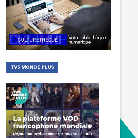
TV5 MONDE PLUS