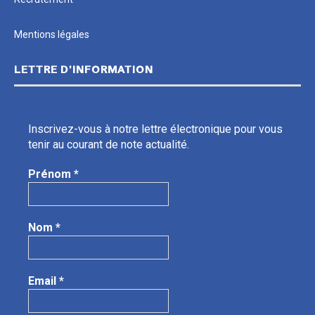
Mentions légales
LETTRE D’INFORMATION
Inscrivez-vous à notre lettre électronique pour vous
tenir au courant de note actualité.
Prénom
*
Nom
*
Email
*