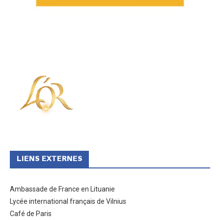
LIENS EXTERNES
Ambassade de France en Lituanie
Lycée international français de Vilnius
Café de Paris