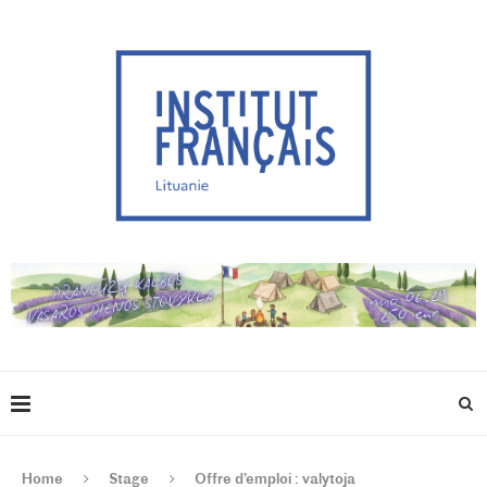
Home
Stage
Offre d’emploi : valytoja