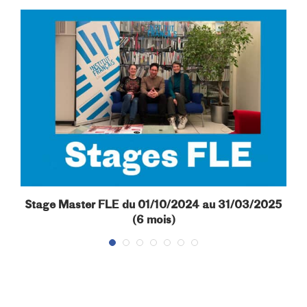
Stage Master FLE du 01/10/2024 au 31/03/2025
(6 mois)