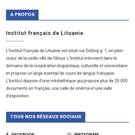
A PROPOS
Institut français de Lituanie
L'Institut français de Lituanie est situé rue Didžioji g. 1, en plein
coeur de la vieille ville de Vilnius. L'Institut intervient dans le
domaine de la coopération linguistique, culturelle et universitaire
et propose un large éventail de cours de langue française.
L'Institut dispose d'une médiathèque qui propose plus de 20 000
documents en français, une salle de cinéma et une salle
d'exposition.
TOUS NOS RÉSEAUX SOCIAUX