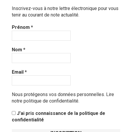
Inscrivez-vous à notre lettre électronique pour vous
tenir au courant de note actualité.
Prénom
*
Nom
*
Email
*
Nous protégeons vos données personnelles.
Lire
notre politique de confidentialité.
J'ai pris connaissance de la politique de
confidentialité