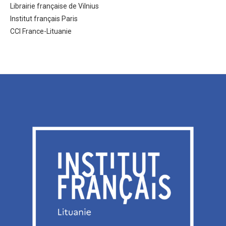
Librairie française de Vilnius
Institut français Paris
CCI France-Lituanie