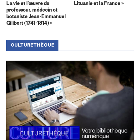
La vie et l’œuvre du
Lituanie et la France »
professeur, médecin et
botaniste Jean-Emmanuel
Gilibert (1741-1814) »
CULTURETHÈQUE