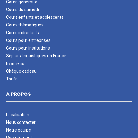
Cours généraux
Cours du samedi
Cours enfants et adolescents
Cours thématiques
Cours individuels
Cours pour entreprises
Cours pour institutions
Séjours linguistiques en France
Examens
Chèque cadeau
Tarifs
A PROPOS
Localisation
Nous contacter
Notre équipe
Recrutement