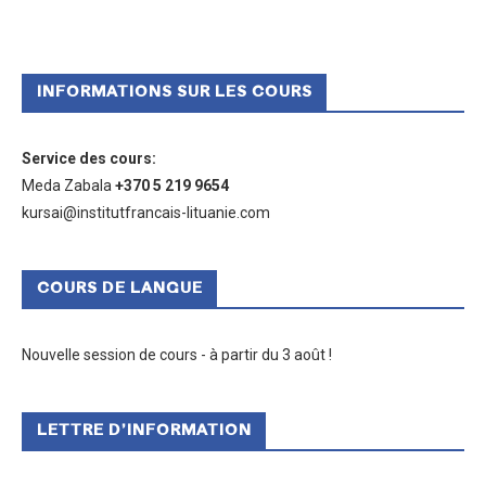
INFORMATIONS SUR LES COURS
Service des cours
:
Meda Zabala
+370 5 219 9654
kursai@institutfrancais-lituanie.com
COURS DE LANGUE
Nouvelle session de cours - à partir du 3 août !
LETTRE D’INFORMATION