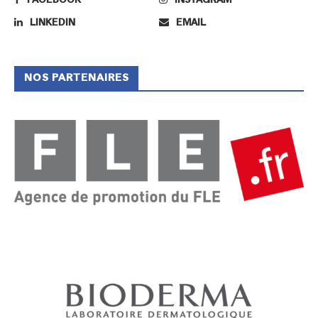
FACEBOOK
INSTAGRAM
LINKEDIN
EMAIL
NOS PARTENAIRES