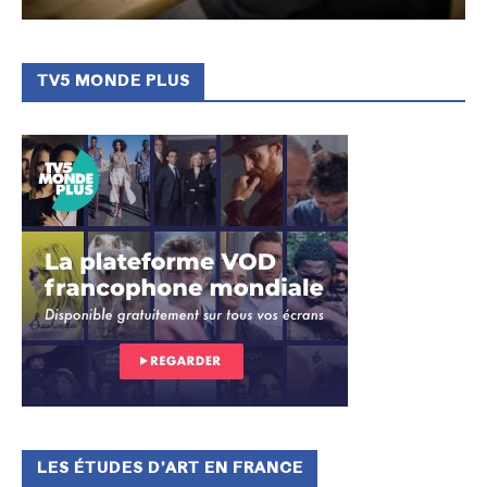
TV5 MONDE PLUS
LES ÉTUDES D’ART EN FRANCE