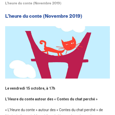
L’heure du conte (Novembre 2019)
L’heure du conte (Novembre 2019)
Le vendredi 15 octobre, à 17h
L’Heure
du conte autour des « Contes du ch
a
t perché »
« L’Heure du conte » autour des « Contes du chat perché » de