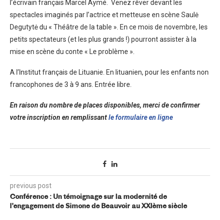
l’écrivain français Marcel Aymé. Venez rêver devant les
spectacles imaginés par l’actrice et metteuse en scène Saulė
Degutytė du « Théâtre de la table ». En ce mois de novembre, les
petits spectateurs (et les plus grands !) pourront assister à la
mise en scène du conte « Le problème ».
A l’Institut français de Lituanie. En lituanien, pour les enfants non
francophones de 3 à 9 ans. Entrée libre.
En raison du nombre de places disponibles, merci de confirmer
votre inscription en remplissant
le formulaire en ligne
previous post
Conférence : Un témoignage sur la modernité de
l’engagement de Simone de Beauvoir au XXIème siècle