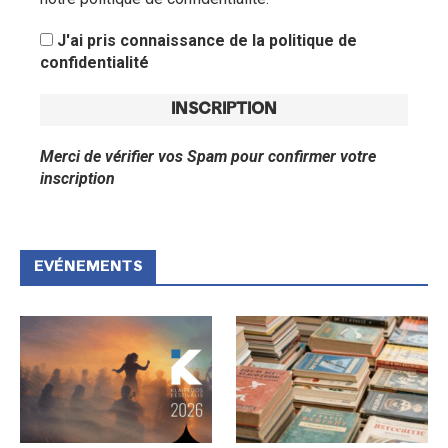
J'ai pris connaissance de la politique de
confidentialité
Merci de vérifier vos Spam pour confirmer votre
inscription
EVÉNEMENTS