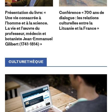
Présentation du livre: «
Conférence « 700 ans de
Une vie consacrée à
dialogue : les relations
l’homme et à la science.
culturelles entre la
La vie et l’œuvre du
Lituanie et la France »
professeur, médecin et
botaniste Jean-Emmanuel
Gilibert (1741-1814) »
CULTURETHÈQUE