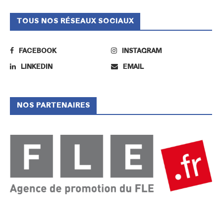
TOUS NOS RÉSEAUX SOCIAUX
FACEBOOK
INSTAGRAM
LINKEDIN
EMAIL
NOS PARTENAIRES