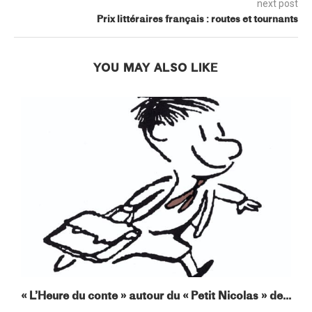
next post
Prix littéraires français : routes et tournants
YOU MAY ALSO LIKE
« L’Heure du conte » autour du « Petit Nicolas » de...