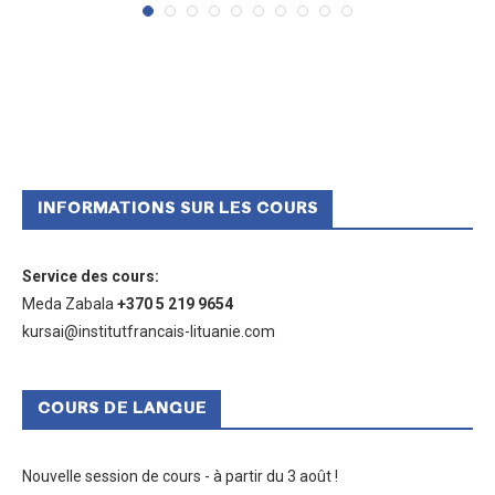
INFORMATIONS SUR LES COURS
Service des cours
:
Meda Zabala
+370 5 219 9654
kursai@institutfrancais-lituanie.com
COURS DE LANGUE
Nouvelle session de cours - à partir du 3 août !