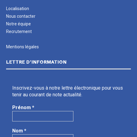
Localisation
Nous contacter
Notre équipe
Recrutement
Mentions légales
LETTRE D’INFORMATION
Inscrivez-vous à notre lettre électronique pour vous
tenir au courant de note actualité.
Prénom
*
Nom
*