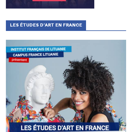
LES ÉTUDES D’ART EN FRANCE