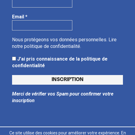
Email
*
Nous protégeons vos données personnelles.
Lire
notre politique de confidentialité.
J'ai pris connaissance de la politique de
confidentialité
Merci de vérifier vos Spam pour confirmer votre
inscription
Ce site utilise des cookies pour améliorer votre expérience. En