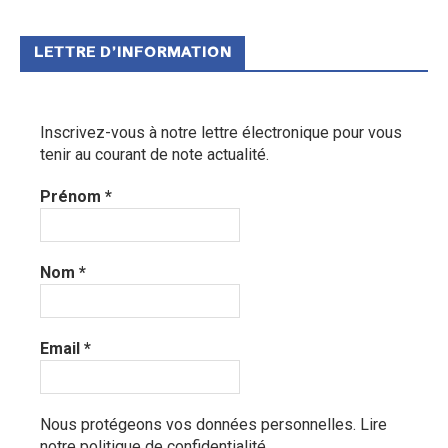
LETTRE D’INFORMATION
Inscrivez-vous à notre lettre électronique pour vous
tenir au courant de note actualité.
Prénom
*
Nom
*
Email
*
Nous protégeons vos données personnelles.
Lire
notre politique de confidentialité.