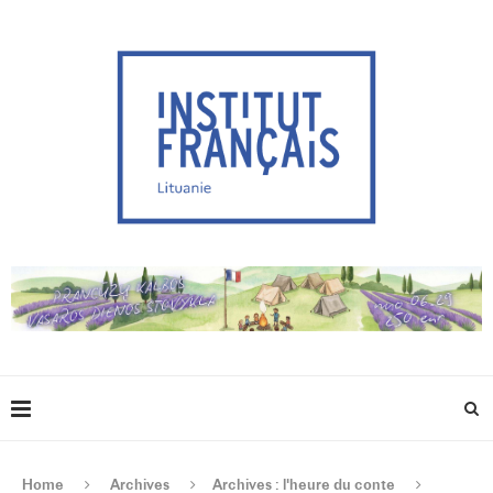
Home
Archives
Archives : l'heure du conte