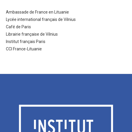
Ambassade de France en Lituanie
Lycée international français de Vilnius
Café de Paris
Librairie française de Vilnius
Institut français Paris
CCI France-Lituanie