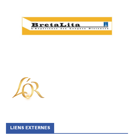
LIENS EXTERNES