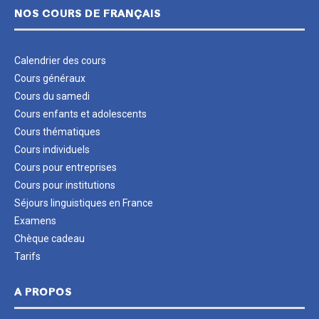
NOS COURS DE FRANÇAIS
Calendrier des cours
Cours généraux
Cours du samedi
Cours enfants et adolescents
Cours thématiques
Cours individuels
Cours pour entreprises
Cours pour institutions
Séjours linguistiques en France
Examens
Chèque cadeau
Tarifs
A PROPOS