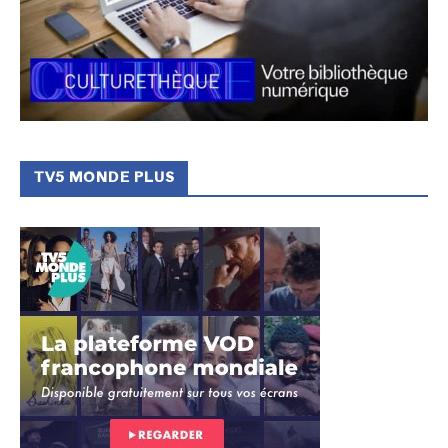
TV5 MONDE PLUS