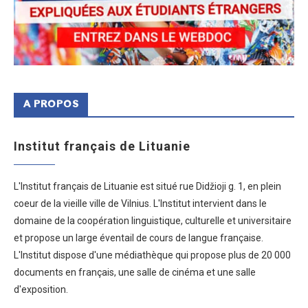
A PROPOS
Institut français de Lituanie
L'Institut français de Lituanie est situé rue Didžioji g. 1, en plein
coeur de la vieille ville de Vilnius. L'Institut intervient dans le
domaine de la coopération linguistique, culturelle et universitaire
et propose un large éventail de cours de langue française.
L'Institut dispose d'une médiathèque qui propose plus de 20 000
documents en français, une salle de cinéma et une salle
d'exposition.