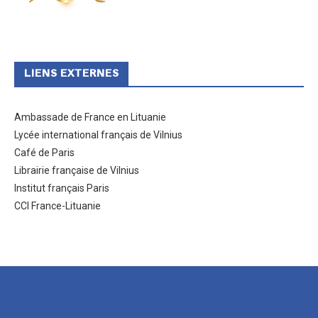
LIENS EXTERNES
Ambassade de France en Lituanie
Lycée international français de Vilnius
Café de Paris
Librairie française de Vilnius
Institut français Paris
CCI France-Lituanie