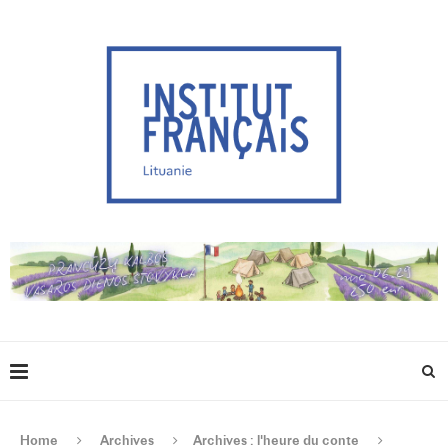
Home
Archives
Archives : l'heure du conte