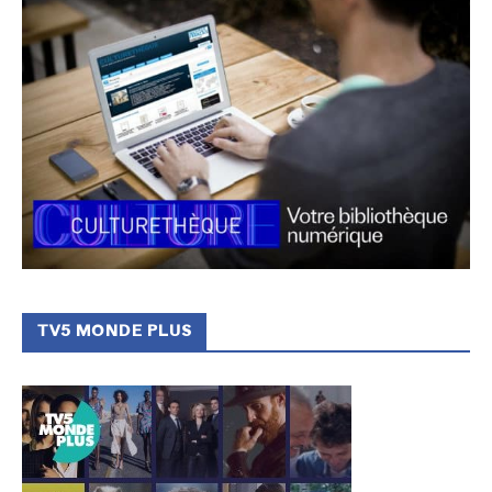
TV5 MONDE PLUS