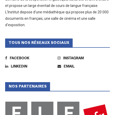
et propose un large éventail de cours de langue française.
L'Institut dispose d'une médiathèque qui propose plus de 20 000
documents en français, une salle de cinéma et une salle
d'exposition.
TOUS NOS RÉSEAUX SOCIAUX
FACEBOOK
INSTAGRAM
LINKEDIN
EMAIL
NOS PARTENAIRES