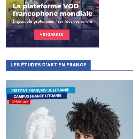
LES ÉTUDES D’ART EN FRANCE