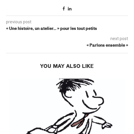
previous post
« Une histoire, un atelier… » pour les tout petits
next post
« Parlons ensemble »
YOU MAY ALSO LIKE