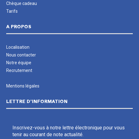
Chèque cadeau
Tarifs
A PROPOS
Localisation
Nous contacter
Notre équipe
Recrutement
Mentions légales
LETTRE D’INFORMATION
Inscrivez-vous à notre lettre électronique pour vous
tenir au courant de note actualité.