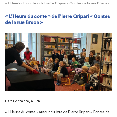
« L’Heure du conte » de Pierre Gripari « Contes de la rue Broca »
« L’Heure du conte » de Pierre Gripari « Contes
de la rue Broca »
Le 21 octobre
,
à 17h
« L’Heure du conte » autour du livre de Pierre Gripari « Contes de