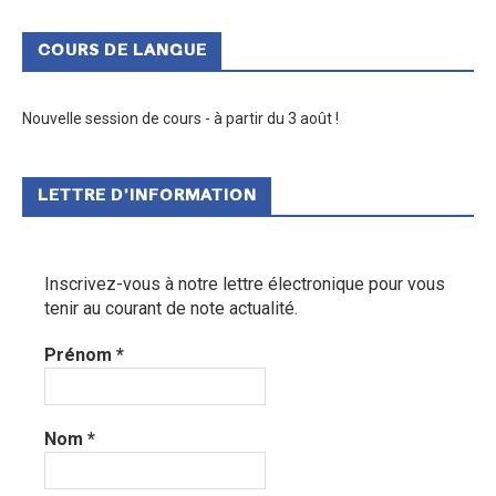
COURS DE LANGUE
Nouvelle session de cours - à partir du 3 août !
LETTRE D’INFORMATION
Inscrivez-vous à notre lettre électronique pour vous
tenir au courant de note actualité.
Prénom
*
Nom
*