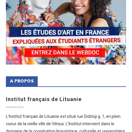
A PROPOS
Institut français de Lituanie
L'Institut français de Lituanie est situé rue Didžioji g. 1, en plein
coeur de la vieille ville de Vilnius. L'Institut intervient dans le
domaine de la coopération linguistique, culturelle et universitaire