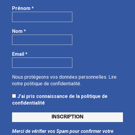
Prénom
*
Nom
*
Email
*
Nous protégeons vos données personnelles.
Lire
notre politique de confidentialité.
J'ai pris connaissance de la politique de
confidentialité
Merci de vérifier vos Spam pour confirmer votre