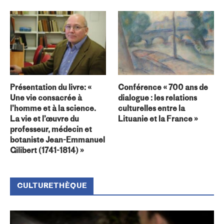
Présentation du livre: «
Conférence « 700 ans de
Une vie consacrée à
dialogue : les relations
l’homme et à la science.
culturelles entre la
La vie et l’œuvre du
Lituanie et la France »
professeur, médecin et
botaniste Jean-Emmanuel
Gilibert (1741-1814) »
CULTURETHÈQUE