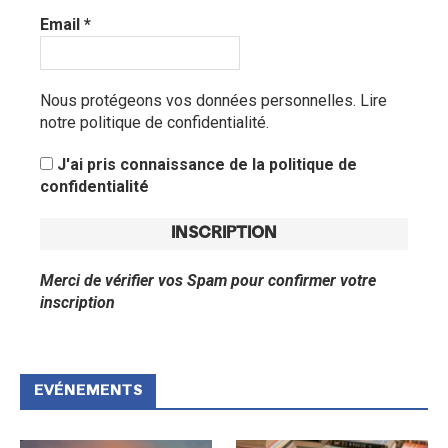
Email
*
Nous protégeons vos données personnelles.
Lire
notre politique de confidentialité.
J'ai pris connaissance de la politique de
confidentialité
Merci de vérifier vos Spam pour confirmer votre
inscription
EVÉNEMENTS