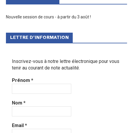
Nouvelle session de cours - à partir du 3 août !
LETTRE D’INFORMATION
Inscrivez-vous à notre lettre électronique pour vous
tenir au courant de note actualité.
Prénom
*
Nom
*
Email
*