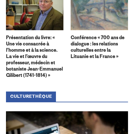
Présentation du livre: «
Conférence « 700 ans de
Une vie consacrée à
dialogue : les relations
l’homme et à la science.
culturelles entre la
La vie et l’œuvre du
Lituanie et la France »
professeur, médecin et
botaniste Jean-Emmanuel
Gilibert (1741-1814) »
CULTURETHÈQUE