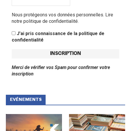
Nous protégeons vos données personnelles.
Lire
notre politique de confidentialité.
J'ai pris connaissance de la politique de
confidentialité
Merci de vérifier vos Spam pour confirmer votre
inscription
EVÉNEMENTS