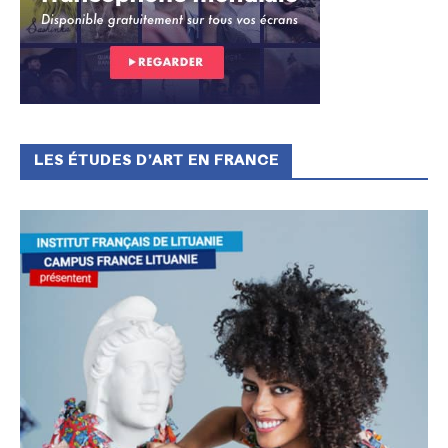
LES ÉTUDES D’ART EN FRANCE