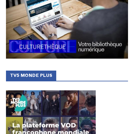
TV5 MONDE PLUS