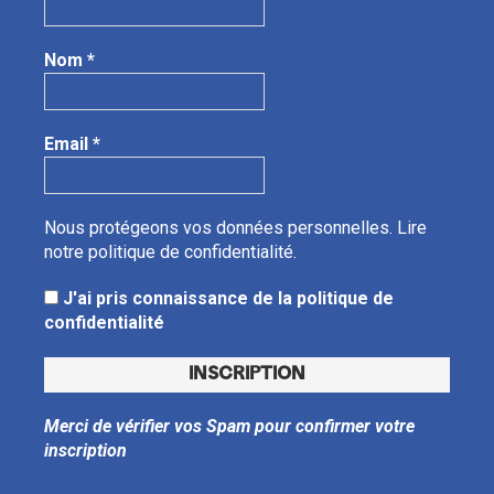
Nom
*
Email
*
Nous protégeons vos données personnelles.
Lire
notre politique de confidentialité.
J'ai pris connaissance de la politique de
confidentialité
Merci de vérifier vos Spam pour confirmer votre
inscription