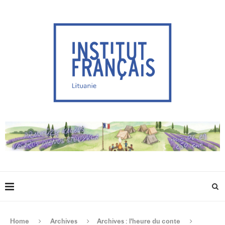
Home
Archives
Archives : l'heure du conte