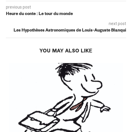
previous post
Heure du conte : Le tour du monde
next post
Les Hypothèses Astronomiques de Louis-Auguste Blanqui
YOU MAY ALSO LIKE