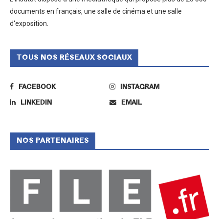
documents en français, une salle de cinéma et une salle
d'exposition.
TOUS NOS RÉSEAUX SOCIAUX
FACEBOOK
INSTAGRAM
LINKEDIN
EMAIL
NOS PARTENAIRES