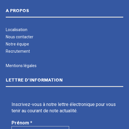
A PROPOS
Localisation
Nous contacter
Notre équipe
Recrutement
Mentions légales
LETTRE D’INFORMATION
Inscrivez-vous à notre lettre électronique pour vous
tenir au courant de note actualité.
Prénom
*