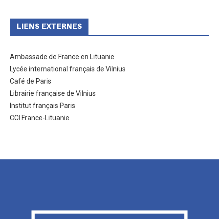
LIENS EXTERNES
Ambassade de France en Lituanie
Lycée international français de Vilnius
Café de Paris
Librairie française de Vilnius
Institut français Paris
CCI France-Lituanie