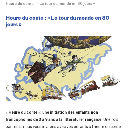
Heure du conte : « Le tour du monde en 80 jours »
Heure du conte : « Le tour du monde en 80
jours »
« Heure du conte »: une initiation des enfants non
francophones de 3 à 9 ans à la littérature française.
Une fois
par mois, nous vous invitons avec vos enfants à l’heure du conte