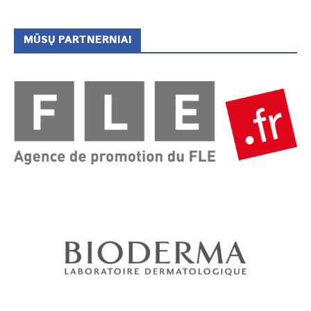
MŪSŲ PARTNERNIAI