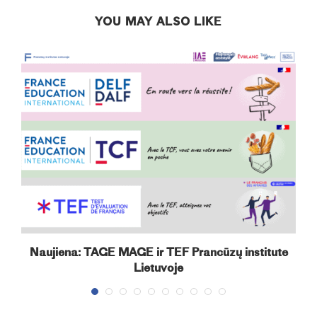
YOU MAY ALSO LIKE
Naujiena: TAGE MAGE ir TEF Prancūzų institute
Lietuvoje