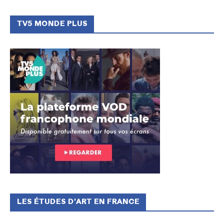
TV5 MONDE PLUS
LES ÉTUDES D’ART EN FRANCE