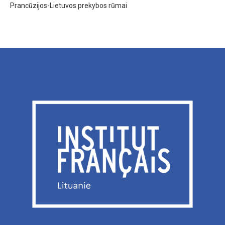
Prancūzijos-Lietuvos prekybos rūmai