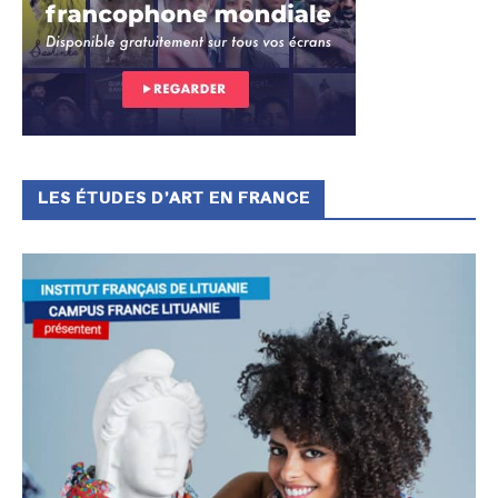
LES ÉTUDES D’ART EN FRANCE