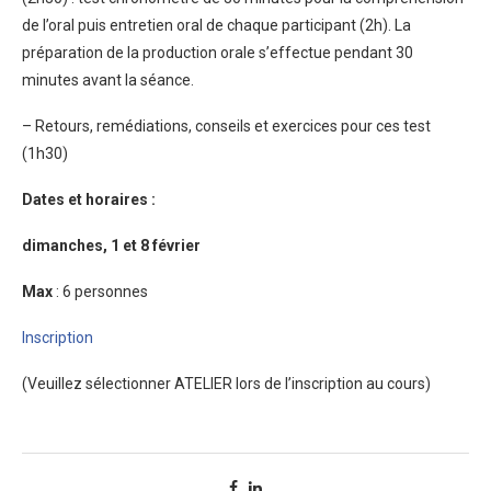
de l’oral puis entretien oral de chaque participant (2h). La
préparation de la production orale s’effectue pendant 30
minutes avant la séance.
– Retours, remédiations, conseils et exercices pour ces test
(1h30)
Dates et horaires :
dimanches, 1 et 8 février
Max
: 6 personnes
Inscription
(Veuillez sélectionner ATELIER lors de l’inscription au cours)