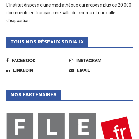
L'Institut dispose d'une médiathèque qui propose plus de 20 000
documents en français, une salle de cinéma et une salle
d'exposition.
TOUS NOS RÉSEAUX SOCIAUX
FACEBOOK
INSTAGRAM
LINKEDIN
EMAIL
NOS PARTENAIRES