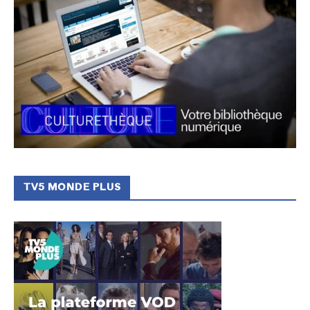
TV5 MONDE PLUS