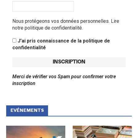
Nous protégeons vos données personnelles.
Lire
notre politique de confidentialité.
J'ai pris connaissance de la politique de
confidentialité
Merci de vérifier vos Spam pour confirmer votre
inscription
EVÉNEMENTS