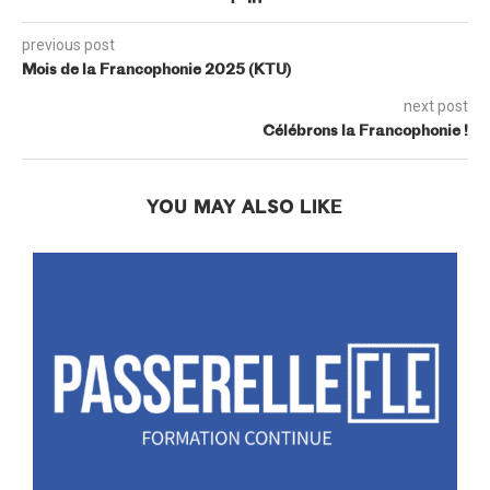
previous post
Mois de la Francophonie 2025 (KTU)
next post
Célébrons la Francophonie !
YOU MAY ALSO LIKE