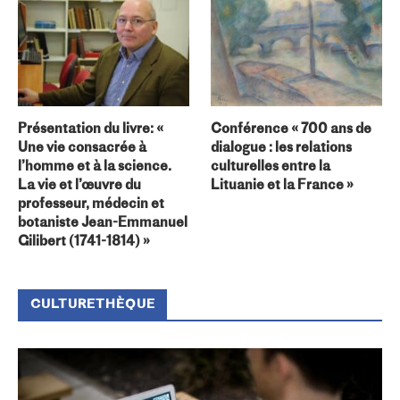
Présentation du livre: «
Conférence « 700 ans de
Une vie consacrée à
dialogue : les relations
l’homme et à la science.
culturelles entre la
La vie et l’œuvre du
Lituanie et la France »
professeur, médecin et
botaniste Jean-Emmanuel
Gilibert (1741-1814) »
CULTURETHÈQUE