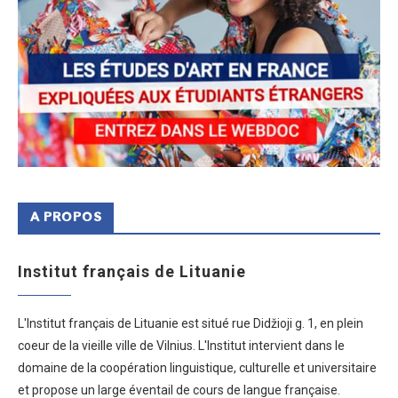
A PROPOS
Institut français de Lituanie
L'Institut français de Lituanie est situé rue Didžioji g. 1, en plein
coeur de la vieille ville de Vilnius. L'Institut intervient dans le
domaine de la coopération linguistique, culturelle et universitaire
et propose un large éventail de cours de langue française.