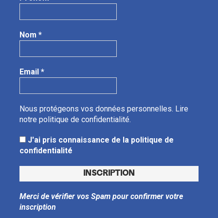
Nom
*
Email
*
Nous protégeons vos données personnelles.
Lire
notre politique de confidentialité.
J'ai pris connaissance de la politique de
confidentialité
Merci de vérifier vos Spam pour confirmer votre
inscription