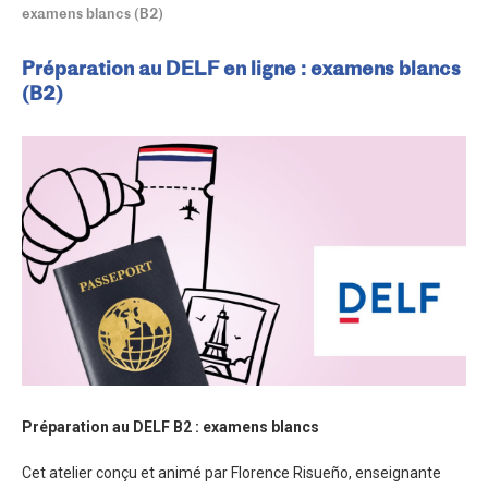
examens blancs (B2)
Préparation au DELF en ligne : examens blancs
(B2)
Préparation au DELF B2 : examens blancs
Cet atelier conçu et animé par Florence Risueño, enseignante