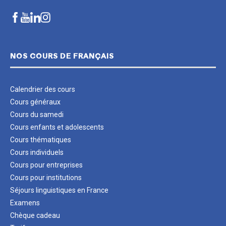
NOS COURS DE FRANÇAIS
Calendrier des cours
Cours généraux
Cours du samedi
Cours enfants et adolescents
Cours thématiques
Cours individuels
Cours pour entreprises
Cours pour institutions
Séjours linguistiques en France
Examens
Chèque cadeau