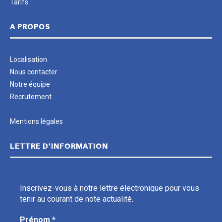
Tarifs
A PROPOS
Localisation
Nous contacter
Notre équipe
Recrutement
Mentions légales
LETTRE D’INFORMATION
Inscrivez-vous à notre lettre électronique pour vous
tenir au courant de note actualité.
Prénom
*