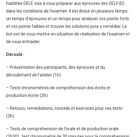
habilitée DELF, vise à vous préparer aux épreuves des DELF B2
dans les conditions de l’examen. Il est divisé en plusieurs temps :
un temps d’épreuves et un temps pour analyser vos points forts
et vos points faibles et trouver les solutions pour y remédier. Le
but est de vous mettre en situation de réalisation de l’examen et
de vous entraider.
Déroulé :
– Présentation des participants, des épreuves et du
déroulement de l’atelier (1h)
– Tests chronométrés de compréhension des écrits et
production écrite (2h)
– Retours, remédiations, conseils et exercices pour ces tests
(2h)
– Tests de compréhension de l’orale et de production orale
(2h30) : test chronométré de 30 minutes pour la compréhension