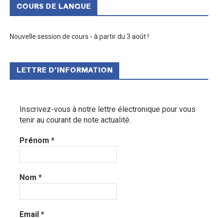
COURS DE LANGUE
Nouvelle session de cours - à partir du 3 août !
LETTRE D’INFORMATION
Inscrivez-vous à notre lettre électronique pour vous
tenir au courant de note actualité.
Prénom
*
Nom
*
Email
*