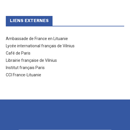
LIENS EXTERNES
Ambassade de France en Lituanie
Lycée international français de Vilnius
Café de Paris
Librairie française de Vilnius
Institut français Paris
CCI France-Lituanie