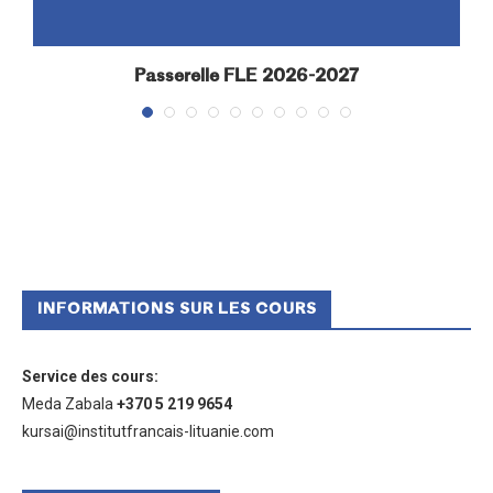
Passerelle FLE 2026-2027
INFORMATIONS SUR LES COURS
Service des cours
:
Meda Zabala
+370 5 219 9654
kursai@institutfrancais-lituanie.com