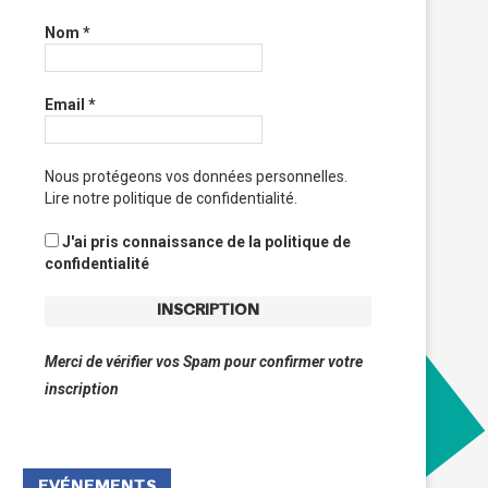
Nom
*
Email
*
Nous protégeons vos données personnelles.
Lire notre politique de confidentialité.
J'ai pris connaissance de la politique de
confidentialité
Merci de vérifier vos Spam pour confirmer votre
inscription
EVÉNEMENTS