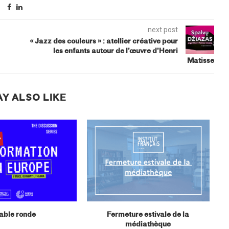
next post
« Jazz des couleurs » : atellier créative pour
les enfants autour de l’œuvre d’Henri
Matisse
Y ALSO LIKE
able ronde
Fermeture estivale de la
médiathèque