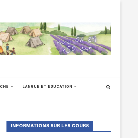
RCHE
LANGUE ET EDUCATION
INFORMATIONS SUR LES COURS