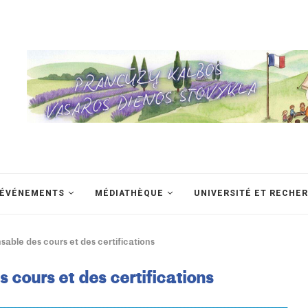
ÉVÉNEMENTS
MÉDIATHÈQUE
UNIVERSITÉ ET RECHE
sable des cours et des certifications
 cours et des certifications