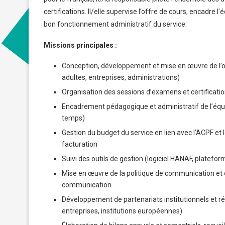
certifications. Il/elle supervise l’offre de cours, encadre
bon fonctionnement administratif du service.
Missions principales :
Conception, développement et mise en œuvre de l’of
adultes, entreprises, administrations)
Organisation des sessions d’examens et certification
Encadrement pédagogique et administratif de l’équi
temps)
Gestion du budget du service en lien avec l’ACPF et le
facturation
Suivi des outils de gestion (logiciel HANAF, platefo
Mise en œuvre de la politique de communication et de
communication
Développement de partenariats institutionnels et ré
entreprises, institutions européennes)