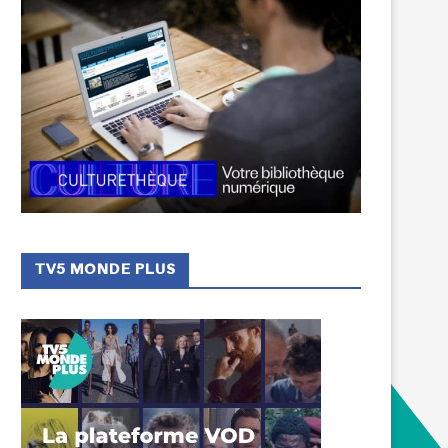
TV5 MONDE PLUS