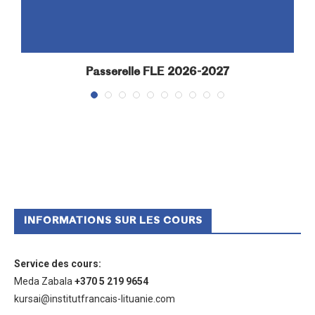
Passerelle FLE 2026-2027
INFORMATIONS SUR LES COURS
Service des cours
:
Meda Zabala
+370 5 219 9654
kursai@institutfrancais-lituanie.com