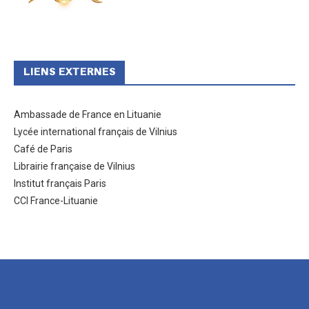
LIENS EXTERNES
Ambassade de France en Lituanie
Lycée international français de Vilnius
Café de Paris
Librairie française de Vilnius
Institut français Paris
CCI France-Lituanie