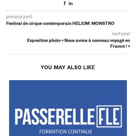
previous post
Festival de cirque contemporain HELIUM: MONSTRO
next post
Exposition photo « Nous avons à nouveau voyagé en
France ! »
YOU MAY ALSO LIKE