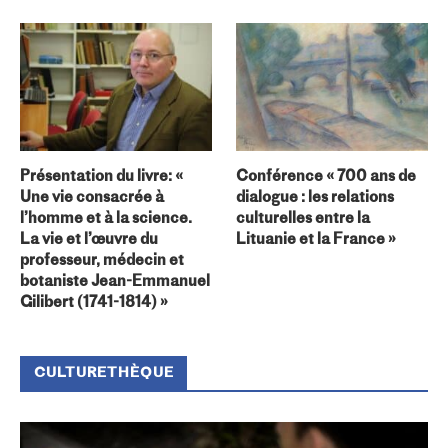
Présentation du livre: «
Conférence « 700 ans de
Une vie consacrée à
dialogue : les relations
l’homme et à la science.
culturelles entre la
La vie et l’œuvre du
Lituanie et la France »
professeur, médecin et
botaniste Jean-Emmanuel
Gilibert (1741-1814) »
CULTURETHÈQUE