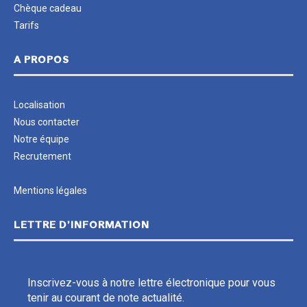
Chèque cadeau
Tarifs
A PROPOS
Localisation
Nous contacter
Notre équipe
Recrutement
Mentions légales
LETTRE D’INFORMATION
Inscrivez-vous à notre lettre électronique pour vous
tenir au courant de note actualité.