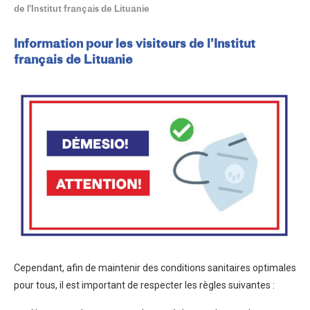
de l’Institut français de Lituanie
Information pour les visiteurs de l’Institut
français de Lituanie
Cependant, afin de maintenir des conditions sanitaires optimales
pour tous, il est important de respecter les règles suivantes :