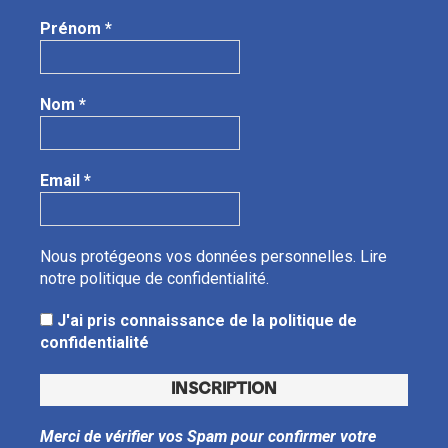
Prénom
*
Nom
*
Email
*
Nous protégeons vos données personnelles.
Lire
notre politique de confidentialité.
J'ai pris connaissance de la politique de
confidentialité
Merci de vérifier vos Spam pour confirmer votre