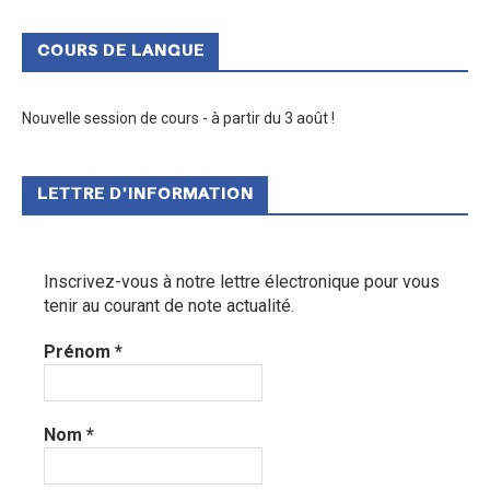
COURS DE LANGUE
Nouvelle session de cours - à partir du 3 août !
LETTRE D’INFORMATION
Inscrivez-vous à notre lettre électronique pour vous
tenir au courant de note actualité.
Prénom
*
Nom
*