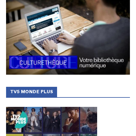
TV5 MONDE PLUS