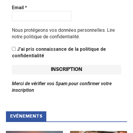
Email
*
Nous protégeons vos données personnelles.
Lire
notre politique de confidentialité.
J'ai pris connaissance de la politique de
confidentialité
Merci de vérifier vos Spam pour confirmer votre
inscription
EVÉNEMENTS