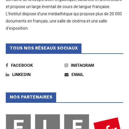
et propose un large éventail de cours de langue française.
L'Institut dispose d'une médiathèque qui propose plus de 20 000
documents en français, une salle de cinéma et une salle
d'exposition.
TOUS NOS RÉSEAUX SOCIAUX
FACEBOOK
INSTAGRAM
LINKEDIN
EMAIL
NOS PARTENAIRES