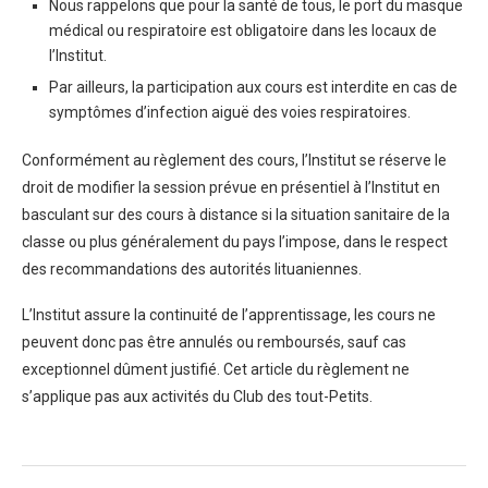
Nous rappelons que pour la santé de tous, le port du masque
médical ou respiratoire est obligatoire dans les locaux de
l’Institut.
Par ailleurs, la participation aux cours est interdite en cas de
symptômes d’infection aiguë des voies respiratoires.
Conformément au règlement des cours, l’Institut se réserve le
droit de modifier la session prévue en présentiel à l’Institut en
basculant sur des cours à distance si la situation sanitaire de la
classe ou plus généralement du pays l’impose, dans le respect
des recommandations des autorités lituaniennes.
L’Institut assure la continuité de l’apprentissage, les cours ne
peuvent donc pas être annulés ou remboursés, sauf cas
exceptionnel dûment justifié. Cet article du règlement ne
s’applique pas aux activités du Club des tout-Petits.