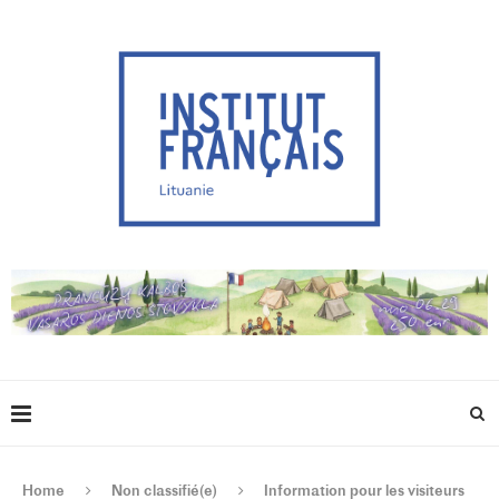
Home
Non classifié(e)
Information pour les visiteurs