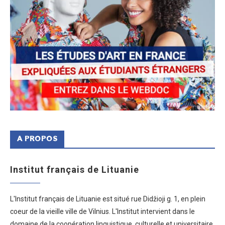
A PROPOS
Institut français de Lituanie
L'Institut français de Lituanie est situé rue Didžioji g. 1, en plein
coeur de la vieille ville de Vilnius. L'Institut intervient dans le
domaine de la coopération linguistique, culturelle et universitaire