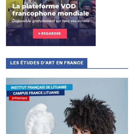
LES ÉTUDES D’ART EN FRANCE