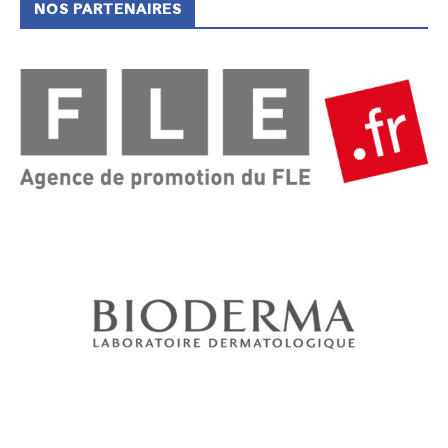
NOS PARTENAIRES