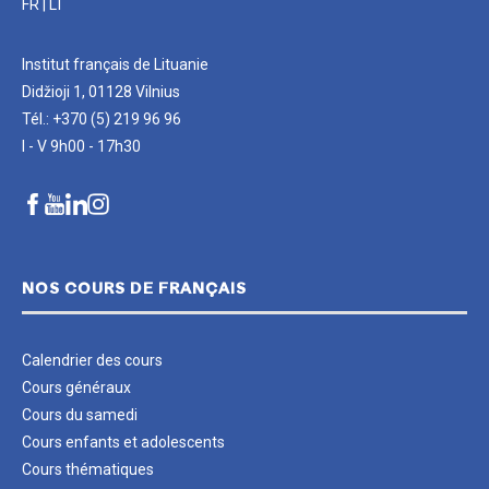
FR
|
LT
Institut français de Lituanie
Didžioji 1, 01128 Vilnius
Tél.: +370 (5) 219 96 96
I - V 9h00 - 17h30
NOS COURS DE FRANÇAIS
Calendrier des cours
Cours généraux
Cours du samedi
Cours enfants et adolescents
Cours thématiques