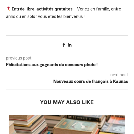
Entrée libre, activités gratuites
– Venez en famille, entre
amis ou en solo : vous êtes les bienvenus !
previous post
Félicitations aux gagnants du concours photo !
next post
Nouveaux cours de français à Kaunas
YOU MAY ALSO LIKE