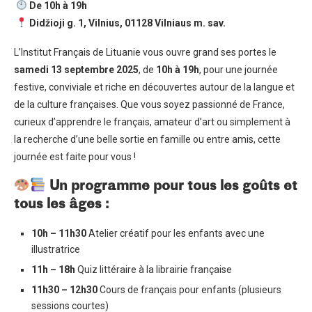
De 10h à 19h
Didžioji g. 1, Vilnius, 01128 Vilniaus m. sav.
L’Institut Français de Lituanie vous ouvre grand ses portes le
samedi 13 septembre 2025
, de
10h à 19h
, pour une journée
festive, conviviale et riche en découvertes autour de la langue et
de la culture françaises. Que vous soyez passionné de France,
curieux d’apprendre le français, amateur d’art ou simplement à
la recherche d’une belle sortie en famille ou entre amis, cette
journée est faite pour vous !
Un programme pour tous les goûts et
tous les âges :
10h – 11h30
Atelier créatif pour les enfants avec une
illustratrice
11h – 18h
Quiz littéraire à la librairie française
11h30 – 12h30
Cours de français pour enfants (plusieurs
sessions courtes)