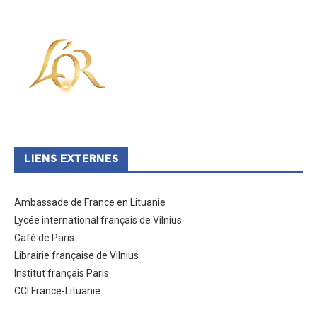
LIENS EXTERNES
Ambassade de France en Lituanie
Lycée international français de Vilnius
Café de Paris
Librairie française de Vilnius
Institut français Paris
CCI France-Lituanie