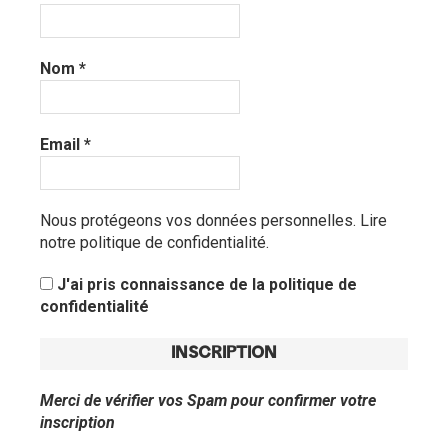
Nom
*
Email
*
Nous protégeons vos données personnelles.
Lire
notre politique de confidentialité.
J'ai pris connaissance de la politique de
confidentialité
Merci de vérifier vos Spam pour confirmer votre
inscription