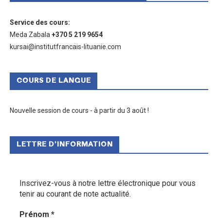
Service des cours
:
Meda Zabala
+370 5 219 9654
kursai@institutfrancais-lituanie.com
COURS DE LANGUE
Nouvelle session de cours - à partir du 3 août !
LETTRE D’INFORMATION
Inscrivez-vous à notre lettre électronique pour vous
tenir au courant de note actualité.
Prénom
*