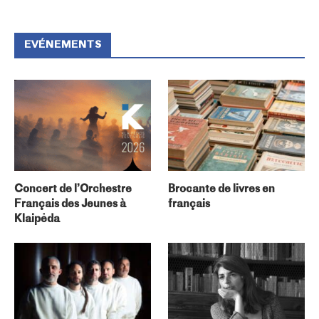
EVÉNEMENTS
Concert de l’Orchestre
Brocante de livres en
Français des Jeunes à
français
Klaipėda