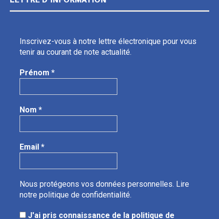
LETTRE D’INFORMATION
Inscrivez-vous à notre lettre électronique pour vous
tenir au courant de note actualité.
Prénom
*
Nom
*
Email
*
Nous protégeons vos données personnelles.
Lire
notre politique de confidentialité.
J'ai pris connaissance de la politique de