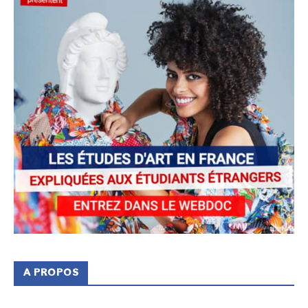
A PROPOS