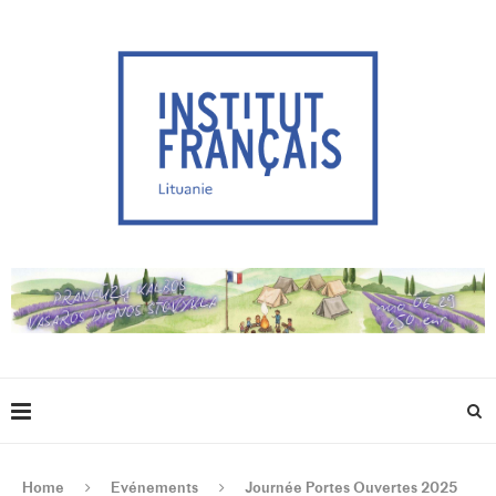
Home
Evénements
Journée Portes Ouvertes 2025