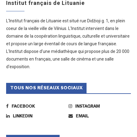
Institut français de Lituanie
L'Institut français de Lituanie est situé rue Didžioji g. 1, en plein
coeur de la vieille ville de Vilnius. L'Institut intervient dans le
domaine de la coopération linguistique, culturelle et universitaire
et propose un large éventail de cours de langue française.
L'Institut dispose d'une médiathèque qui propose plus de 20 000
documents en français, une salle de cinéma et une salle
d'exposition.
TOUS NOS RÉSEAUX SOCIAUX
FACEBOOK
INSTAGRAM
LINKEDIN
EMAIL