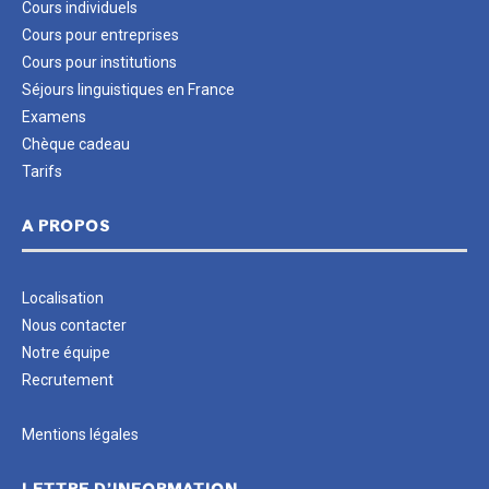
Cours individuels
Cours pour entreprises
Cours pour institutions
Séjours linguistiques en France
Examens
Chèque cadeau
Tarifs
A PROPOS
Localisation
Nous contacter
Notre équipe
Recrutement
Mentions légales