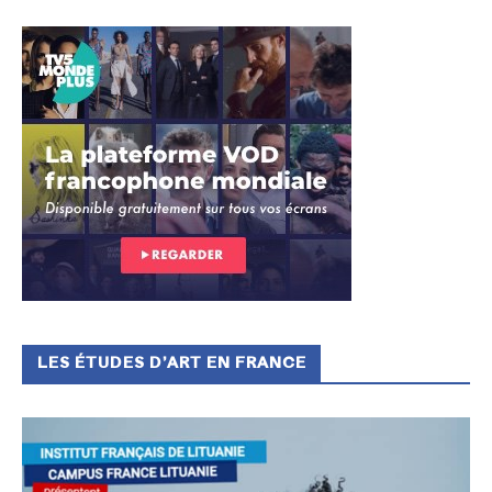
LES ÉTUDES D’ART EN FRANCE