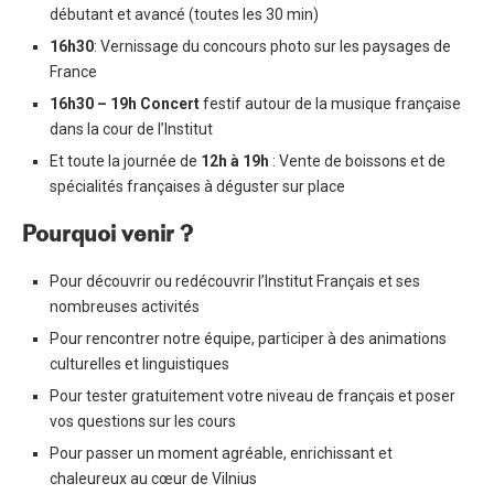
débutant et avancé (toutes les 30 min)
16h30
: Vernissage du concours photo sur les paysages de
France
16h30 – 19h
Concert
festif autour de la musique française
dans la cour de l’Institut
Et toute la journée de
12h à 19h
: Vente de boissons et de
spécialités françaises à déguster sur place
Pourquoi venir ?
Pour découvrir ou redécouvrir l’Institut Français et ses
nombreuses activités
Pour rencontrer notre équipe, participer à des animations
culturelles et linguistiques
Pour tester gratuitement votre niveau de français et poser
vos questions sur les cours
Pour passer un moment agréable, enrichissant et
chaleureux au cœur de Vilnius