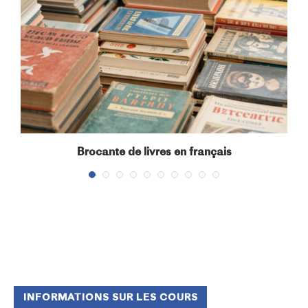
Brocante de livres en français
INFORMATIONS SUR LES COURS