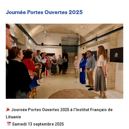
Journée Portes Ouvertes 2025
Journée Portes Ouvertes 2025 à l’Institut Français de
Lituanie
Samedi 13 septembre 2025