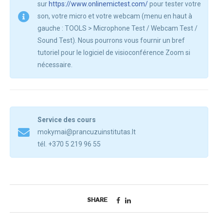
sur
https://www.onlinemictest.com/
pour tester votre
son, votre micro et votre webcam (menu en haut à
gauche : TOOLS > Microphone Test / Webcam Test /
Sound Test). Nous pourrons vous fournir un bref
tutoriel pour le logiciel de visioconférence Zoom si
nécessaire.
Service des cours
mokymai@prancuzuinstitutas.lt
tél. +370 5 219 96 55
SHARE