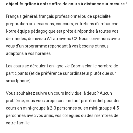
objectifs grâce à notre offre de cours
à distance
sur mesure !
Français général, français professionnel ou de spécialité,
préparation aux examens, concours, entretiens d’embauche…
Notre équipe pédagogique est prête à répondre à toutes vos
demandes, du niveau A1 au niveau C2. Nous convenons avec
vous d’un programme répondant à vos besoins et nous
adaptons à vos horaires.
Les cours se déroulent en ligne
via
Zoom selon le nombre de
participants (et de préférence sur ordinateur plutôt que sur
smartphone).
Vous souhaitez suivre un cours individuel à deux ? Aucun
problème, nous vous proposons un tarif préférentiel pour des
cours en mini-groupe à 2-3 personnes ou en mini-groupe 4-5
personnes avec vos amis, vos collègues ou des membres de
votre famille.