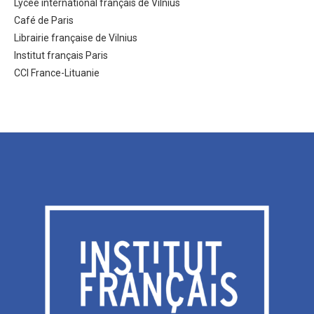
Lycée international français de Vilnius
Café de Paris
Librairie française de Vilnius
Institut français Paris
CCI France-Lituanie