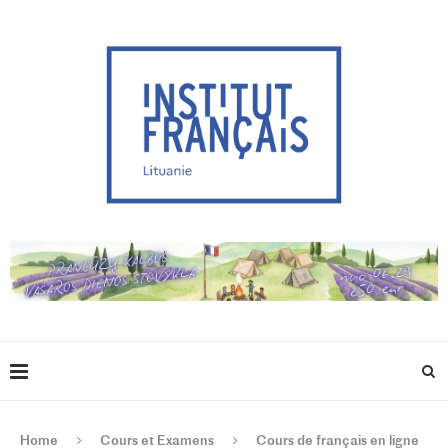
Home
Cours et Examens
Cours de français en ligne