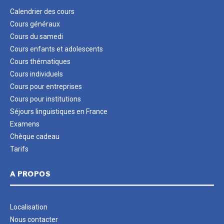
Calendrier des cours
Cours généraux
Cours du samedi
Cours enfants et adolescents
Cours thématiques
Cours individuels
Cours pour entreprises
Cours pour institutions
Séjours linguistiques en France
Examens
Chèque cadeau
Tarifs
A PROPOS
Localisation
Nous contacter