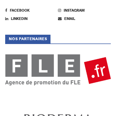
FACEBOOK
INSTAGRAM
LINKEDIN
EMAIL
NOS PARTENAIRES