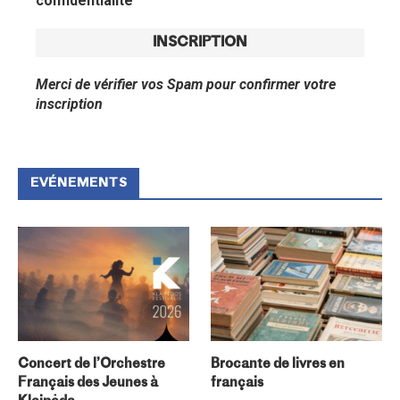
confidentialité
Merci de vérifier vos Spam pour confirmer votre
inscription
EVÉNEMENTS
Concert de l’Orchestre
Brocante de livres en
Français des Jeunes à
français