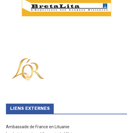
LIENS EXTERNES
Ambassade de France en Lituanie