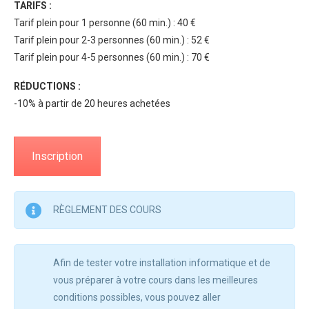
TARIFS :
Tarif plein pour 1 personne (60 min.) : 40 €
Tarif plein pour 2-3 personnes (60 min.) : 52 €
Tarif plein pour 4-5 personnes (60 min.) : 70 €
RÉDUCTIONS :
-10% à partir de 20 heures achetées
Inscription
RÈGLEMENT DES COURS
Afin de tester votre installation informatique et de
vous préparer à votre cours dans les meilleures
conditions possibles, vous pouvez aller