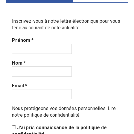
Inscrivez-vous à notre lettre électronique pour vous
tenir au courant de note actualité.
Prénom
*
Nom
*
Email
*
Nous protégeons vos données personnelles.
Lire
notre politique de confidentialité.
J'ai pris connaissance de la politique de