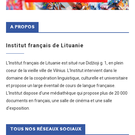
A PROPOS
Institut français de Lituanie
L'Institut français de Lituanie est situé rue Didžioji g. 1, en plein
coeur de la vieille ville de Vilnius. L'Institut intervient dans le
domaine de la coopération linguistique, culturelle et universitaire
et propose un large éventail de cours de langue française.
L'Institut dispose d'une médiathèque qui propose plus de 20 000
documents en français, une salle de cinéma et une salle
d'exposition.
TOUS NOS RÉSEAUX SOCIAUX