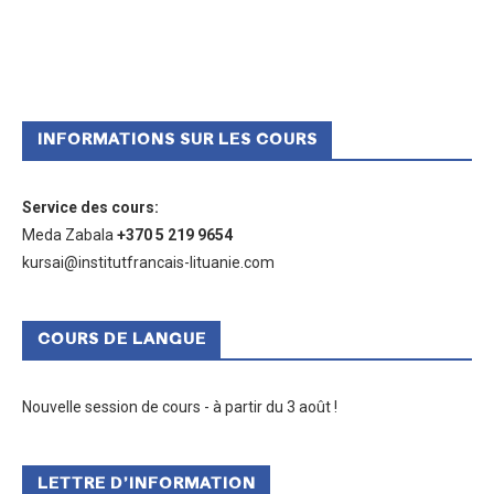
INFORMATIONS SUR LES COURS
Service des cours
:
Meda Zabala
+370 5 219 9654
kursai@institutfrancais-lituanie.com
COURS DE LANGUE
Nouvelle session de cours - à partir du 3 août !
LETTRE D’INFORMATION