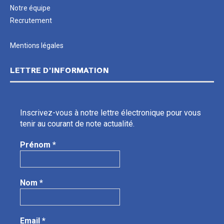
Notre équipe
Recrutement
Mentions légales
LETTRE D’INFORMATION
Inscrivez-vous à notre lettre électronique pour vous
tenir au courant de note actualité.
Prénom
*
Nom
*
Email
*