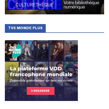
TV5 MONDE PLUS