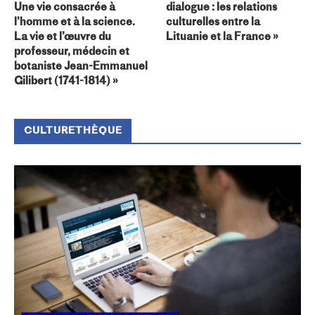
Une vie consacrée à
dialogue : les relations
l’homme et à la science.
culturelles entre la
La vie et l’œuvre du
Lituanie et la France »
professeur, médecin et
botaniste Jean-Emmanuel
Gilibert (1741-1814) »
CULTURETHÈQUE