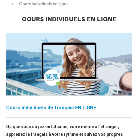
Cours individuels en ligne
COURS INDIVIDUELS EN LIGNE
Cours individuels de français EN LIGNE
Où que vous soyez en Lituanie,
voire même à l’étranger,
apprenez le français à votre rythme et suivez vos propres