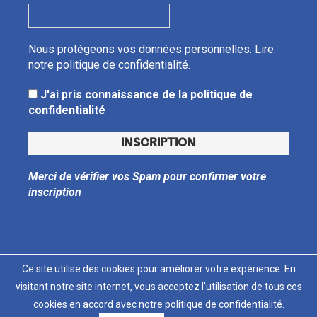
Nous protégeons vos données personnelles.
Lire
notre politique de confidentialité.
J'ai pris connaissance de la politique de
confidentialité
Merci de vérifier vos Spam pour confirmer votre
inscription
Ce site utilise des cookies pour améliorer votre expérience. En
visitant notre site internet, vous acceptez l’utilisation de tous ces
LT
FR
cookies en accord avec notre politique de confidentialité.