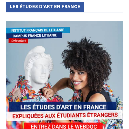
LES ÉTUDES D’ART EN FRANCE