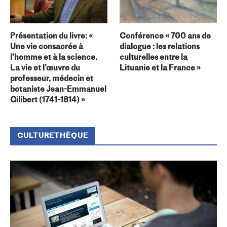
Présentation du livre: «
Conférence « 700 ans de
Une vie consacrée à
dialogue : les relations
l’homme et à la science.
culturelles entre la
La vie et l’œuvre du
Lituanie et la France »
professeur, médecin et
botaniste Jean-Emmanuel
Gilibert (1741-1814) »
CULTURETHÈQUE