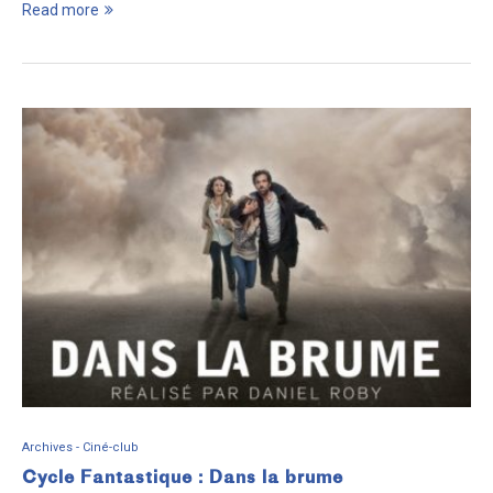
Read more
Archives - Ciné-club
Cycle Fantastique : Dans la brume