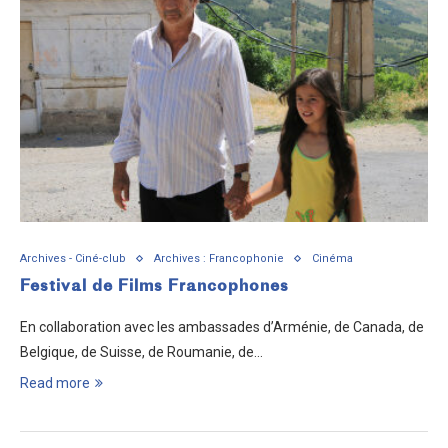
Archives - Ciné-club
Archives : Francophonie
Cinéma
Festival de Films Francophones
En collaboration avec les ambassades d’Arménie, de Canada, de
Belgique, de Suisse, de Roumanie, de…
Read more