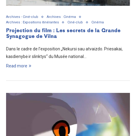
Archives - Ciné-club
Archives : Cinéma
Archives : Expositions itinérantes
Ciné-club
Cinéma
Projection du film : Les secrets de la Grande
Synagogue de Vilna
Dans le cadre de l’exposition „Nekursi sau atvaizdo. Priesakai,
kasdienybė ir slinktys“ du Musée national…
Read more