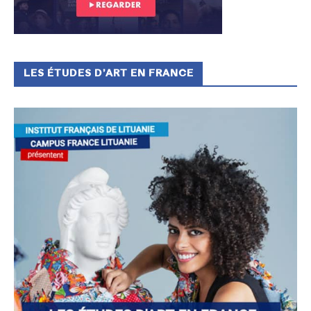
LES ÉTUDES D’ART EN FRANCE