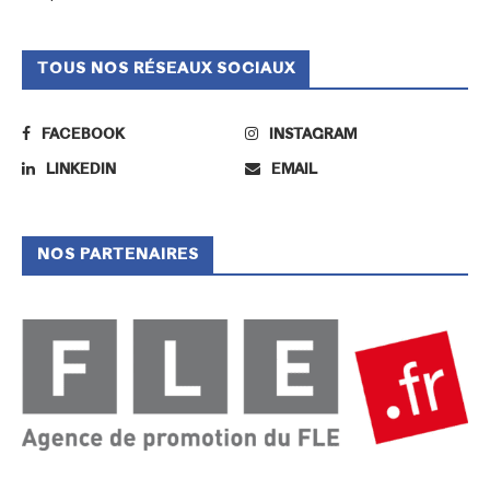
TOUS NOS RÉSEAUX SOCIAUX
FACEBOOK
INSTAGRAM
LINKEDIN
EMAIL
NOS PARTENAIRES