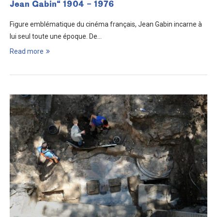
Jean Gabin“ 1904 – 1976
Figure emblématique du cinéma français, Jean Gabin incarne à
lui seul toute une époque. De…
Read more