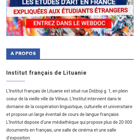
A PROPOS
Institut français de Lituanie
L'Institut français de Lituanie est situé rue Didžioji g. 1, en plein
coeur de la vieille ville de Vilnius. L'Institut intervient dans le
domaine de la coopération linguistique, culturelle et universitaire
et propose un large éventail de cours de langue française.
L'Institut dispose d'une médiathèque qui propose plus de 20 000
documents en français, une salle de cinéma et une salle
d'exposition.