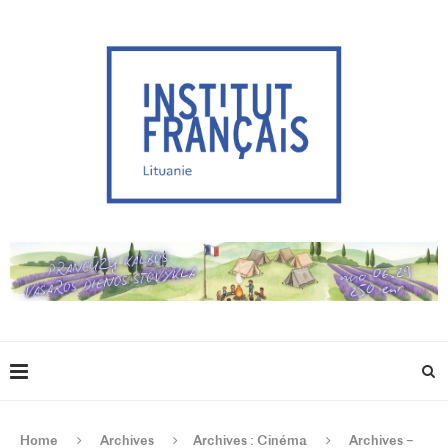
Home
Archives
Archives : Cinéma
Archives –