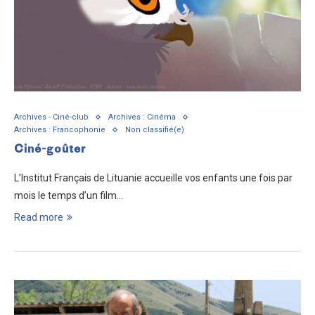
Archives - Ciné-club
Archives : Cinéma
Archives : Francophonie
Non classifié(e)
Ciné-goûter
L’Institut Français de Lituanie accueille vos enfants une fois par
mois le temps d’un film…
Read more