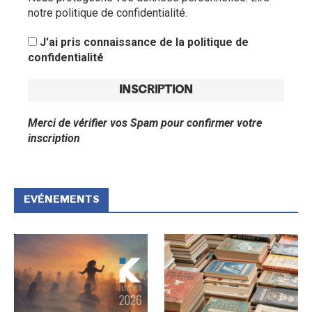
notre politique de confidentialité.
J'ai pris connaissance de la politique de
confidentialité
Merci de vérifier vos Spam pour confirmer votre
inscription
EVÉNEMENTS