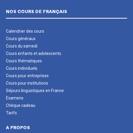
NOS COURS DE FRANÇAIS
Calendrier des cours
Cours généraux
Cours du samedi
Cours enfants et adolescents
Cours thématiques
Cours individuels
Cours pour entreprises
Cours pour institutions
Séjours linguistiques en France
Examens
Chèque cadeau
Tarifs
A PROPOS