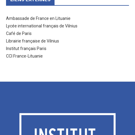
LIENS EXTERNES
Ambassade de France en Lituanie
Lycée international français de Vilnius
Café de Paris
Librairie française de Vilnius
Institut français Paris
CCI France-Lituanie