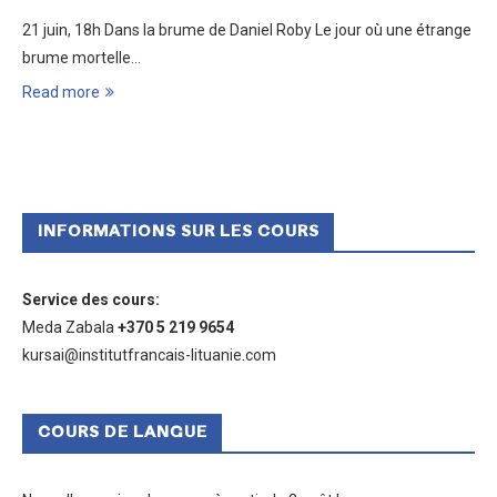
21 juin, 18h Dans la brume de Daniel Roby Le jour où une étrange
brume mortelle…
Read more
INFORMATIONS SUR LES COURS
Service des cours
:
Meda Zabala
+370 5 219 9654
kursai@institutfrancais-lituanie.com
COURS DE LANGUE