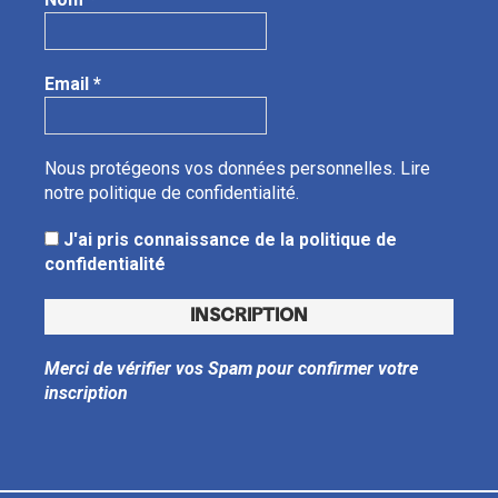
Email
*
Nous protégeons vos données personnelles.
Lire
notre politique de confidentialité.
J'ai pris connaissance de la politique de
confidentialité
Merci de vérifier vos Spam pour confirmer votre
inscription