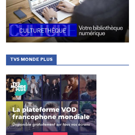
TV5 MONDE PLUS