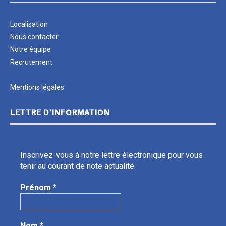
Localisation
Nous contacter
Notre équipe
Recrutement
Mentions légales
LETTRE D’INFORMATION
Inscrivez-vous à notre lettre électronique pour vous
tenir au courant de note actualité.
Prénom
*
Nom
*