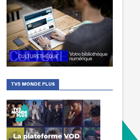
TV5 MONDE PLUS