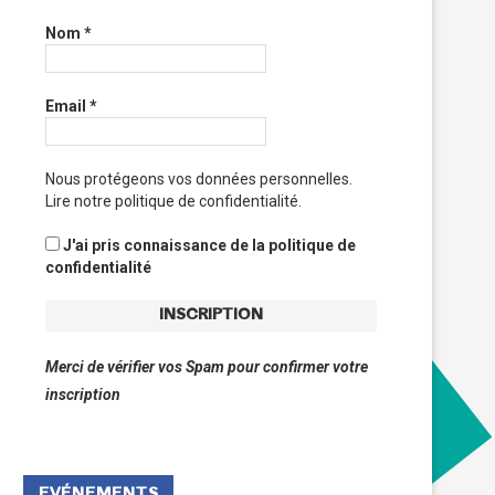
Nom
*
Email
*
Nous protégeons vos données personnelles.
Lire notre politique de confidentialité.
J'ai pris connaissance de la politique de
confidentialité
Merci de vérifier vos Spam pour confirmer votre
inscription
EVÉNEMENTS