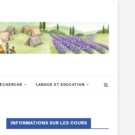
RECHERCHE
LANGUE ET EDUCATION
INFORMATIONS SUR LES COURS