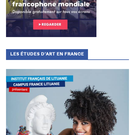
LES ÉTUDES D’ART EN FRANCE