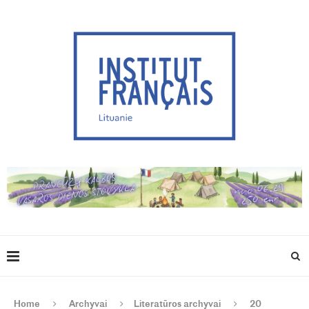
Home
Archyvai
Literatūros archyvai
20