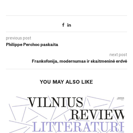
previous post
Philippe Perchoc paskaita
next post
Frankofonija, modernumas ir skaitmeninė erdvė
YOU MAY ALSO LIKE