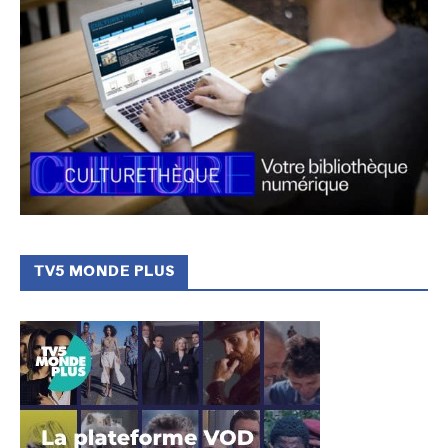
TV5 MONDE PLUS