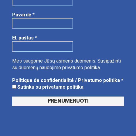
Pavardė
*
El. paštas
*
Mes saugome Jūsų asmens duomenis.
Susipažinti
su duomenų naudojimo privatumo politika.
Politique de confidentialité / Privatumo politika
*
Sutinku su privatumo politika