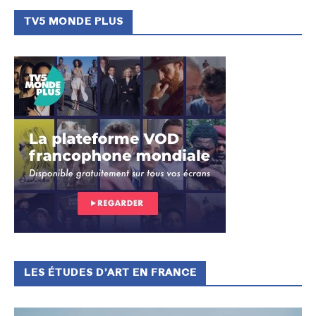
TV5 MONDE PLUS
LES ÉTUDES D’ART EN FRANCE