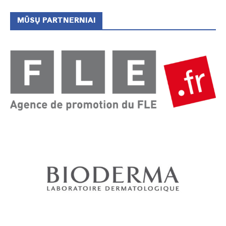
MŪSŲ PARTNERNIAI