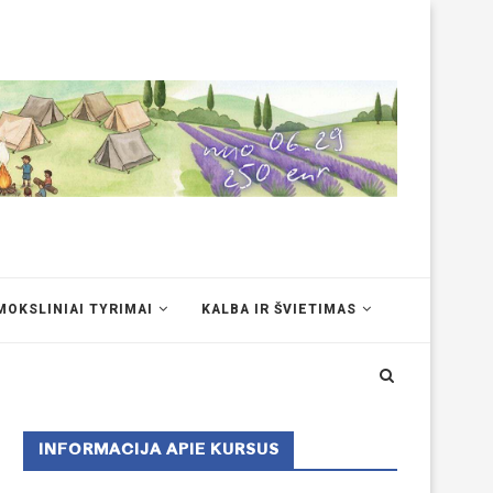
MOKSLINIAI TYRIMAI
KALBA IR ŠVIETIMAS
INFORMACIJA APIE KURSUS