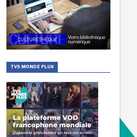
TV5 MONDE PLUS