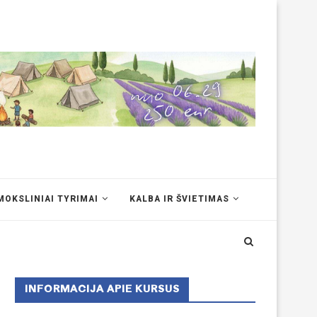
MOKSLINIAI TYRIMAI
KALBA IR ŠVIETIMAS
INFORMACIJA APIE KURSUS