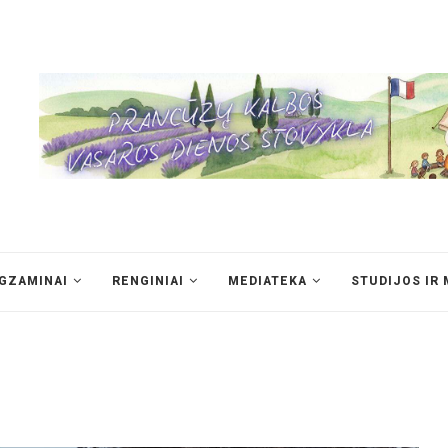
EGZAMINAI
RENGINIAI
MEDIATEKA
STUDIJOS IR 