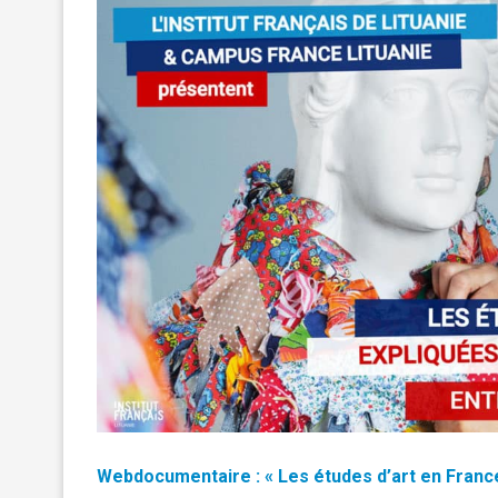
Webdocumentaire : « Les
études
d’art en Franc