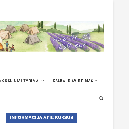
MOKSLINIAI TYRIMAI
KALBA IR ŠVIETIMAS
INFORMACIJA APIE KURSUS