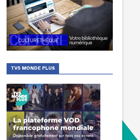
TV5 MONDE PLUS