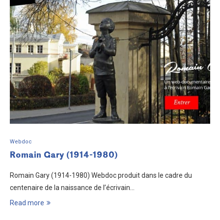
Webdoc
Romain Gary (1914-1980)
Romain Gary (1914-1980) Webdoc produit dans le cadre du
centenaire de la naissance de l’écrivain…
Read more