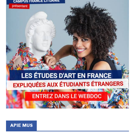
APIE MUS