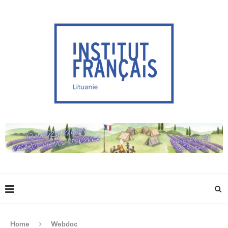
Home
Webdoc