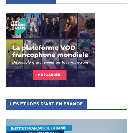
LES ÉTUDES D’ART EN FRANCE