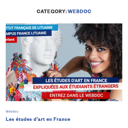
CATEGORY:
WEBDOC
Webdoc
Les études d’art en France