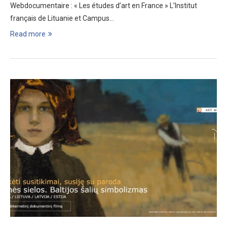
Webdocumentaire : « Les études d’art en France » L’Institut
français de Lituanie et Campus…
Read more