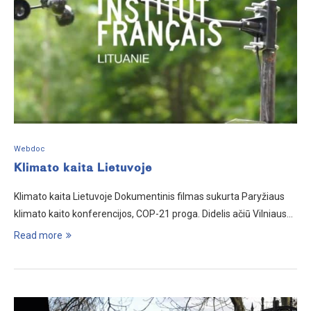
Webdoc
Klimato kaita Lietuvoje
Klimato kaita Lietuvoje Dokumentinis filmas sukurta Paryžiaus
klimato kaito konferencijos, COP-21 proga. Didelis ačiū Vilniaus…
Read more