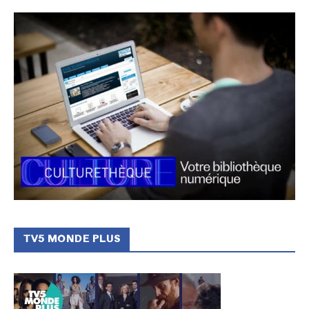
TV5 MONDE PLUS