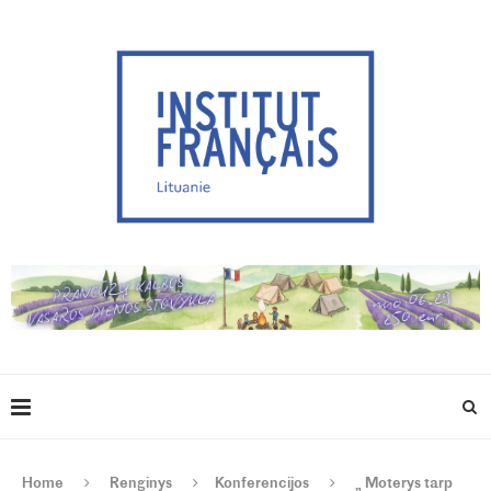
Home
Renginys
Konferencijos
„ Moterys tarp