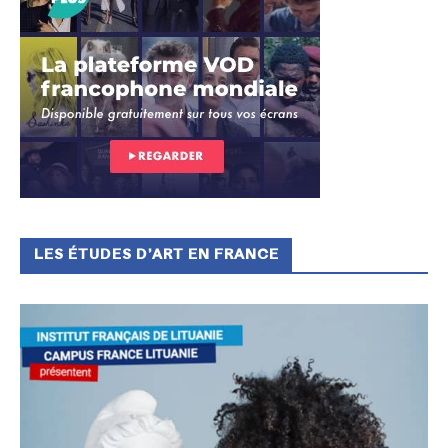
LES ÉTUDES D’ART EN FRANCE