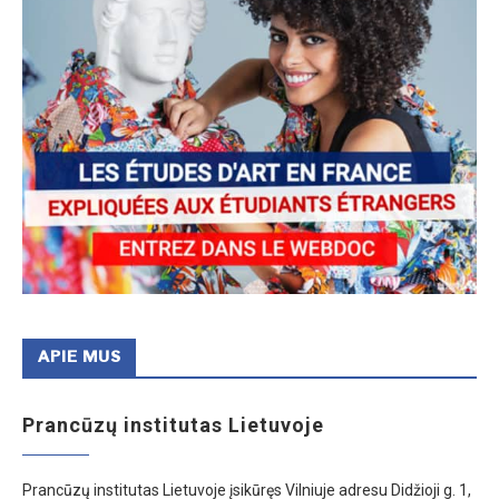
APIE MUS
Prancūzų institutas Lietuvoje
Prancūzų institutas Lietuvoje įsikūręs Vilniuje adresu Didžioji g. 1,