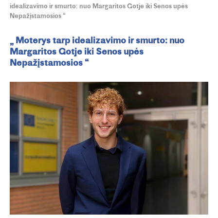
idealizavimo ir smurto: nuo Margaritos Gotje iki Senos upės
Nepažįstamosios “
„ Moterys tarp idealizavimo ir smurto: nuo
Margaritos Gotje iki Senos upės
Nepažįstamosios “