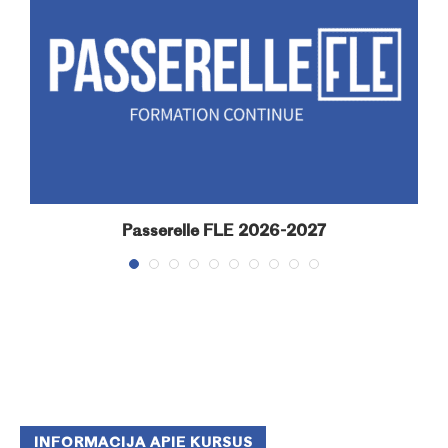
Passerelle FLE 2026-2027
INFORMACIJA APIE KURSUS