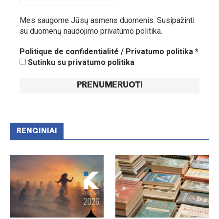
Mes saugome Jūsų asmens duomenis.
Susipažinti
su duomenų naudojimo privatumo politika.
Politique de confidentialité / Privatumo politika
*
Sutinku su privatumo politika
RENGINIAI