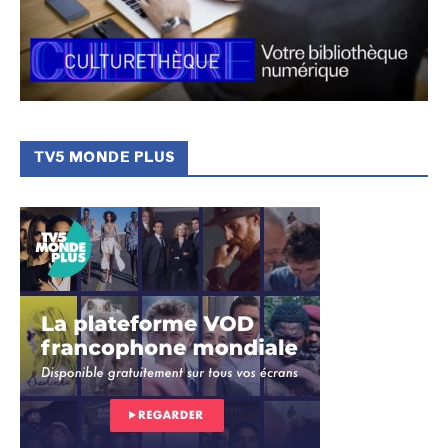
TV5 MONDE PLUS