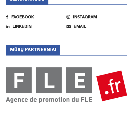
FACEBOOK
INSTAGRAM
LINKEDIN
EMAIL
MŪSŲ PARTNERNIAI