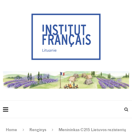
Home
Renginys
Menininkas C215 Lietuvos rezistentų