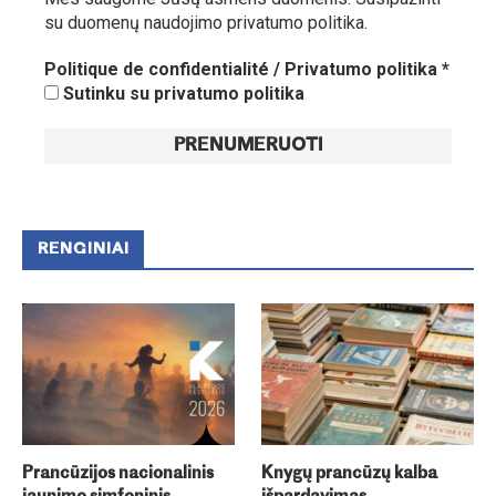
su duomenų naudojimo privatumo politika.
Politique de confidentialité / Privatumo politika
*
Sutinku su privatumo politika
RENGINIAI
Prancūzijos nacionalinis
Knygų prancūzų kalba