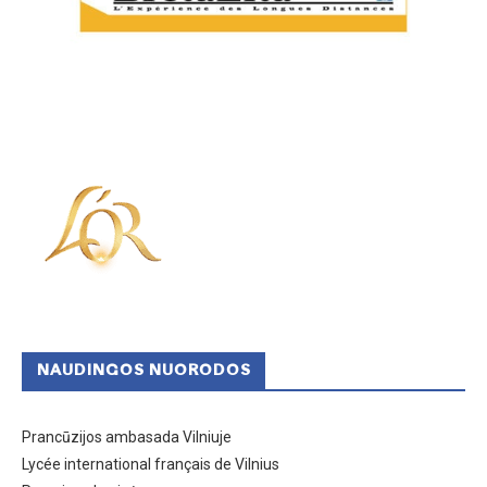
NAUDINGOS NUORODOS
Prancūzijos ambasada Vilniuje
Lycée international français de Vilnius