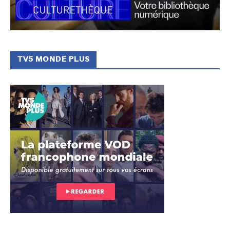
TV5 MONDE PLUS