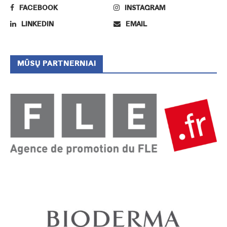
FACEBOOK
INSTAGRAM
LINKEDIN
EMAIL
MŪSŲ PARTNERNIAI