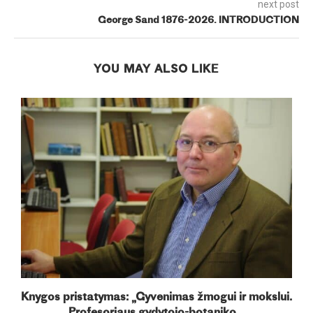
next post
George Sand 1876-2026. INTRODUCTION
YOU MAY ALSO LIKE
Knygos pristatymas: „Gyvenimas žmogui ir mokslui.
„