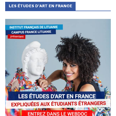
LES ÉTUDES D’ART EN FRANCE