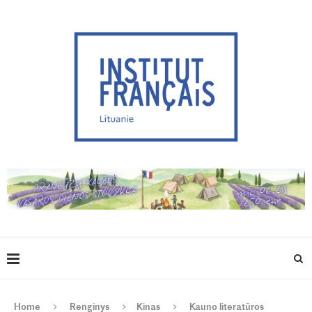
Home
Renginys
Kinas
Kauno literatūros