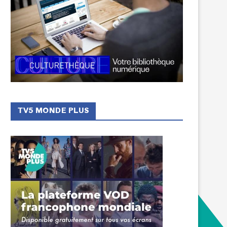
TV5 MONDE PLUS