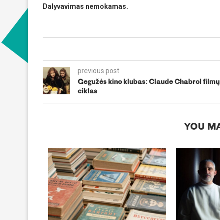
Dalyvavimas nemokamas.
previous post
Gegužės kino klubas: Claude Chabrol filmų
ciklas
YOU MA