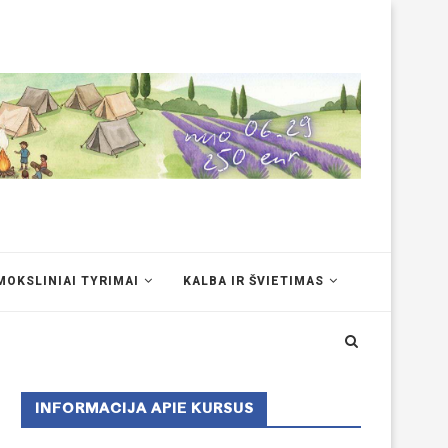
MOKSLINIAI TYRIMAI
KALBA IR ŠVIETIMAS
INFORMACIJA APIE KURSUS