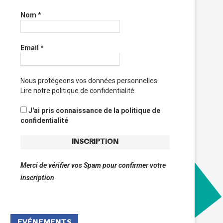
Nom
*
Email
*
Nous protégeons vos données personnelles.
Lire notre politique de confidentialité.
J'ai pris connaissance de la politique de
confidentialité
Merci de vérifier vos Spam pour confirmer votre
inscription
EVÉNEMENTS