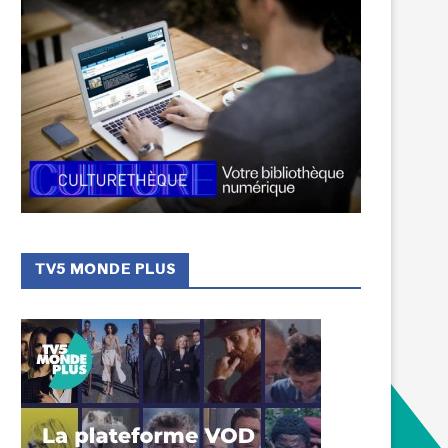
TV5 MONDE PLUS