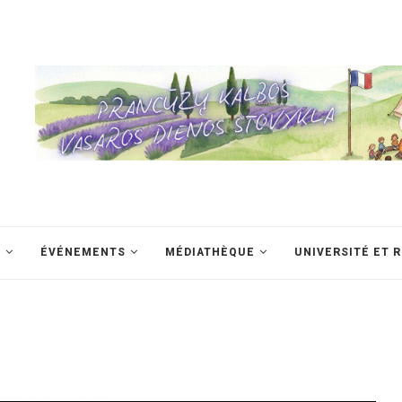
S
ÉVÉNEMENTS
MÉDIATHÈQUE
UNIVERSITÉ ET 