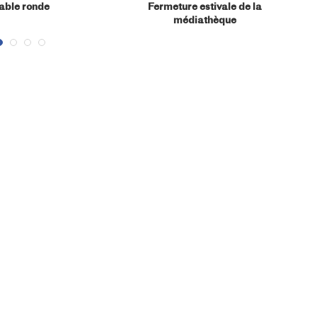
able ronde
Fermeture estivale de la
médiathèque