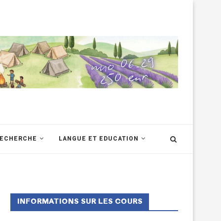
RECHERCHE
LANGUE ET EDUCATION
INFORMATIONS SUR LES COURS