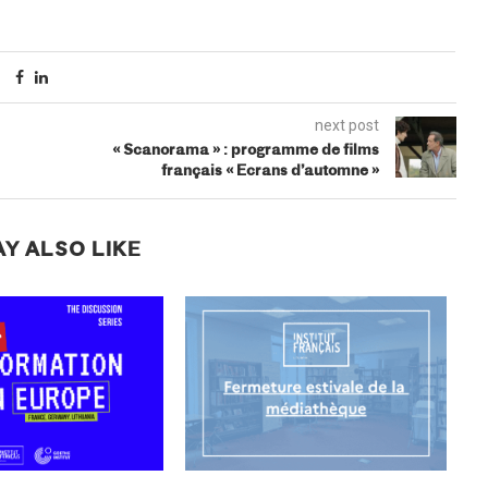
next post
« Scanorama » : programme de films
français « Ecrans d’automne »
Y ALSO LIKE