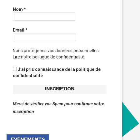
Nom
*
Email
*
Nous protégeons vos données personnelles.
Lire notre politique de confidentialité.
J'ai pris connaissance de la politique de
confidentialité
Merci de vérifier vos Spam pour confirmer votre
inscription
EVÉNEMENTS