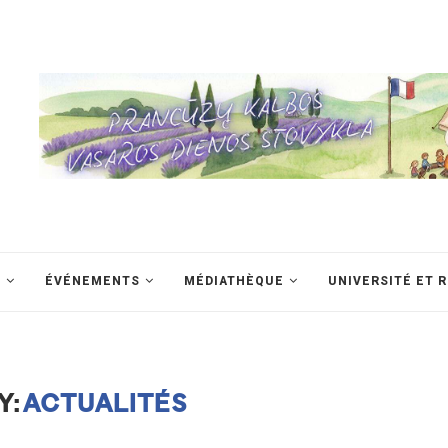
S
ÉVÉNEMENTS
MÉDIATHÈQUE
UNIVERSITÉ ET 
Y:
ACTUALITÉS