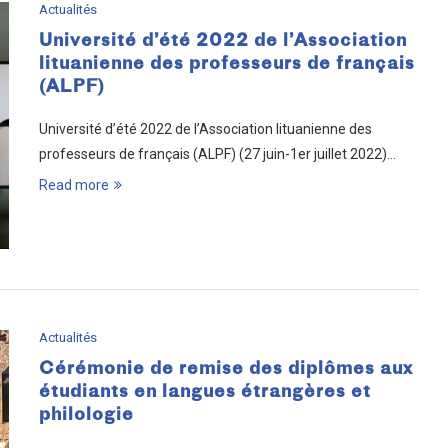
Actualités
Université d’été 2022 de l’Association
lituanienne des professeurs de français
(ALPF)
Université d’été 2022 de l’Association lituanienne des
professeurs de français (ALPF) (27 juin-1er juillet 2022)…
Read more
Actualités
Cérémonie de remise des diplômes aux
étudiants en langues étrangères et
philologie