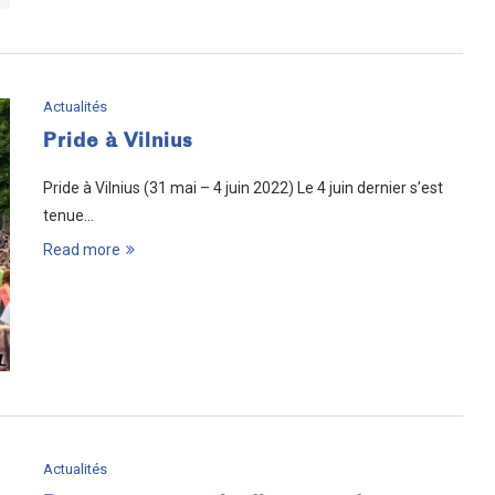
Actualités
Pride à Vilnius
Pride à Vilnius (31 mai – 4 juin 2022) Le 4 juin dernier s’est
tenue…
Read more
Actualités