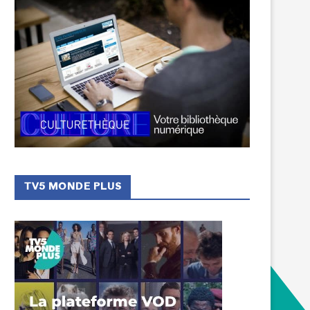
TV5 MONDE PLUS