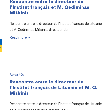
Rencontre entre le directeur de
l’Institut français et M. Gediminas
Miškinis
Rencontre entre le directeur de l’Institut français de Lituanie
et M. Gediminas Miškinis, directeur du…
Read more
Actualités
Rencontre entre le directeur de
l’Institut français de Lituanie et M. G.
Miškinis
Rencontre entre le directeur de l’Institut français de Lituanie