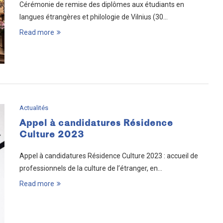
Cérémonie de remise des diplômes aux étudiants en
langues étrangères et philologie de Vilnius (30…
Read more
Actualités
Appel à candidatures Résidence
Culture 2023
Appel à candidatures Résidence Culture 2023 : accueil de
professionnels de la culture de l’étranger, en…
Read more