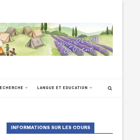
RECHERCHE
LANGUE ET EDUCATION
INFORMATIONS SUR LES COURS