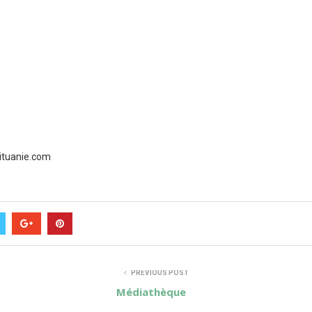
lituanie.com
PREVIOUS POST
Médiathèque