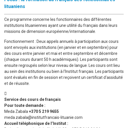
lituaniens
Ce programme concerne les fonctionnaires des différentes
institutions lituaniennes ayant une utilité du français dans leurs
missions de dimension européenne/internationale.
Fonctionnement : Deux appels annuels à participation aux cours
sont envoyés aux institutions (en janvier et en septembre) pour
des cours entre janvier et mai et entre septembre et décembre
(chaque cours durant 50 h académiques). Les participants sont
ensuite regroupés selon leur niveau de langue. Les cours ont lieu
au sein des institutions ou bien à l‘Institut français. Les participants
sont évalués en fin de session et reçoivent un certificat d‘assiduité
et de réussite.
Service des cours de français
Pour toute demande :
Meda Zabala
+370 5 219 9655
meda.zabala@institutfrancais-lituanie.com
Accueil téléphonique de l’Institut :